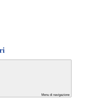
ri
Menu di navigazione