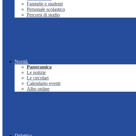
Famiglie e studenti
Personale scolastico
Percorsi di studio
Novità
Panoramica
Le notizie
Le circolari
Calendario eventi
Albo online
Didattica