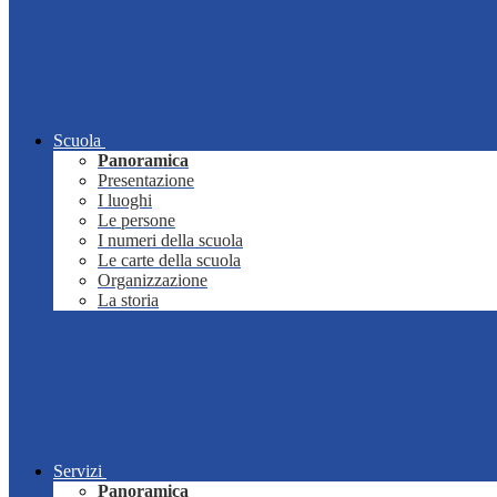
Scuola
Panoramica
Presentazione
I luoghi
Le persone
I numeri della scuola
Le carte della scuola
Organizzazione
La storia
Servizi
Panoramica