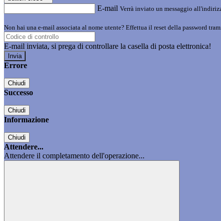
E-mail
Verrà inviato un messaggio all'indirizz
Non hai una e-mail associata al nome utente? Effettua il reset della password tram
E-mail inviata, si prega di controllare la casella di posta elettronica!
Errore
Chiudi
Successo
Chiudi
Informazione
Chiudi
Attendere...
Attendere il completamento dell'operazione...