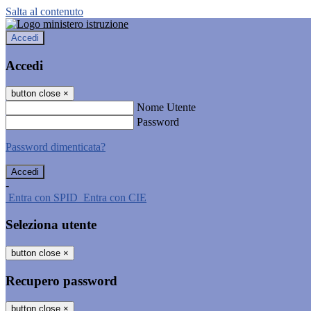
Salta al contenuto
Accedi
Accedi
button close
×
Nome Utente
Password
Password dimenticata?
-
Entra con SPID
Entra con CIE
Seleziona utente
button close
×
Recupero password
button close
×