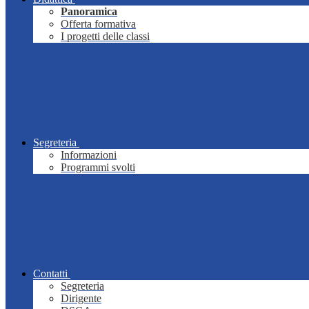
Panoramica
Offerta formativa
I progetti delle classi
Segreteria
Informazioni
Programmi svolti
Contatti
Segreteria
Dirigente