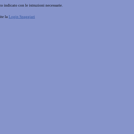
o indicato con le istruzioni necessarie.
ite la
Login Spaggiari