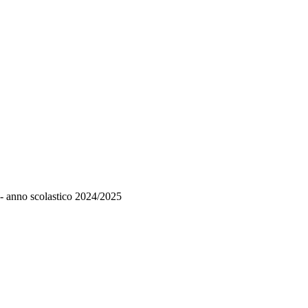
anno scolastico 2024/2025