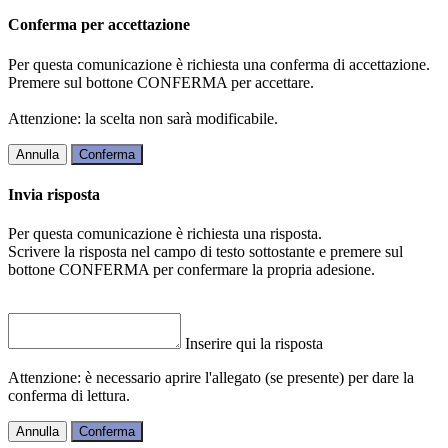
Conferma per accettazione
Per questa comunicazione è richiesta una conferma di accettazione.
Premere sul bottone CONFERMA per accettare.
Attenzione: la scelta non sarà modificabile.
Annulla
Conferma
Invia risposta
Per questa comunicazione è richiesta una risposta.
Scrivere la risposta nel campo di testo sottostante e premere sul
bottone CONFERMA per confermare la propria adesione.
Inserire qui la risposta
Attenzione: è necessario aprire l'allegato (se presente) per dare la
conferma di lettura.
Annulla
Conferma