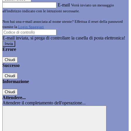
E-mail
Verrà inviato un messaggio
all'indirizzo indicato con le istruzioni necessarie.
Non hai una e-mail associata al nome utente? Effettua il reset della password
tramite la
Login Spaggiari
E-mail inviata, si prega di controllare la casella di posta elettronica!
Errore
Chiudi
Successo
Chiudi
Informazione
Chiudi
Attendere...
Attendere il completamento dell'operazione...