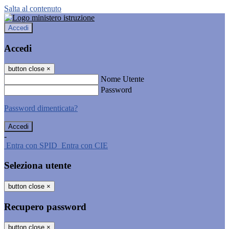
Salta al contenuto
Accedi
Accedi
button close
×
Nome Utente
Password
Password dimenticata?
-
Entra con SPID
Entra con CIE
Seleziona utente
button close
×
Recupero password
button close
×