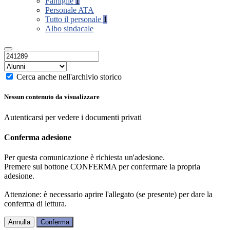
Famiglie
1
Personale ATA
Tutto il personale
1
Albo sindacale
Cerca anche nell'archivio storico
Nessun contenuto da visualizzare
Autenticarsi per vedere i documenti privati
Conferma adesione
Per questa comunicazione è richiesta un'adesione.
Premere sul bottone CONFERMA per confermare la propria
adesione.
Attenzione: è necessario aprire l'allegato (se presente) per dare la
conferma di lettura.
Annulla
Conferma