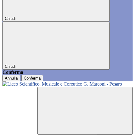
Chiudi
Chiudi
Conferma
Annulla
Conferma