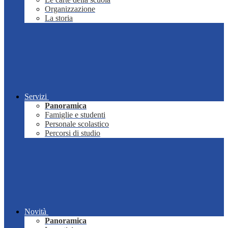
Organizzazione
La storia
Servizi
Panoramica
Famiglie e studenti
Personale scolastico
Percorsi di studio
Novità
Panoramica