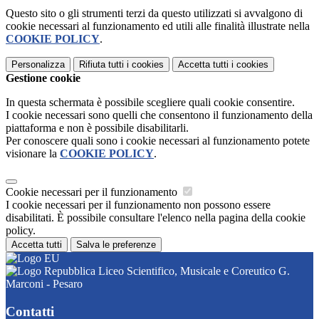
Questo sito o gli strumenti terzi da questo utilizzati si avvalgono di
cookie necessari al funzionamento ed utili alle finalità illustrate nella
COOKIE POLICY
.
Personalizza
Rifiuta tutti
i cookies
Accetta tutti
i cookies
Gestione cookie
In questa schermata è possibile scegliere quali cookie consentire.
I cookie necessari sono quelli che consentono il funzionamento della
piattaforma e non è possibile disabilitarli.
Per conoscere quali sono i cookie necessari al funzionamento potete
visionare la
COOKIE POLICY
.
Cookie necessari per il funzionamento
I cookie necessari per il funzionamento non possono essere
disabilitati. È possibile consultare l'elenco nella pagina della cookie
policy.
Accetta tutti
Salva le preferenze
Liceo Scientifico, Musicale e Coreutico G.
Marconi - Pesaro
Contatti