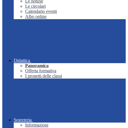
Le notizie
Le circolari
Calendario eventi
Albo online
Didattica
Panoramica
Offerta formativa
I progetti delle classi
Segreteria
Informazioni