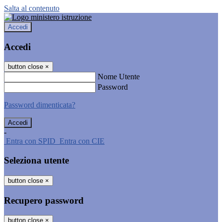
Salta al contenuto
Accedi
Accedi
button close
×
Nome Utente
Password
Password dimenticata?
-
Entra con SPID
Entra con CIE
Seleziona utente
button close
×
Recupero password
button close
×