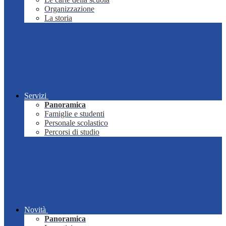
Organizzazione
La storia
Servizi
Panoramica
Famiglie e studenti
Personale scolastico
Percorsi di studio
Novità
Panoramica