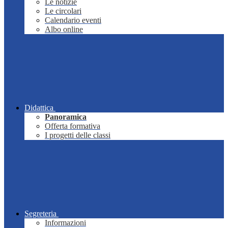
Le notizie
Le circolari
Calendario eventi
Albo online
Didattica
Panoramica
Offerta formativa
I progetti delle classi
Segreteria
Informazioni