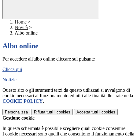
Home
>
Novità
>
Albo online
Albo online
Per accedere all'albo online cliccare sul pulsante
Clicca qui
Notizie
Questo sito o gli strumenti terzi da questo utilizzati si avvalgono di
cookie necessari al funzionamento ed utili alle finalità illustrate nella
COOKIE POLICY
.
Personalizza
Rifiuta tutti
i cookies
Accetta tutti
i cookies
Gestione cookie
In questa schermata è possibile scegliere quali cookie consentire.
I cookie necessari sono quelli che consentono il funzionamento della