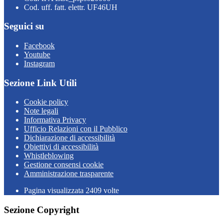
Cod. uff. fatt. elettr. UF46UH
Seguici su
Facebook
Youtube
Instagram
Sezione Link Utili
Cookie policy
Note legali
Informativa Privacy
Ufficio Relazioni con il Pubblico
Dichiarazione di accessibilità
Obiettivi di accessibilità
Whistleblowing
Gestione consensi cookie
Amministrazione trasparente
Pagina visualizzata
2409
volte
Sezione Copyright