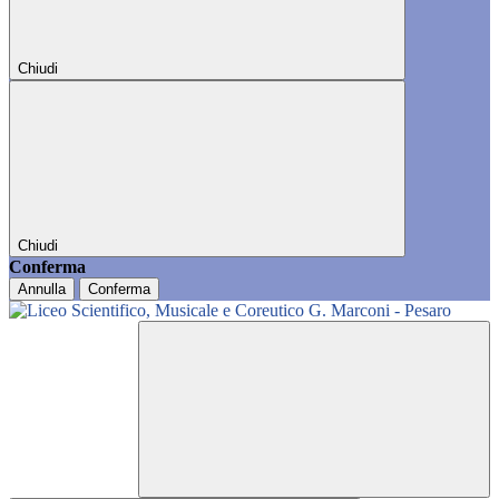
Chiudi
Chiudi
Conferma
Annulla
Conferma