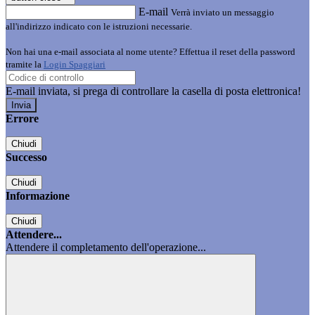
E-mail
Verrà inviato un messaggio
all'indirizzo indicato con le istruzioni necessarie.
Non hai una e-mail associata al nome utente? Effettua il reset della password
tramite la
Login Spaggiari
E-mail inviata, si prega di controllare la casella di posta elettronica!
Errore
Chiudi
Successo
Chiudi
Informazione
Chiudi
Attendere...
Attendere il completamento dell'operazione...