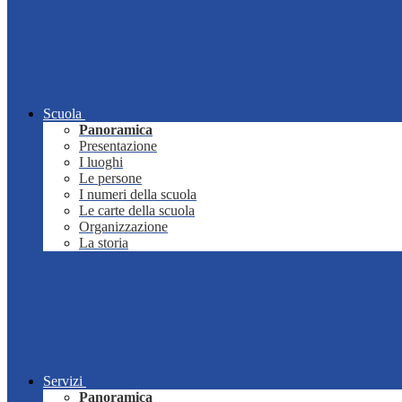
Scuola
Panoramica
Presentazione
I luoghi
Le persone
I numeri della scuola
Le carte della scuola
Organizzazione
La storia
Servizi
Panoramica