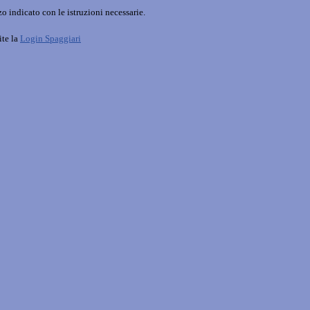
o indicato con le istruzioni necessarie.
ite la
Login Spaggiari