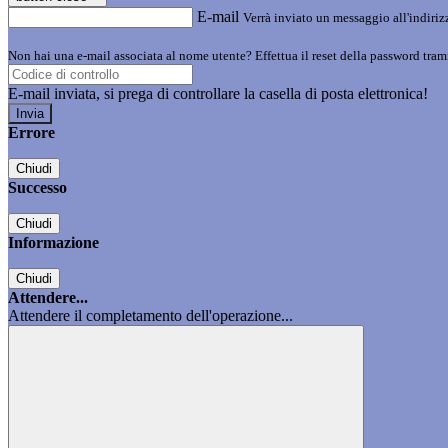
E-mail
Verrà inviato un messaggio all'indirizz
Non hai una e-mail associata al nome utente? Effettua il reset della password tram
E-mail inviata, si prega di controllare la casella di posta elettronica!
Errore
Chiudi
Successo
Chiudi
Informazione
Chiudi
Attendere...
Attendere il completamento dell'operazione...