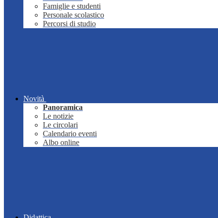
Famiglie e studenti
Personale scolastico
Percorsi di studio
Novità
Panoramica
Le notizie
Le circolari
Calendario eventi
Albo online
Didattica