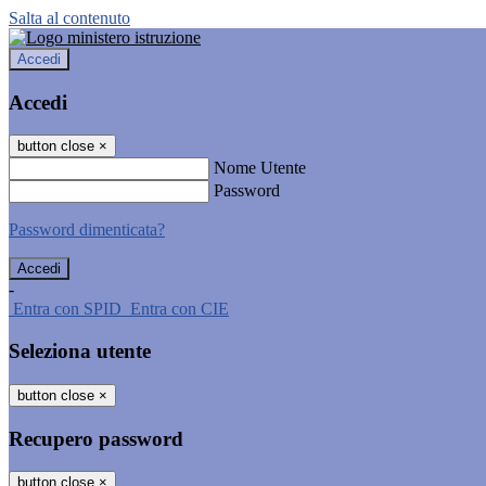
Salta al contenuto
Accedi
Accedi
button close
×
Nome Utente
Password
Password dimenticata?
-
Entra con SPID
Entra con CIE
Seleziona utente
button close
×
Recupero password
button close
×