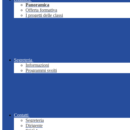
Panoramica
Offerta formativa
I progetti delle classi
Segreteria
Informazioni
Programmi svolti
Contatti
Segreteria
Dirigente