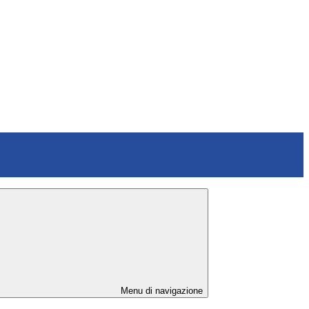
Menu di navigazione