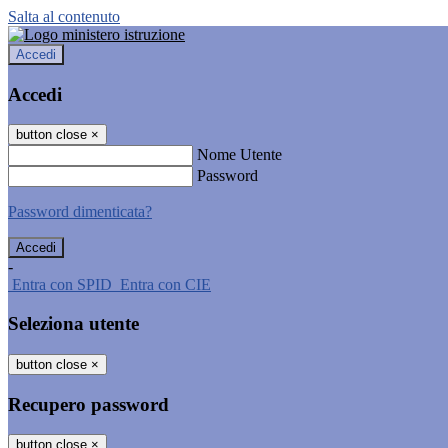
Salta al contenuto
Accedi
Accedi
button close
×
Nome Utente
Password
Password dimenticata?
-
Entra con SPID
Entra con CIE
Seleziona utente
button close
×
Recupero password
button close
×