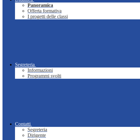
Panoramica
Offerta formativa
I progetti delle classi
Segreteria
Informazioni
Programmi svolti
Contatti
Segreteria
Dirigente