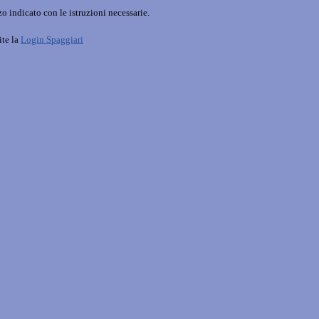
o indicato con le istruzioni necessarie.
ite la
Login Spaggiari