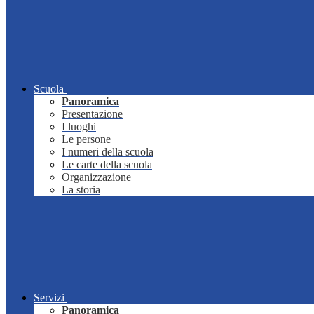
Scuola
Panoramica
Presentazione
I luoghi
Le persone
I numeri della scuola
Le carte della scuola
Organizzazione
La storia
Servizi
Panoramica