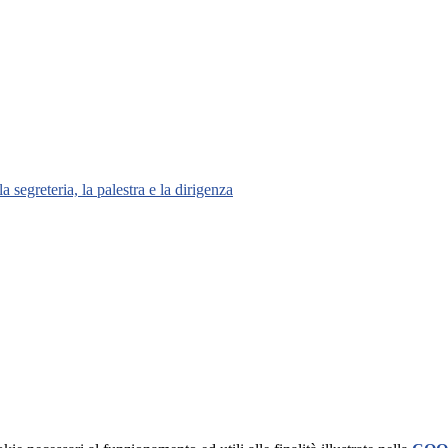
a segreteria, la palestra e la dirigenza