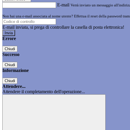
E-mail
Verrà inviato un messaggio all'indirizz
Non hai una e-mail associata al nome utente? Effettua il reset della password tram
E-mail inviata, si prega di controllare la casella di posta elettronica!
Errore
Chiudi
Successo
Chiudi
Informazione
Chiudi
Attendere...
Attendere il completamento dell'operazione...