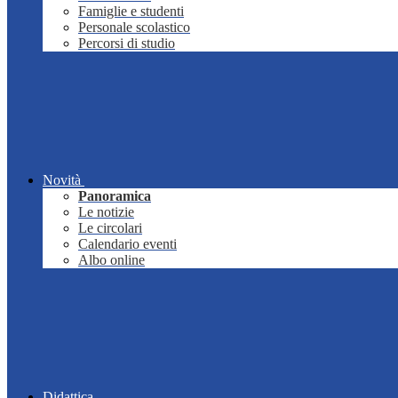
Famiglie e studenti
Personale scolastico
Percorsi di studio
Novità
Panoramica
Le notizie
Le circolari
Calendario eventi
Albo online
Didattica