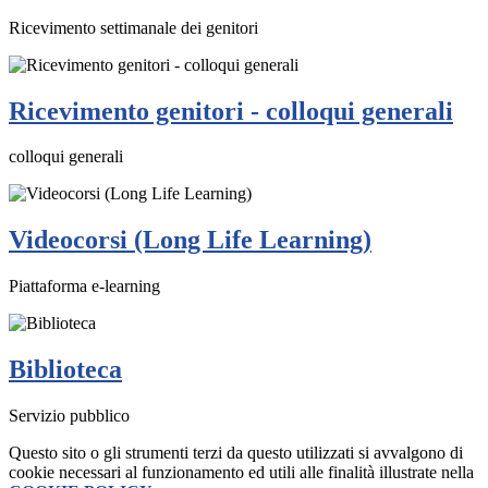
Ricevimento settimanale dei genitori
Ricevimento genitori - colloqui generali
colloqui generali
Videocorsi (Long Life Learning)
Piattaforma e-learning
Biblioteca
Servizio pubblico
Questo sito o gli strumenti terzi da questo utilizzati si avvalgono di
cookie necessari al funzionamento ed utili alle finalità illustrate nella