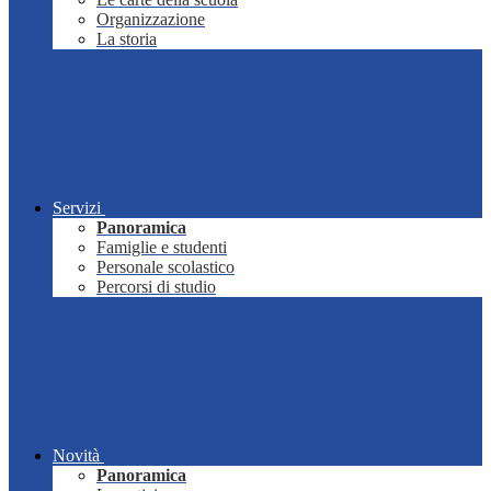
Organizzazione
La storia
Servizi
Panoramica
Famiglie e studenti
Personale scolastico
Percorsi di studio
Novità
Panoramica