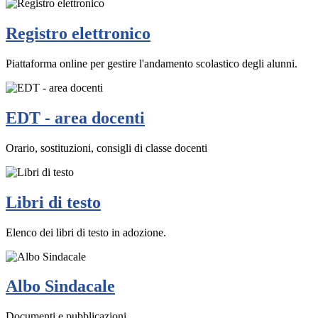
Registro elettronico
Piattaforma online per gestire l'andamento scolastico degli alunni.
EDT - area docenti
Orario, sostituzioni, consigli di classe docenti
Libri di testo
Elenco dei libri di testo in adozione.
Albo Sindacale
Documenti e pubblicazioni