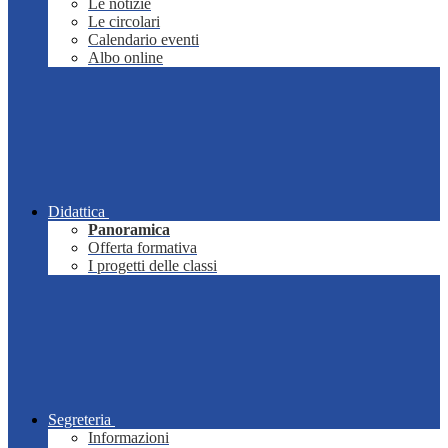
Le notizie
Le circolari
Calendario eventi
Albo online
Didattica
Panoramica
Offerta formativa
I progetti delle classi
Segreteria
Informazioni