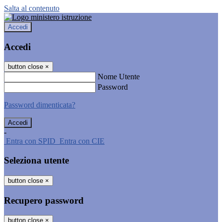
Salta al contenuto
Accedi
Accedi
button close
×
Nome Utente
Password
Password dimenticata?
-
Entra con SPID
Entra con CIE
Seleziona utente
button close
×
Recupero password
button close
×