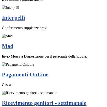
Interpelli
Conferimento supplenze brevi
Mad
Invio Messa a Disposizione per il personale della scuola.
Pagamenti OnLine
Cassa
Ricevimento genitori - settimanale