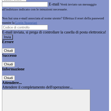
E-mail
Verrà inviato un messaggio
all'indirizzo indicato con le istruzioni necessarie.
Non hai una e-mail associata al nome utente? Effettua il reset della password
tramite la
Login Spaggiari
E-mail inviata, si prega di controllare la casella di posta elettronica!
Errore
Chiudi
Successo
Chiudi
Informazione
Chiudi
Attendere...
Attendere il completamento dell'operazione...