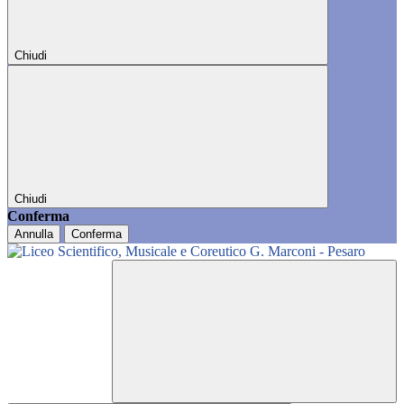
Chiudi
Chiudi
Conferma
Annulla
Conferma