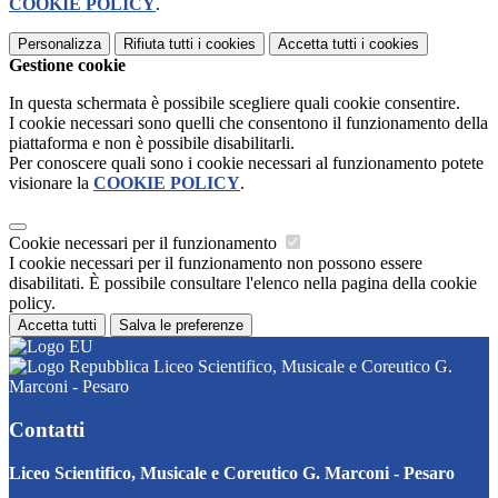
COOKIE POLICY
.
Personalizza
Rifiuta tutti
i cookies
Accetta tutti
i cookies
Gestione cookie
In questa schermata è possibile scegliere quali cookie consentire.
I cookie necessari sono quelli che consentono il funzionamento della
piattaforma e non è possibile disabilitarli.
Per conoscere quali sono i cookie necessari al funzionamento potete
visionare la
COOKIE POLICY
.
Cookie necessari per il funzionamento
I cookie necessari per il funzionamento non possono essere
disabilitati. È possibile consultare l'elenco nella pagina della cookie
policy.
Accetta tutti
Salva le preferenze
Liceo Scientifico, Musicale e Coreutico G.
Marconi - Pesaro
Contatti
Liceo Scientifico, Musicale e Coreutico G. Marconi - Pesaro