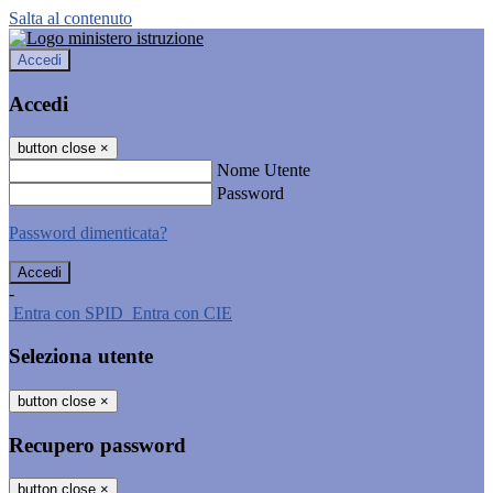
Salta al contenuto
Accedi
Accedi
button close
×
Nome Utente
Password
Password dimenticata?
-
Entra con SPID
Entra con CIE
Seleziona utente
button close
×
Recupero password
button close
×