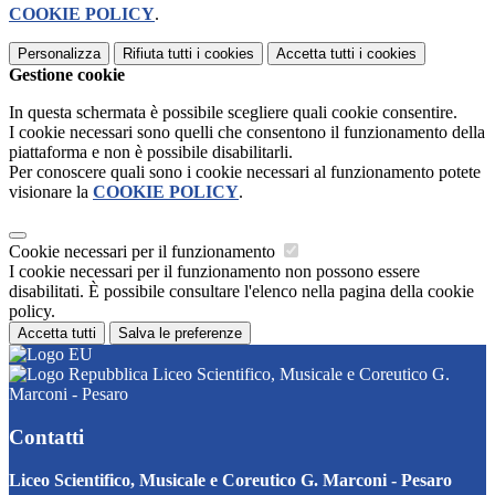
COOKIE POLICY
.
Personalizza
Rifiuta tutti
i cookies
Accetta tutti
i cookies
Gestione cookie
In questa schermata è possibile scegliere quali cookie consentire.
I cookie necessari sono quelli che consentono il funzionamento della
piattaforma e non è possibile disabilitarli.
Per conoscere quali sono i cookie necessari al funzionamento potete
visionare la
COOKIE POLICY
.
Cookie necessari per il funzionamento
I cookie necessari per il funzionamento non possono essere
disabilitati. È possibile consultare l'elenco nella pagina della cookie
policy.
Accetta tutti
Salva le preferenze
Liceo Scientifico, Musicale e Coreutico G.
Marconi - Pesaro
Contatti
Liceo Scientifico, Musicale e Coreutico G. Marconi - Pesaro