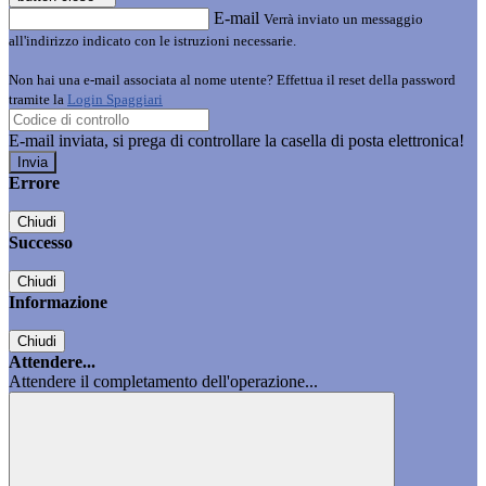
E-mail
Verrà inviato un messaggio
all'indirizzo indicato con le istruzioni necessarie.
Non hai una e-mail associata al nome utente? Effettua il reset della password
tramite la
Login Spaggiari
E-mail inviata, si prega di controllare la casella di posta elettronica!
Errore
Chiudi
Successo
Chiudi
Informazione
Chiudi
Attendere...
Attendere il completamento dell'operazione...