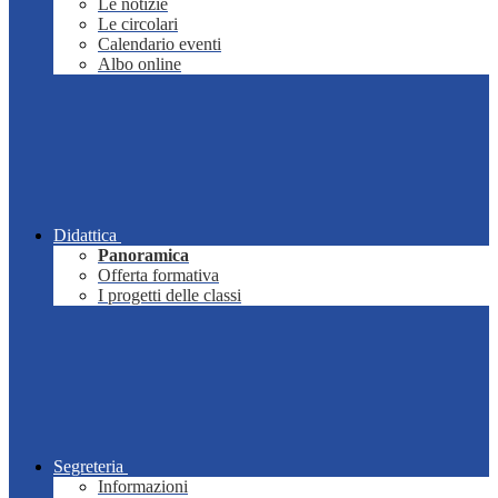
Le notizie
Le circolari
Calendario eventi
Albo online
Didattica
Panoramica
Offerta formativa
I progetti delle classi
Segreteria
Informazioni