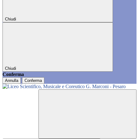
Chiudi
Chiudi
Conferma
Annulla
Conferma