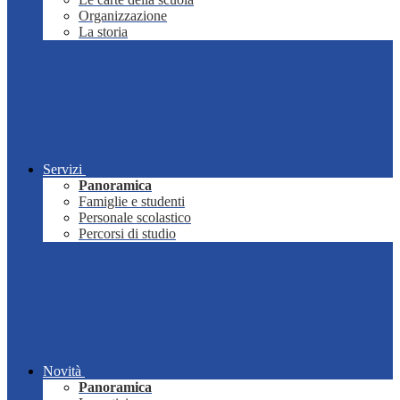
Organizzazione
La storia
Servizi
Panoramica
Famiglie e studenti
Personale scolastico
Percorsi di studio
Novità
Panoramica