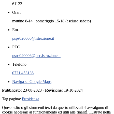
61122
Orari
mattino 8-14 , pomeriggio 15-18 (escluso sabato)
Email
psps020006@istruzione.it
PEC
psps020006@pec.istruzione.it
Telefono
0721.453136
Naviga su Google Maps
Pubblicato:
23-08-2023 -
Revisione:
19-10-2024
Tag pagina:
Presidenza
Questo sito o gli strumenti terzi da questo utilizzati si avvalgono di
cookie necessari al funzionamento ed utili alle finalità illustrate nella