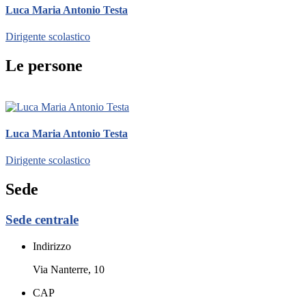
Luca Maria Antonio Testa
Dirigente scolastico
Le persone
Luca Maria Antonio Testa
Dirigente scolastico
Sede
Sede centrale
Indirizzo
Via Nanterre, 10
CAP