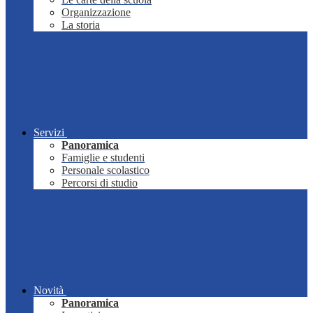
Organizzazione
La storia
Servizi
Panoramica
Famiglie e studenti
Personale scolastico
Percorsi di studio
Novità
Panoramica