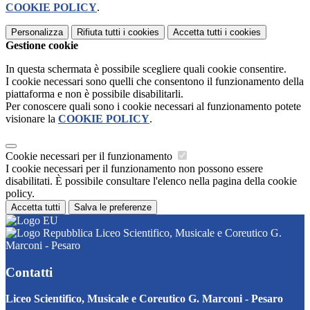
COOKIE POLICY
.
Personalizza
Rifiuta tutti
i cookies
Accetta tutti
i cookies
Gestione cookie
In questa schermata è possibile scegliere quali cookie consentire.
I cookie necessari sono quelli che consentono il funzionamento della
piattaforma e non è possibile disabilitarli.
Per conoscere quali sono i cookie necessari al funzionamento potete
visionare la
COOKIE POLICY
.
Cookie necessari per il funzionamento
I cookie necessari per il funzionamento non possono essere
disabilitati. È possibile consultare l'elenco nella pagina della cookie
policy.
Accetta tutti
Salva le preferenze
Liceo Scientifico, Musicale e Coreutico G.
Marconi - Pesaro
Contatti
Liceo Scientifico, Musicale e Coreutico G. Marconi - Pesaro