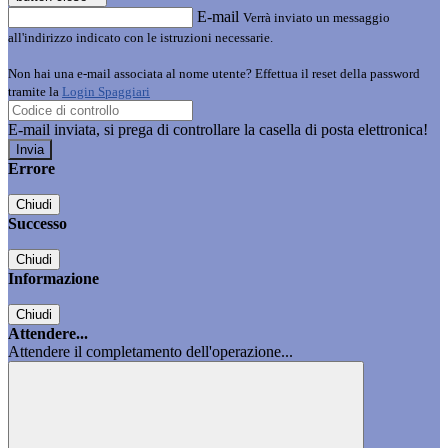
E-mail
Verrà inviato un messaggio
all'indirizzo indicato con le istruzioni necessarie.
Non hai una e-mail associata al nome utente? Effettua il reset della password
tramite la
Login Spaggiari
E-mail inviata, si prega di controllare la casella di posta elettronica!
Errore
Chiudi
Successo
Chiudi
Informazione
Chiudi
Attendere...
Attendere il completamento dell'operazione...