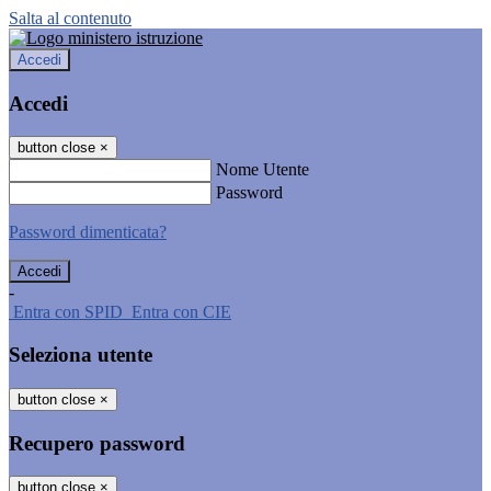
Salta al contenuto
Accedi
Accedi
button close
×
Nome Utente
Password
Password dimenticata?
-
Entra con SPID
Entra con CIE
Seleziona utente
button close
×
Recupero password
button close
×