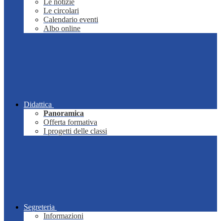
Le notizie
Le circolari
Calendario eventi
Albo online
Didattica
Panoramica
Offerta formativa
I progetti delle classi
Segreteria
Informazioni