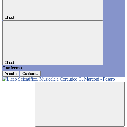
Chiudi
Chiudi
Conferma
Annulla
Conferma