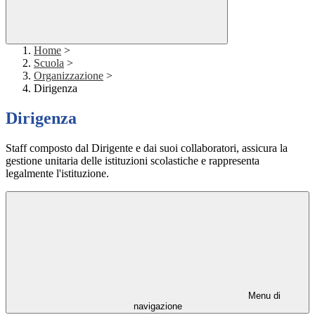
Home
>
Scuola
>
Organizzazione
>
Dirigenza
Dirigenza
Staff composto dal Dirigente e dai suoi collaboratori, assicura la
gestione unitaria delle istituzioni scolastiche e rappresenta
legalmente l'istituzione.
Menu di
navigazione