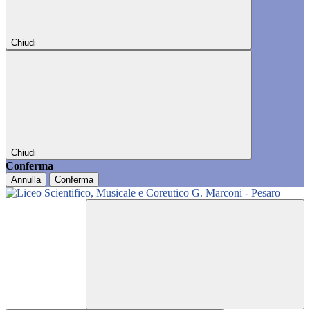
Chiudi
Chiudi
Conferma
Annulla
Conferma