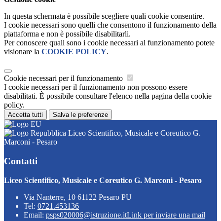
In questa schermata è possibile scegliere quali cookie consentire.
I cookie necessari sono quelli che consentono il funzionamento della
piattaforma e non è possibile disabilitarli.
Per conoscere quali sono i cookie necessari al funzionamento potete
visionare la
COOKIE POLICY
.
Cookie necessari per il funzionamento
I cookie necessari per il funzionamento non possono essere
disabilitati. È possibile consultare l'elenco nella pagina della cookie
policy.
Accetta tutti
Salva le preferenze
Liceo Scientifico, Musicale e Coreutico G.
Marconi - Pesaro
Contatti
Liceo Scientifico, Musicale e Coreutico G. Marconi - Pesaro
Via Nanterre, 10 61122 Pesaro PU
Tel:
0721.453136
Email:
psps020006@istruzione.it
Link per inviare una mail