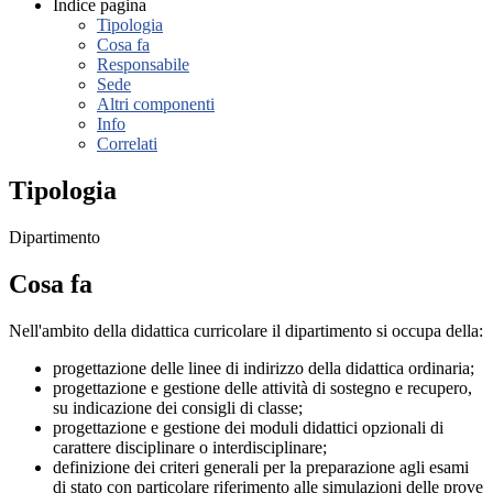
Indice pagina
Tipologia
Cosa fa
Responsabile
Sede
Altri componenti
Info
Correlati
Tipologia
Dipartimento
Cosa fa
Nell'ambito della didattica curricolare il dipartimento si occupa della:
progettazione delle linee di indirizzo della didattica ordinaria;
progettazione e gestione delle attività di sostegno e recupero,
su indicazione dei consigli di classe;
progettazione e gestione dei moduli didattici opzionali di
carattere disciplinare o interdisciplinare;
definizione dei criteri generali per la preparazione agli esami
di stato con particolare riferimento alle simulazioni delle prove