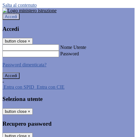
Salta al contenuto
Accedi
Accedi
button close
×
Nome Utente
Password
Password dimenticata?
-
Entra con SPID
Entra con CIE
Seleziona utente
button close
×
Recupero password
button close
×