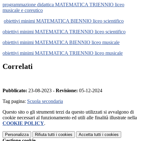
programmazione didattica MATEMATICA TRIENNIO liceo
musicale e coreutico
obiettivi minimi MATEMATICA BIENNIO liceo scientifico
obiettivi minimi MATEMATICA TRIENNIO liceo scientifico
obiettivi minimi MATEMATICA BIENNIO liceo musicale
obiettivi minimi MATEMATICA TRIENNIO liceo musicale
Correlati
Pubblicato:
23-08-2023 -
Revisione:
05-12-2024
Tag pagina:
Scuola secondaria
Questo sito o gli strumenti terzi da questo utilizzati si avvalgono di
cookie necessari al funzionamento ed utili alle finalità illustrate nella
COOKIE POLICY
.
Personalizza
Rifiuta tutti
i cookies
Accetta tutti
i cookies
Gestione cookie