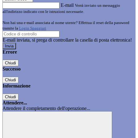
E-mail
Verrà inviato un messaggio
all'indirizzo indicato con le istruzioni necessarie.
Non hai una e-mail associata al nome utente? Effettua il reset della password
tramite la
Login Spaggiari
E-mail inviata, si prega di controllare la casella di posta elettronica!
Errore
Chiudi
Successo
Chiudi
Informazione
Chiudi
Attendere...
Attendere il completamento dell'operazione...