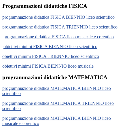
Programmazioni didattiche FISICA
programmazione didattica FISICA BIENNIO liceo scientifico
programmazione didattica FISICA TRIENNIO liceo scientifico
programmazione didattica FISICA liceo musicale e coreutico
obiettivi minimi FISICA BIENNIO liceo scientifico
obiettivi minimi FISICA TRIENNIO liceo scientifico
obiettivi minimi FISICA BIENNIO liceo musicale
programmazioni didattiche MATEMATICA
programmazione didattica MATEMATICA BIENNIO liceo
scientifico
programmazione didattica MATEMATICA TRIENNIO liceo
scientifico
programmazione didattica MATEMATICA BIENNIO liceo
musicale e coreutico