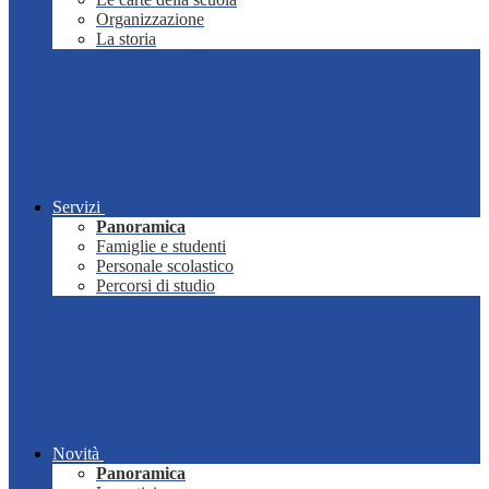
Organizzazione
La storia
Servizi
Panoramica
Famiglie e studenti
Personale scolastico
Percorsi di studio
Novità
Panoramica