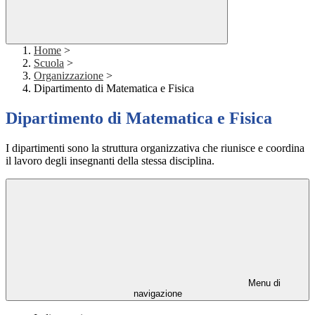
Home
>
Scuola
>
Organizzazione
>
Dipartimento di Matematica e Fisica
Dipartimento di Matematica e Fisica
I dipartimenti sono la struttura organizzativa che riunisce e coordina
il lavoro degli insegnanti della stessa disciplina.
Menu di
navigazione