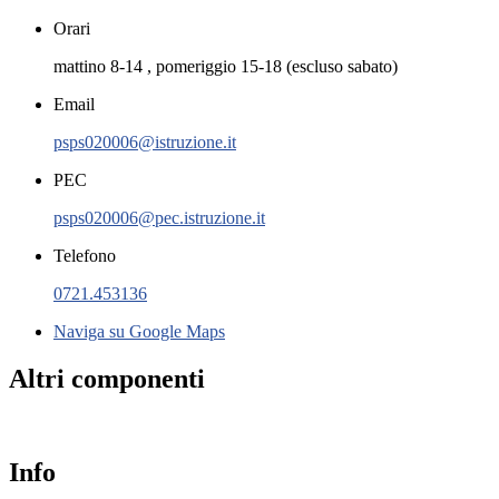
Orari
mattino 8-14 , pomeriggio 15-18 (escluso sabato)
Email
psps020006@istruzione.it
PEC
psps020006@pec.istruzione.it
Telefono
0721.453136
Naviga su Google Maps
Altri componenti
Info