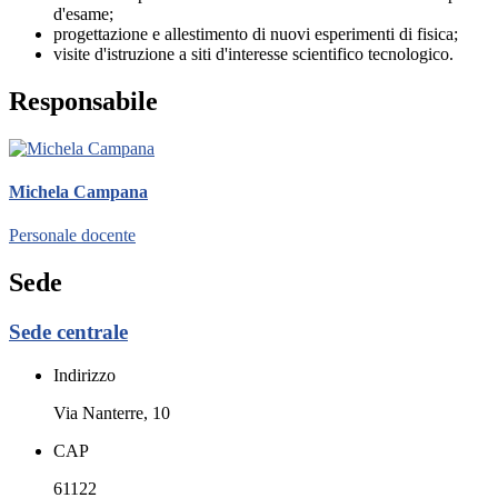
d'esame;
progettazione e allestimento di nuovi esperimenti di fisica;
visite d'istruzione a siti d'interesse scientifico tecnologico.
Responsabile
Michela Campana
Personale docente
Sede
Sede centrale
Indirizzo
Via Nanterre, 10
CAP
61122