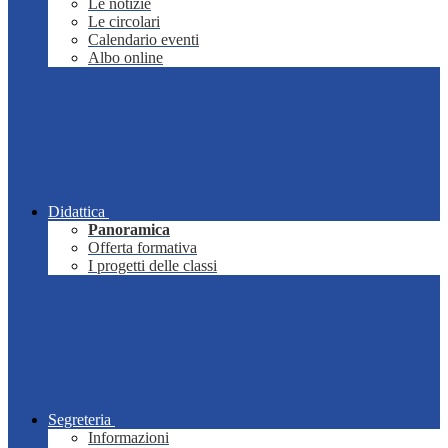
Le notizie
Le circolari
Calendario eventi
Albo online
Didattica
Panoramica
Offerta formativa
I progetti delle classi
Segreteria
Informazioni