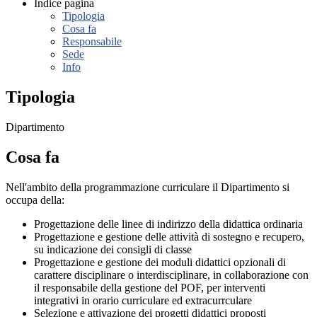
Indice pagina
Tipologia
Cosa fa
Responsabile
Sede
Info
Tipologia
Dipartimento
Cosa fa
Nell'ambito della programmazione curriculare il Dipartimento si
occupa della:
Progettazione delle linee di indirizzo della didattica ordinaria
Progettazione e gestione delle attività di sostegno e recupero,
su indicazione dei consigli di classe
Progettazione e gestione dei moduli didattici opzionali di
carattere disciplinare o interdisciplinare, in collaborazione con
il responsabile della gestione del POF, per interventi
integrativi in orario curriculare ed extracurrculare
Selezione e attivazione dei progetti didattici proposti