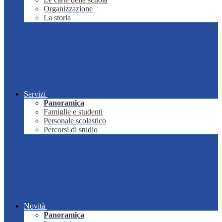
Organizzazione
La storia
Servizi
Panoramica
Famiglie e studenti
Personale scolastico
Percorsi di studio
Novità
Panoramica