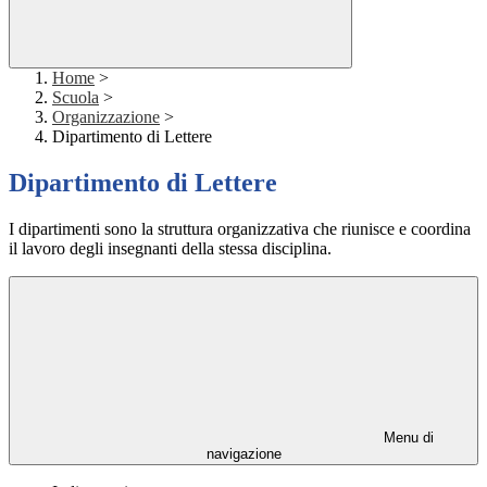
Home
>
Scuola
>
Organizzazione
>
Dipartimento di Lettere
Dipartimento di Lettere
I dipartimenti sono la struttura organizzativa che riunisce e coordina
il lavoro degli insegnanti della stessa disciplina.
Menu di
navigazione