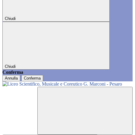
Chiudi
Chiudi
Conferma
Annulla
Conferma