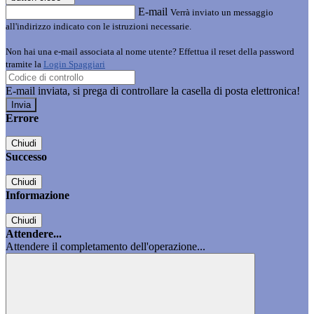
E-mail
Verrà inviato un messaggio
all'indirizzo indicato con le istruzioni necessarie.
Non hai una e-mail associata al nome utente? Effettua il reset della password
tramite la
Login Spaggiari
E-mail inviata, si prega di controllare la casella di posta elettronica!
Errore
Chiudi
Successo
Chiudi
Informazione
Chiudi
Attendere...
Attendere il completamento dell'operazione...