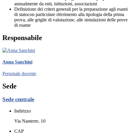
annualmente da enti, istituzioni, associazioni
Definizione dei criteri generali per la preparazione agli esami
di statocon particolare riferimento alla tipologia della prima
prova, alle griglie di valutazione, alle simulazioni delle prove
di esame
Responsabile
Anna Sanchini
Personale docente
Sede
Sede centrale
Indirizzo
Via Nanterre, 10
CAP