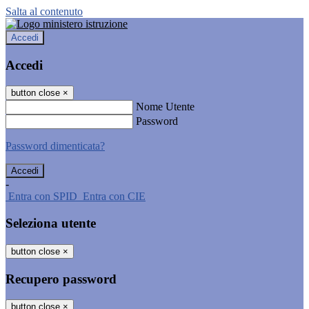
Salta al contenuto
Accedi
Accedi
button close
×
Nome Utente
Password
Password dimenticata?
-
Entra con SPID
Entra con CIE
Seleziona utente
button close
×
Recupero password
button close
×