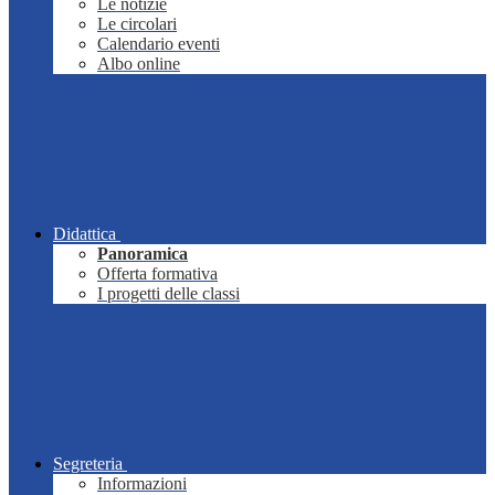
Le notizie
Le circolari
Calendario eventi
Albo online
Didattica
Panoramica
Offerta formativa
I progetti delle classi
Segreteria
Informazioni