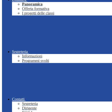
Panoramica
Offerta formativa
I progetti delle classi
Segreteria
Informazioni
Programmi svolti
Contatti
Segreteria
Dirigente