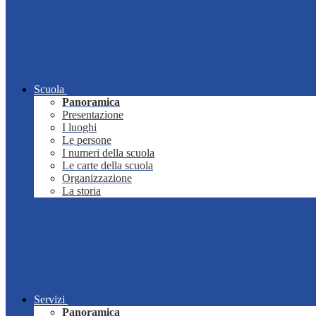
Scuola
Panoramica
Presentazione
I luoghi
Le persone
I numeri della scuola
Le carte della scuola
Organizzazione
La storia
Servizi
Panoramica