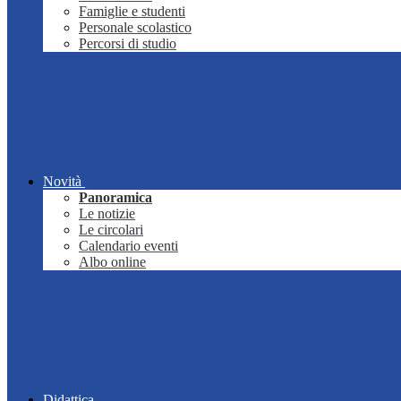
Famiglie e studenti
Personale scolastico
Percorsi di studio
Novità
Panoramica
Le notizie
Le circolari
Calendario eventi
Albo online
Didattica