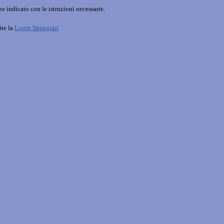
o indicato con le istruzioni necessarie.
ite la
Login Spaggiari