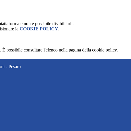
attaforma e non è possibile disabilitarli.
isionare la
COOKIE POLICY
.
 È possibile consultare l'elenco nella pagina della cookie policy.
ni - Pesaro