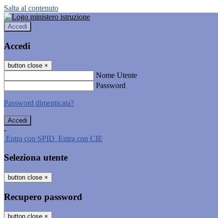
Salta al contenuto
Accedi
Accedi
button close
×
Nome Utente
Password
Password dimenticata?
-
Entra con SPID
Entra con CIE
Seleziona utente
button close
×
Recupero password
button close
×