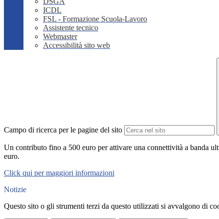
DSGA
ICDL
FSL - Formazione Scuola-Lavoro
Assistente tecnico
Webmaster
Accessibilità sito web
Campo di ricerca per le pagine del sito
Un contributo fino a 500 euro per attivare una connettività a banda ult
euro.
Click qui per maggiori informazioni
Notizie
Questo sito o gli strumenti terzi da questo utilizzati si avvalgono di coo