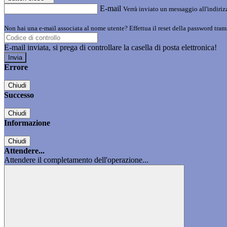
E-mail
Verrà inviato un messaggio all'indirizz
Non hai una e-mail associata al nome utente? Effettua il reset della password tram
E-mail inviata, si prega di controllare la casella di posta elettronica!
Errore
Chiudi
Successo
Chiudi
Informazione
Chiudi
Attendere...
Attendere il completamento dell'operazione...