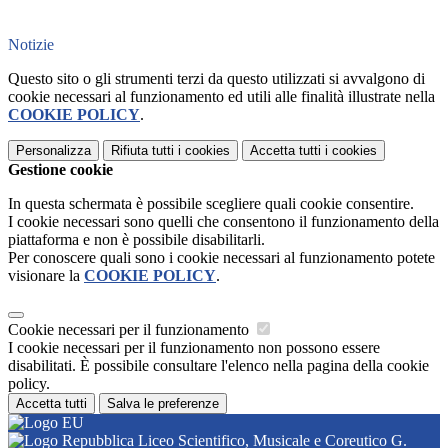
Notizie
Questo sito o gli strumenti terzi da questo utilizzati si avvalgono di
cookie necessari al funzionamento ed utili alle finalità illustrate nella
COOKIE POLICY
.
Personalizza
Rifiuta tutti
i cookies
Accetta tutti
i cookies
Gestione cookie
In questa schermata è possibile scegliere quali cookie consentire.
I cookie necessari sono quelli che consentono il funzionamento della
piattaforma e non è possibile disabilitarli.
Per conoscere quali sono i cookie necessari al funzionamento potete
visionare la
COOKIE POLICY
.
Cookie necessari per il funzionamento
I cookie necessari per il funzionamento non possono essere
disabilitati. È possibile consultare l'elenco nella pagina della cookie
policy.
Accetta tutti
Salva le preferenze
Liceo Scientifico, Musicale e Coreutico G.