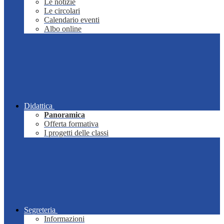
Le notizie
Le circolari
Calendario eventi
Albo online
Didattica
Panoramica
Offerta formativa
I progetti delle classi
Segreteria
Informazioni