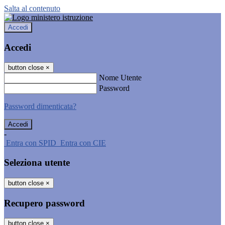
Salta al contenuto
Accedi
Accedi
button close
×
Nome Utente
Password
Password dimenticata?
-
Entra con SPID
Entra con CIE
Seleziona utente
button close
×
Recupero password
button close
×