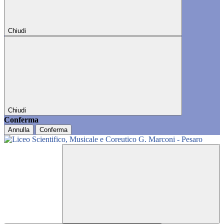
Chiudi
Chiudi
Conferma
Annulla
Conferma