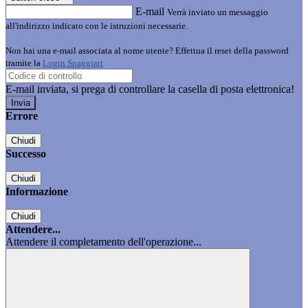
E-mail
Verrà inviato un messaggio
all'indirizzo indicato con le istruzioni necessarie.
Non hai una e-mail associata al nome utente? Effettua il reset della password
tramite la
Login Spaggiari
E-mail inviata, si prega di controllare la casella di posta elettronica!
Errore
Chiudi
Successo
Chiudi
Informazione
Chiudi
Attendere...
Attendere il completamento dell'operazione...