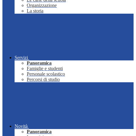
Organizzazione
La storia
Servizi
Panoramica
Famiglie e studenti
Personale scolastico
Percorsi di studio
Novità
Panoramica