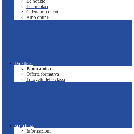
Le notizie
Le circolari
Calendario eventi
Albo online
Didattica
Panoramica
Offerta formativa
I progetti delle classi
Segreteria
Informazioni