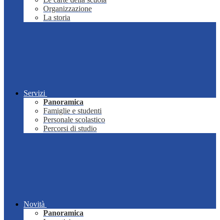
Organizzazione
La storia
Servizi
Panoramica
Famiglie e studenti
Personale scolastico
Percorsi di studio
Novità
Panoramica