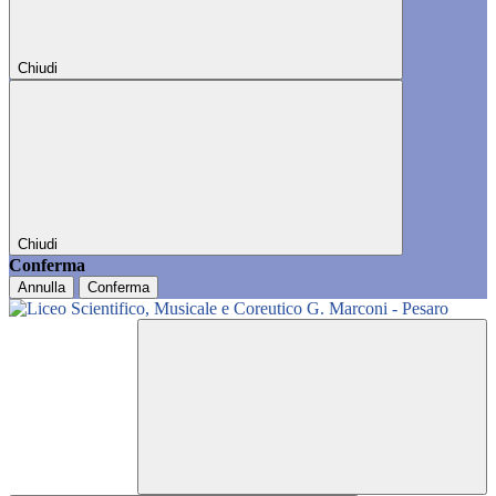
Chiudi
Chiudi
Conferma
Annulla
Conferma