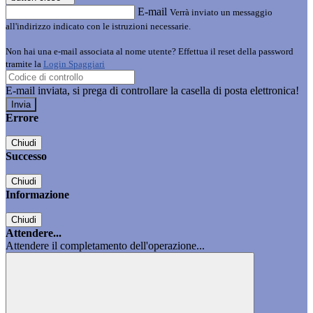
E-mail
Verrà inviato un messaggio
all'indirizzo indicato con le istruzioni necessarie.
Non hai una e-mail associata al nome utente? Effettua il reset della password
tramite la
Login Spaggiari
E-mail inviata, si prega di controllare la casella di posta elettronica!
Errore
Chiudi
Successo
Chiudi
Informazione
Chiudi
Attendere...
Attendere il completamento dell'operazione...