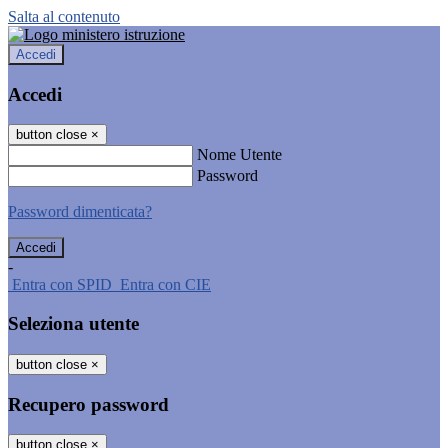
Salta al contenuto
Accedi
Accedi
button close
×
Nome Utente
Password
Password dimenticata?
-
Entra con SPID
Entra con CIE
Seleziona utente
button close
×
Recupero password
button close
×