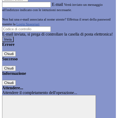
E-mail
Verrà inviato un messaggio
all'indirizzo indicato con le istruzioni necessarie.
Non hai una e-mail associata al nome utente? Effettua il reset della password
tramite la
Login Spaggiari
E-mail inviata, si prega di controllare la casella di posta elettronica!
Errore
Chiudi
Successo
Chiudi
Informazione
Chiudi
Attendere...
Attendere il completamento dell'operazione...