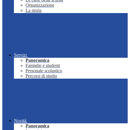
Organizzazione
La storia
Servizi
Panoramica
Famiglie e studenti
Personale scolastico
Percorsi di studio
Novità
Panoramica