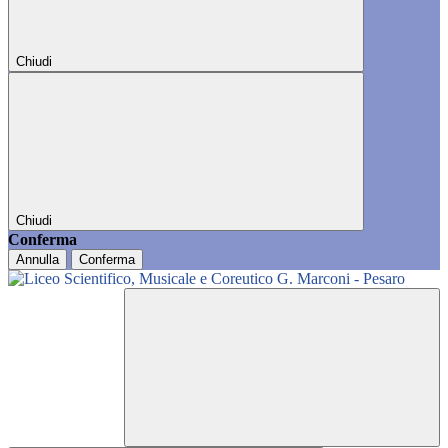
Chiudi
Chiudi
Conferma
Annulla
Conferma