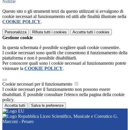
Notizie
Questo sito o gli strumenti terzi da questo utilizzati si avvalgono di
cookie necessari al funzionamento ed utili alle finalità illustrate nella
COOKIE POLICY
.
Personalizza
Rifiuta tutti
i cookies
Accetta tutti
i cookies
Gestione cookie
In questa schermata è possibile scegliere quali cookie consentire.
I cookie necessari sono quelli che consentono il funzionamento della
piattaforma e non è possibile disabilitarli.
Per conoscere quali sono i cookie necessari al funzionamento potete
visionare la
COOKIE POLICY
.
Cookie necessari per il funzionamento
I cookie necessari per il funzionamento non possono essere
disabilitati. È possibile consultare l'elenco nella pagina della cookie
policy.
Accetta tutti
Salva le preferenze
Liceo Scientifico, Musicale e Coreutico G.
Marconi - Pesaro