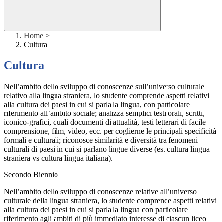
Home
>
Cultura
Cultura
Nell’ambito dello sviluppo di conoscenze sull’universo culturale
relativo alla lingua straniera, lo studente comprende aspetti relativi
alla cultura dei paesi in cui si parla la lingua, con particolare
riferimento all’ambito sociale; analizza semplici testi orali, scritti,
iconico-grafici, quali documenti di attualità, testi letterari di facile
comprensione, film, video, ecc. per coglierne le principali specificità
formali e culturali; riconosce similarità e diversità tra fenomeni
culturali di paesi in cui si parlano lingue diverse (es. cultura lingua
straniera vs cultura lingua italiana).
Secondo Biennio
Nell’ambito dello sviluppo di conoscenze relative all’universo
culturale della lingua straniera, lo studente comprende aspetti relativi
alla cultura dei paesi in cui si parla la lingua con particolare
riferimento agli ambiti di più immediato interesse di ciascun liceo