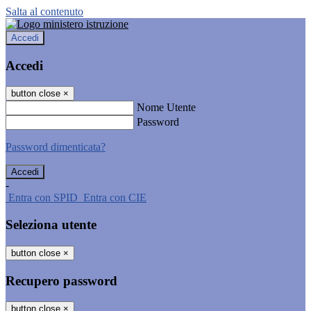
Salta al contenuto
Accedi
Accedi
button close
×
Nome Utente
Password
Password dimenticata?
-
Entra con SPID
Entra con CIE
Seleziona utente
button close
×
Recupero password
button close
×