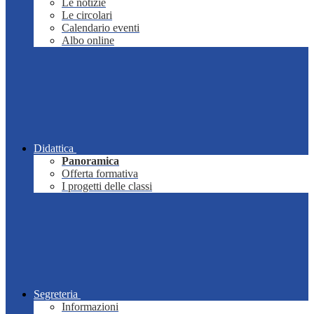
Le notizie
Le circolari
Calendario eventi
Albo online
Didattica
Panoramica
Offerta formativa
I progetti delle classi
Segreteria
Informazioni