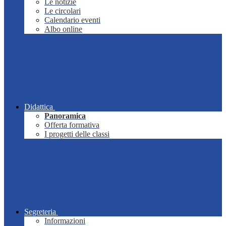
Le notizie
Le circolari
Calendario eventi
Albo online
Didattica
Panoramica
Offerta formativa
I progetti delle classi
Segreteria
Informazioni