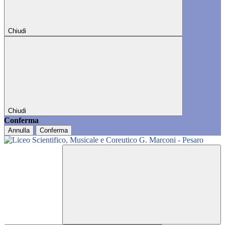
Chiudi
Chiudi
Conferma
Annulla
Conferma