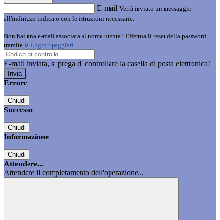
E-mail
Verrà inviato un messaggio
all'indirizzo indicato con le istruzioni necessarie.
Non hai una e-mail associata al nome utente? Effettua il reset della password
tramite la
Login Spaggiari
E-mail inviata, si prega di controllare la casella di posta elettronica!
Errore
Chiudi
Successo
Chiudi
Informazione
Chiudi
Attendere...
Attendere il completamento dell'operazione...