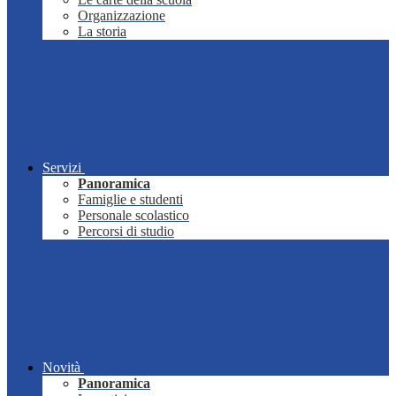
Organizzazione
La storia
Servizi
Panoramica
Famiglie e studenti
Personale scolastico
Percorsi di studio
Novità
Panoramica