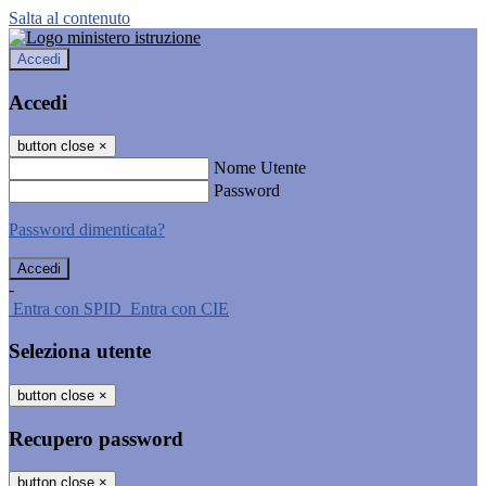
Salta al contenuto
Accedi
Accedi
button close
×
Nome Utente
Password
Password dimenticata?
-
Entra con SPID
Entra con CIE
Seleziona utente
button close
×
Recupero password
button close
×