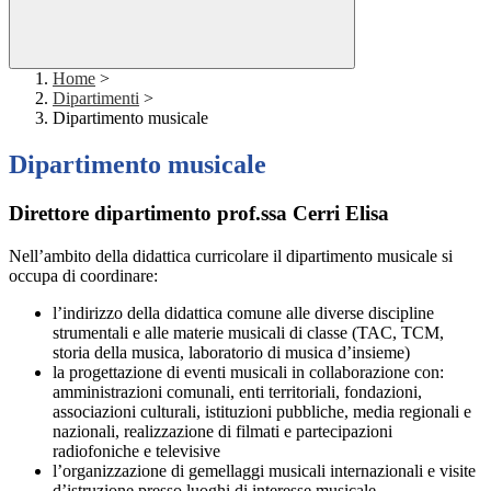
Home
>
Dipartimenti
>
Dipartimento musicale
Dipartimento musicale
Direttore dipartimento prof.ssa Cerri Elisa
Nell’ambito della didattica curricolare il dipartimento musicale si
occupa di coordinare:
l’indirizzo della didattica comune alle diverse discipline
strumentali e alle materie musicali di classe (TAC, TCM,
storia della musica, laboratorio di musica d’insieme)
la progettazione di eventi musicali in collaborazione con:
amministrazioni comunali, enti territoriali, fondazioni,
associazioni culturali, istituzioni pubbliche, media regionali e
nazionali, realizzazione di filmati e partecipazioni
radiofoniche e televisive
l’organizzazione di gemellaggi musicali internazionali e visite
d’istruzione presso luoghi di interesse musicale