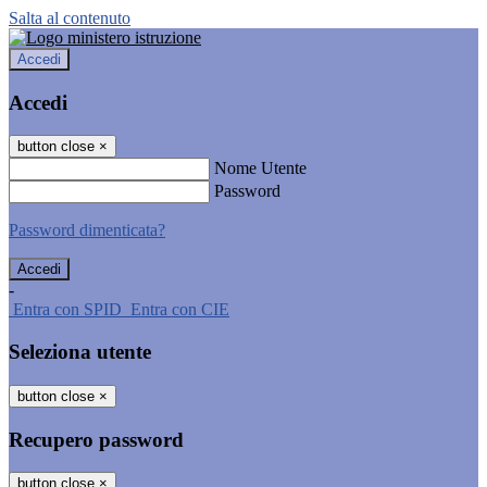
Salta al contenuto
Accedi
Accedi
button close
×
Nome Utente
Password
Password dimenticata?
-
Entra con SPID
Entra con CIE
Seleziona utente
button close
×
Recupero password
button close
×