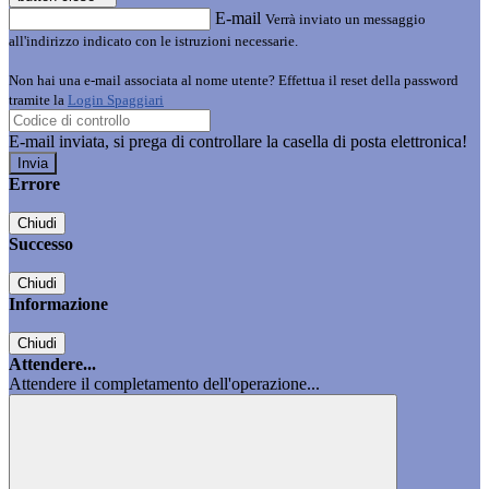
E-mail
Verrà inviato un messaggio
all'indirizzo indicato con le istruzioni necessarie.
Non hai una e-mail associata al nome utente? Effettua il reset della password
tramite la
Login Spaggiari
E-mail inviata, si prega di controllare la casella di posta elettronica!
Errore
Chiudi
Successo
Chiudi
Informazione
Chiudi
Attendere...
Attendere il completamento dell'operazione...