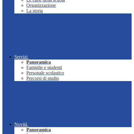
Organizzazione
La storia
Servizi
Panoramica
Famiglie e studenti
Personale scolastico
Percorsi di studio
Novità
Panoramica