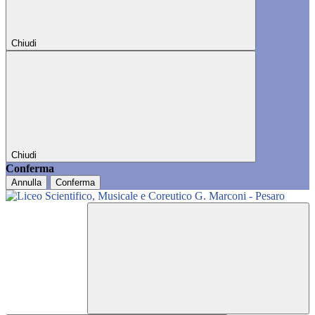
Chiudi
Chiudi
Conferma
Annulla
Conferma