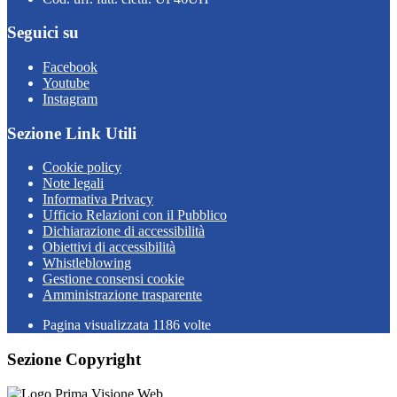
Seguici su
Facebook
Youtube
Instagram
Sezione Link Utili
Cookie policy
Note legali
Informativa Privacy
Ufficio Relazioni con il Pubblico
Dichiarazione di accessibilità
Obiettivi di accessibilità
Whistleblowing
Gestione consensi cookie
Amministrazione trasparente
Pagina visualizzata
1186
volte
Sezione Copyright