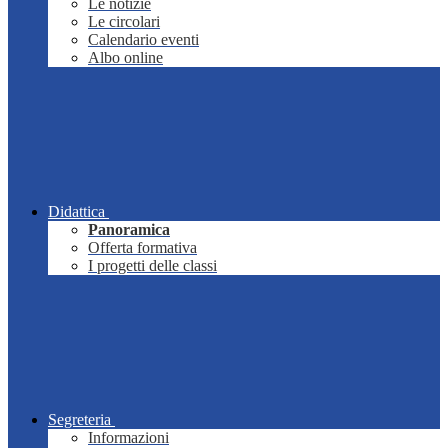
Le notizie
Le circolari
Calendario eventi
Albo online
Didattica
Panoramica
Offerta formativa
I progetti delle classi
Segreteria
Informazioni