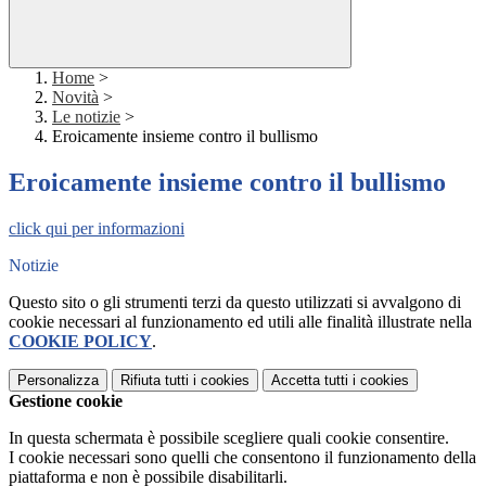
Home
>
Novità
>
Le notizie
>
Eroicamente insieme contro il bullismo
Eroicamente insieme contro il bullismo
click qui per informazioni
Notizie
Questo sito o gli strumenti terzi da questo utilizzati si avvalgono di
cookie necessari al funzionamento ed utili alle finalità illustrate nella
COOKIE POLICY
.
Personalizza
Rifiuta tutti
i cookies
Accetta tutti
i cookies
Gestione cookie
In questa schermata è possibile scegliere quali cookie consentire.
I cookie necessari sono quelli che consentono il funzionamento della
piattaforma e non è possibile disabilitarli.