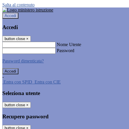
Salta al contenuto
Accedi
Accedi
button close
×
Nome Utente
Password
Password dimenticata?
-
Entra con SPID
Entra con CIE
Seleziona utente
button close
×
Recupero password
button close
×