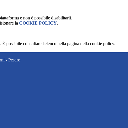
attaforma e non è possibile disabilitarli.
isionare la
COOKIE POLICY
.
 È possibile consultare l'elenco nella pagina della cookie policy.
ni - Pesaro