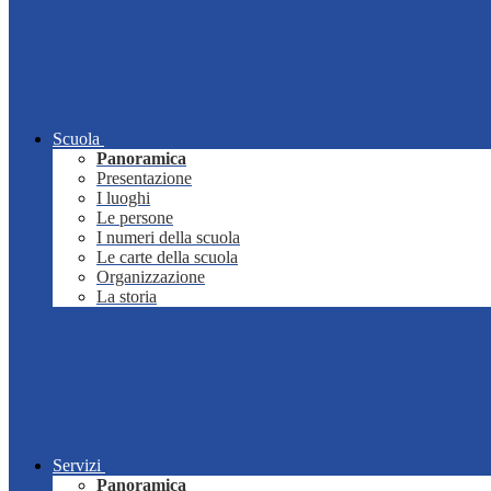
Scuola
Panoramica
Presentazione
I luoghi
Le persone
I numeri della scuola
Le carte della scuola
Organizzazione
La storia
Servizi
Panoramica