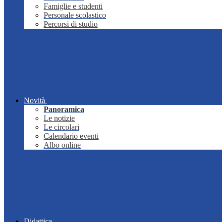
Famiglie e studenti
Personale scolastico
Percorsi di studio
Novità
Panoramica
Le notizie
Le circolari
Calendario eventi
Albo online
Didattica