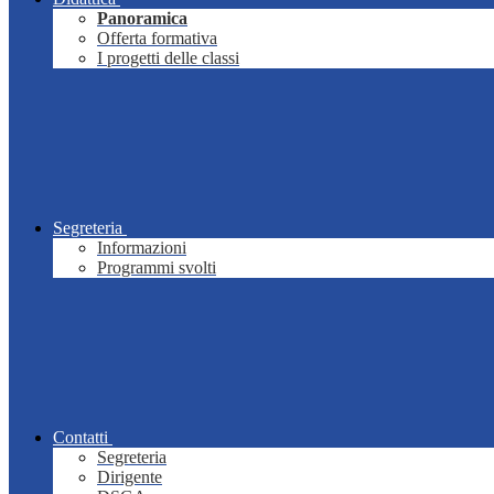
Panoramica
Offerta formativa
I progetti delle classi
Segreteria
Informazioni
Programmi svolti
Contatti
Segreteria
Dirigente