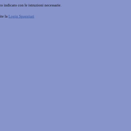
o indicato con le istruzioni necessarie.
ite la
Login Spaggiari