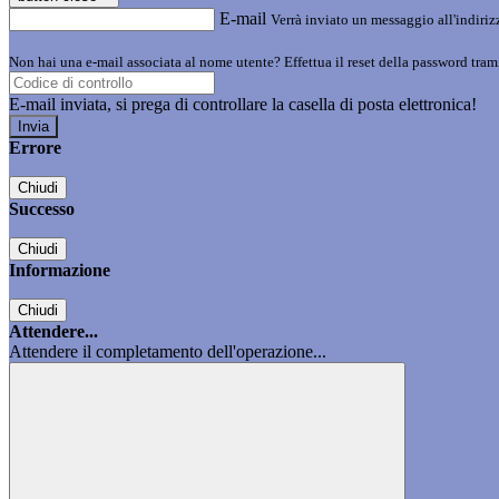
E-mail
Verrà inviato un messaggio all'indirizz
Non hai una e-mail associata al nome utente? Effettua il reset della password tram
E-mail inviata, si prega di controllare la casella di posta elettronica!
Errore
Chiudi
Successo
Chiudi
Informazione
Chiudi
Attendere...
Attendere il completamento dell'operazione...