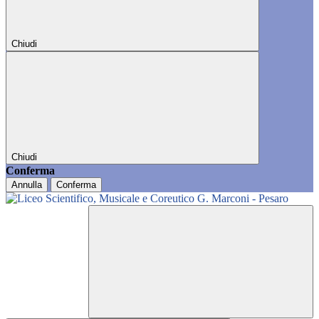
Chiudi
Chiudi
Conferma
Annulla
Conferma