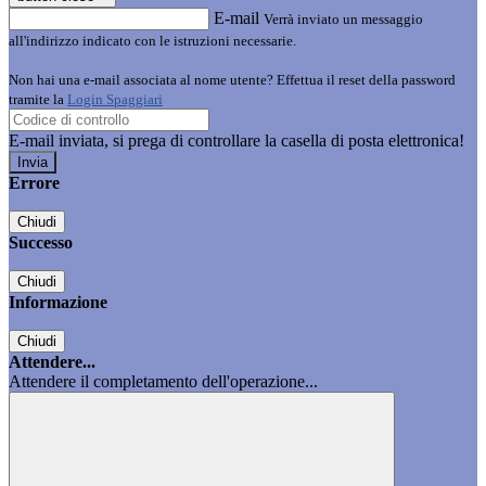
E-mail
Verrà inviato un messaggio
all'indirizzo indicato con le istruzioni necessarie.
Non hai una e-mail associata al nome utente? Effettua il reset della password
tramite la
Login Spaggiari
E-mail inviata, si prega di controllare la casella di posta elettronica!
Errore
Chiudi
Successo
Chiudi
Informazione
Chiudi
Attendere...
Attendere il completamento dell'operazione...