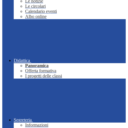
Le notizie
Le circolari
Calendario eventi
Albo online
Didattica
Panoramica
Offerta formativa
I progetti delle classi
Segreteria
Informazioni