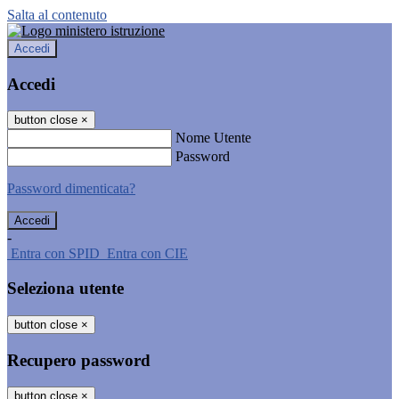
Salta al contenuto
Accedi
Accedi
button close
×
Nome Utente
Password
Password dimenticata?
-
Entra con SPID
Entra con CIE
Seleziona utente
button close
×
Recupero password
button close
×