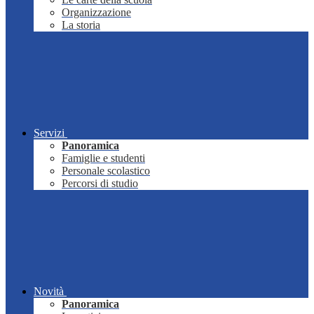
Organizzazione
La storia
Servizi
Panoramica
Famiglie e studenti
Personale scolastico
Percorsi di studio
Novità
Panoramica