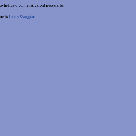
o indicato con le istruzioni necessarie.
ite la
Login Spaggiari