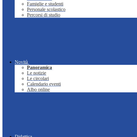
Famiglie e studenti
Personale scolastico
Percorsi di studio
Novità
Panoramica
Le notizie
Le circolari
Calendario eventi
Albo online
Didattica