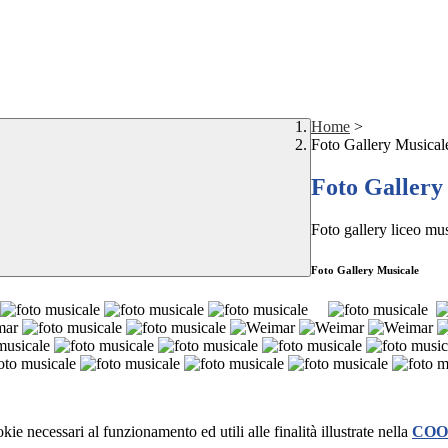
Home
>
Foto Gallery Musical
Foto Gallery
Foto gallery liceo mu
Foto Gallery Musicale
kie necessari al funzionamento ed utili alle finalità illustrate nella
COO