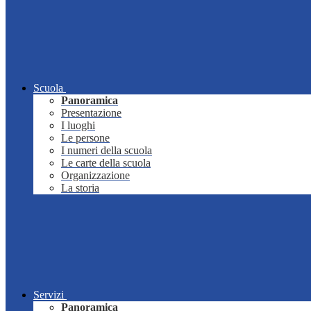
Scuola
Panoramica
Presentazione
I luoghi
Le persone
I numeri della scuola
Le carte della scuola
Organizzazione
La storia
Servizi
Panoramica