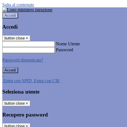
Salta al contenuto
Accedi
Accedi
button close
×
Nome Utente
Password
Password dimenticata?
-
Entra con SPID
Entra con CIE
Seleziona utente
button close
×
Recupero password
button close
×