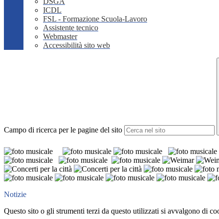
DSGA
ICDL
FSL - Formazione Scuola-Lavoro
Assistente tecnico
Webmaster
Accessibilità sito web
Campo di ricerca per le pagine del sito
Notizie
Questo sito o gli strumenti terzi da questo utilizzati si avvalgono di coo