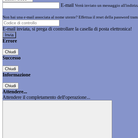
E-mail
Verrà inviato un messaggio all'indirizz
Non hai una e-mail associata al nome utente? Effettua il reset della password tram
E-mail inviata, si prega di controllare la casella di posta elettronica!
Errore
Chiudi
Successo
Chiudi
Informazione
Chiudi
Attendere...
Attendere il completamento dell'operazione...