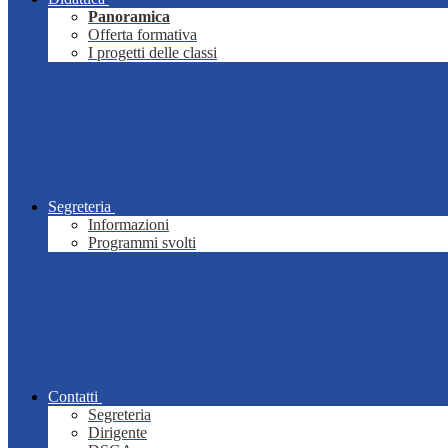
Panoramica
Offerta formativa
I progetti delle classi
Segreteria
Informazioni
Programmi svolti
Contatti
Segreteria
Dirigente