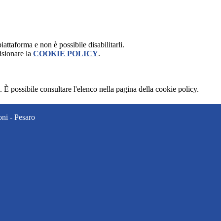
attaforma e non è possibile disabilitarli.
isionare la
COOKIE POLICY
.
 È possibile consultare l'elenco nella pagina della cookie policy.
ni - Pesaro