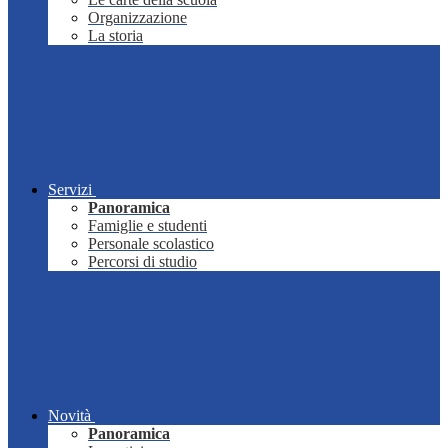
Organizzazione
La storia
Servizi
Panoramica
Famiglie e studenti
Personale scolastico
Percorsi di studio
Novità
Panoramica