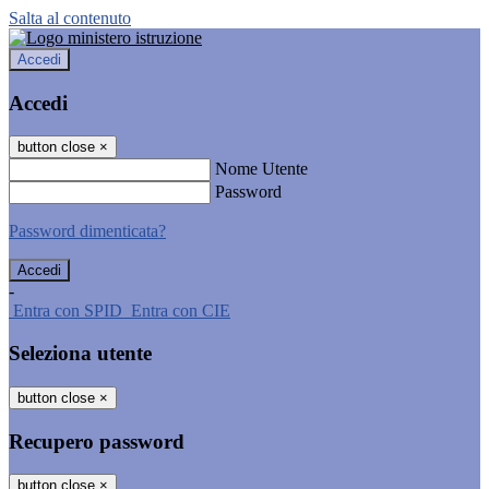
Salta al contenuto
Accedi
Accedi
button close
×
Nome Utente
Password
Password dimenticata?
-
Entra con SPID
Entra con CIE
Seleziona utente
button close
×
Recupero password
button close
×