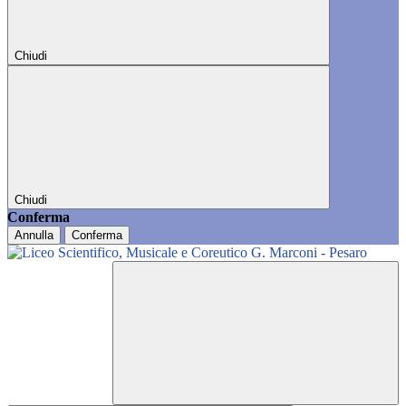
Chiudi
Chiudi
Conferma
Annulla
Conferma