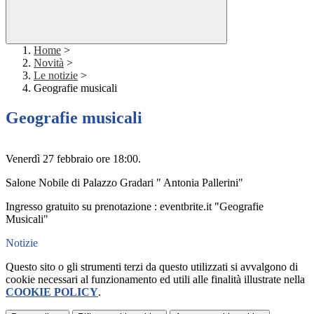
Home
>
Novità
>
Le notizie
>
Geografie musicali
Geografie musicali
Venerdì 27 febbraio ore 18:00.
Salone Nobile di Palazzo Gradari " Antonia Pallerini"
Ingresso gratuito su prenotazione : eventbrite.it "Geografie
Musicali"
Notizie
Questo sito o gli strumenti terzi da questo utilizzati si avvalgono di
cookie necessari al funzionamento ed utili alle finalità illustrate nella
COOKIE POLICY
.