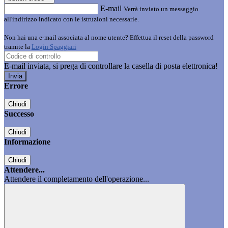
E-mail
Verrà inviato un messaggio
all'indirizzo indicato con le istruzioni necessarie.
Non hai una e-mail associata al nome utente? Effettua il reset della password
tramite la
Login Spaggiari
E-mail inviata, si prega di controllare la casella di posta elettronica!
Errore
Chiudi
Successo
Chiudi
Informazione
Chiudi
Attendere...
Attendere il completamento dell'operazione...