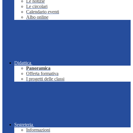
Le notizie
Le circolari
Calendario eventi
Albo online
Didattica
Panoramica
Offerta formativa
I progetti delle classi
Segreteria
Informazioni