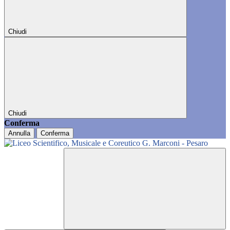
Chiudi
Chiudi
Conferma
Annulla
Conferma