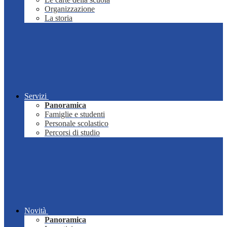
Organizzazione
La storia
Servizi
Panoramica
Famiglie e studenti
Personale scolastico
Percorsi di studio
Novità
Panoramica