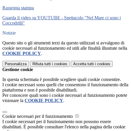
Rassegna stampa
Guarda il video su YOUTUBE - Spettacolo "Nel Mare ci sono i
Coccodrilli"
Notizie
Questo sito o gli strumenti terzi da questo utilizzati si avvalgono di
cookie necessari al funzionamento ed utili alle finalità illustrate nella
COOKIE POLICY
.
Personalizza
Rifiuta tutti
i cookies
Accetta tutti
i cookies
Gestione cookie
In questa schermata è possibile scegliere quali cookie consentire.
I cookie necessari sono quelli che consentono il funzionamento della
piattaforma e non è possibile disabilitarli.
Per conoscere quali sono i cookie necessari al funzionamento potete
visionare la
COOKIE POLICY
.
Cookie necessari per il funzionamento
I cookie necessari per il funzionamento non possono essere
disabilitati. È possibile consultare l'elenco nella pagina della cookie