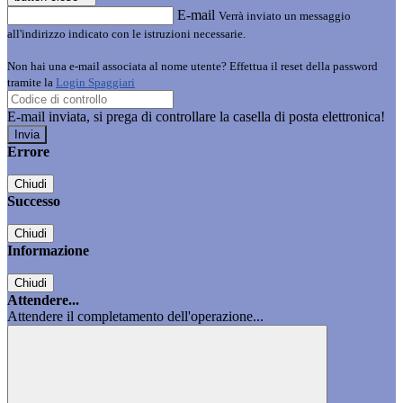
E-mail
Verrà inviato un messaggio
all'indirizzo indicato con le istruzioni necessarie.
Non hai una e-mail associata al nome utente? Effettua il reset della password
tramite la
Login Spaggiari
E-mail inviata, si prega di controllare la casella di posta elettronica!
Errore
Chiudi
Successo
Chiudi
Informazione
Chiudi
Attendere...
Attendere il completamento dell'operazione...