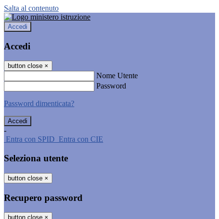
Salta al contenuto
Accedi
Accedi
button close
×
Nome Utente
Password
Password dimenticata?
-
Entra con SPID
Entra con CIE
Seleziona utente
button close
×
Recupero password
button close
×