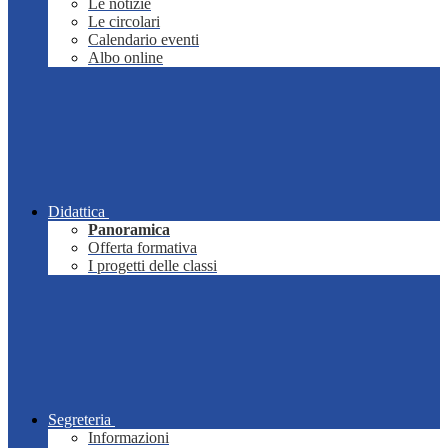
Le notizie
Le circolari
Calendario eventi
Albo online
Didattica
Panoramica
Offerta formativa
I progetti delle classi
Segreteria
Informazioni