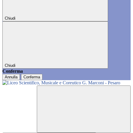
Chiudi
Chiudi
Conferma
Annulla
Conferma