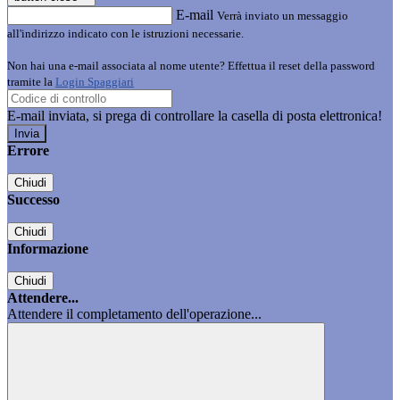
E-mail
Verrà inviato un messaggio
all'indirizzo indicato con le istruzioni necessarie.
Non hai una e-mail associata al nome utente? Effettua il reset della password
tramite la
Login Spaggiari
E-mail inviata, si prega di controllare la casella di posta elettronica!
Errore
Chiudi
Successo
Chiudi
Informazione
Chiudi
Attendere...
Attendere il completamento dell'operazione...