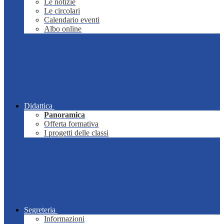
Le notizie
Le circolari
Calendario eventi
Albo online
Didattica
Panoramica
Offerta formativa
I progetti delle classi
Segreteria
Informazioni