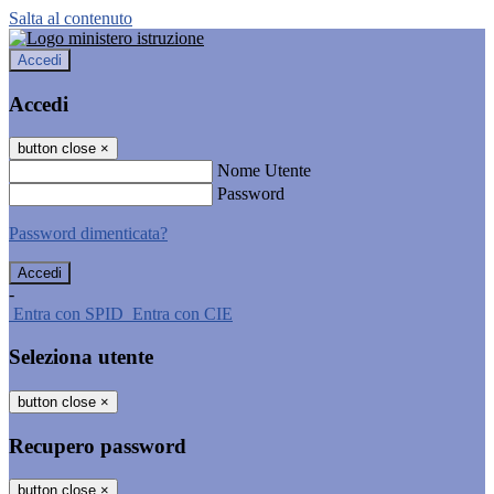
Salta al contenuto
Accedi
Accedi
button close
×
Nome Utente
Password
Password dimenticata?
-
Entra con SPID
Entra con CIE
Seleziona utente
button close
×
Recupero password
button close
×