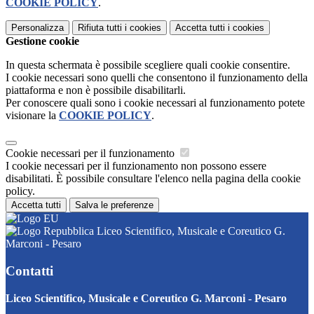
COOKIE POLICY
.
Personalizza
Rifiuta tutti
i cookies
Accetta tutti
i cookies
Gestione cookie
In questa schermata è possibile scegliere quali cookie consentire.
I cookie necessari sono quelli che consentono il funzionamento della
piattaforma e non è possibile disabilitarli.
Per conoscere quali sono i cookie necessari al funzionamento potete
visionare la
COOKIE POLICY
.
Cookie necessari per il funzionamento
I cookie necessari per il funzionamento non possono essere
disabilitati. È possibile consultare l'elenco nella pagina della cookie
policy.
Accetta tutti
Salva le preferenze
Liceo Scientifico, Musicale e Coreutico G.
Marconi - Pesaro
Contatti
Liceo Scientifico, Musicale e Coreutico G. Marconi - Pesaro