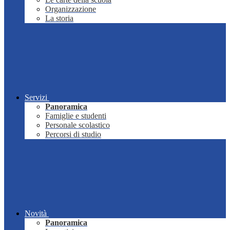
Organizzazione
La storia
Servizi
Panoramica
Famiglie e studenti
Personale scolastico
Percorsi di studio
Novità
Panoramica