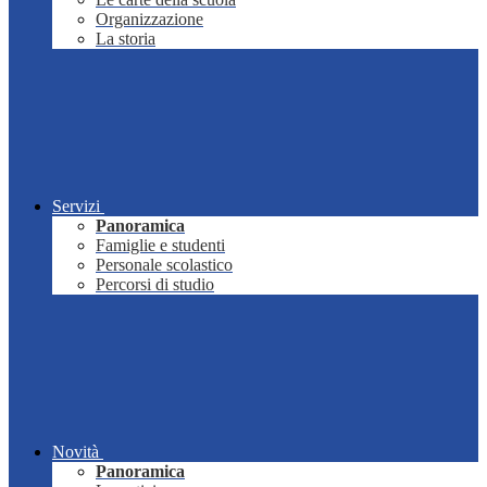
Organizzazione
La storia
Servizi
Panoramica
Famiglie e studenti
Personale scolastico
Percorsi di studio
Novità
Panoramica