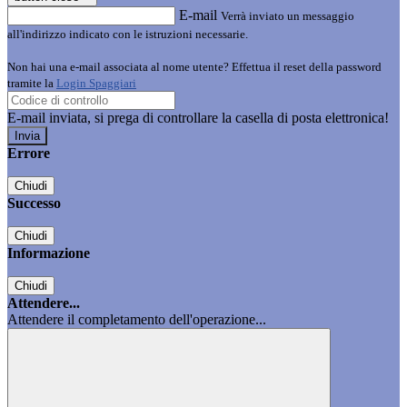
E-mail
Verrà inviato un messaggio
all'indirizzo indicato con le istruzioni necessarie.
Non hai una e-mail associata al nome utente? Effettua il reset della password
tramite la
Login Spaggiari
E-mail inviata, si prega di controllare la casella di posta elettronica!
Errore
Chiudi
Successo
Chiudi
Informazione
Chiudi
Attendere...
Attendere il completamento dell'operazione...