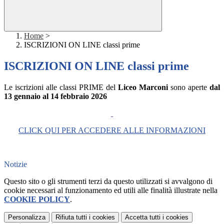
Home
>
ISCRIZIONI ON LINE classi prime
ISCRIZIONI ON LINE classi prime
Le iscrizioni alle classi PRIME del
Liceo Marconi
sono aperte
dal
13 gennaio al 14 febbraio 2026
CLICK QUI PER ACCEDERE ALLE INFORMAZIONI
Notizie
Questo sito o gli strumenti terzi da questo utilizzati si avvalgono di
cookie necessari al funzionamento ed utili alle finalità illustrate nella
COOKIE POLICY
.
Personalizza
Rifiuta tutti
i cookies
Accetta tutti
i cookies