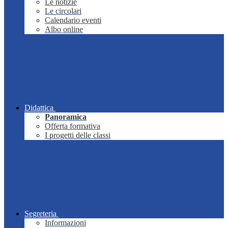
Le notizie
Le circolari
Calendario eventi
Albo online
Didattica
Panoramica
Offerta formativa
I progetti delle classi
Segreteria
Informazioni