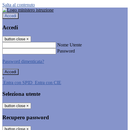
Salta al contenuto
Accedi
Accedi
button close
×
Nome Utente
Password
Password dimenticata?
-
Entra con SPID
Entra con CIE
Seleziona utente
button close
×
Recupero password
button close
×