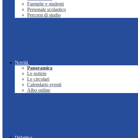
Famiglie e studenti
Personale scolastico
Percorsi di studio
Novità
Panoramica
Le notizie
Le circolari
Calendario eventi
Albo online
Didattica