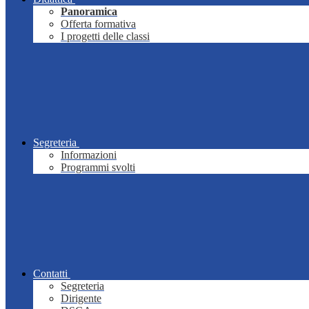
Panoramica
Offerta formativa
I progetti delle classi
Segreteria
Informazioni
Programmi svolti
Contatti
Segreteria
Dirigente