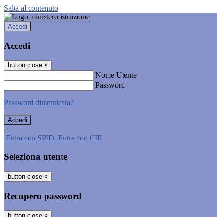
Salta al contenuto
Accedi
Accedi
button close
×
Nome Utente
Password
Password dimenticata?
-
Entra con SPID
Entra con CIE
Seleziona utente
button close
×
Recupero password
button close
×