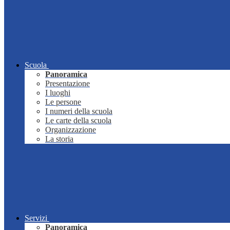
Scuola
Panoramica
Presentazione
I luoghi
Le persone
I numeri della scuola
Le carte della scuola
Organizzazione
La storia
Servizi
Panoramica