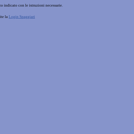
o indicato con le istruzioni necessarie.
ite la
Login Spaggiari