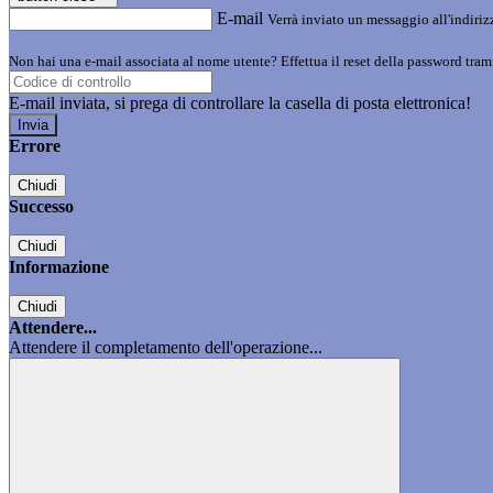
E-mail
Verrà inviato un messaggio all'indirizz
Non hai una e-mail associata al nome utente? Effettua il reset della password tram
E-mail inviata, si prega di controllare la casella di posta elettronica!
Errore
Chiudi
Successo
Chiudi
Informazione
Chiudi
Attendere...
Attendere il completamento dell'operazione...