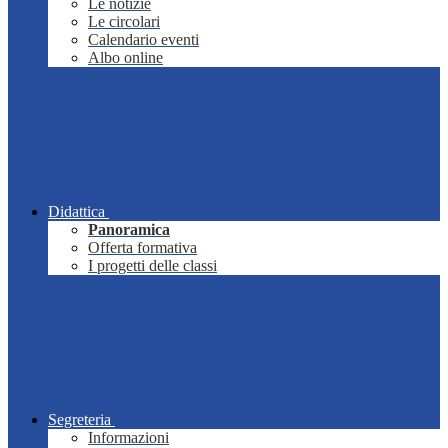
Le notizie
Le circolari
Calendario eventi
Albo online
Didattica
Panoramica
Offerta formativa
I progetti delle classi
Segreteria
Informazioni