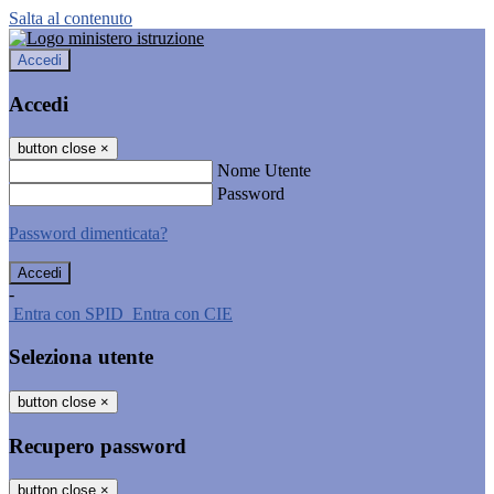
Salta al contenuto
Accedi
Accedi
button close
×
Nome Utente
Password
Password dimenticata?
-
Entra con SPID
Entra con CIE
Seleziona utente
button close
×
Recupero password
button close
×