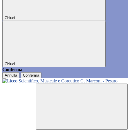
Chiudi
Chiudi
Conferma
Annulla
Conferma