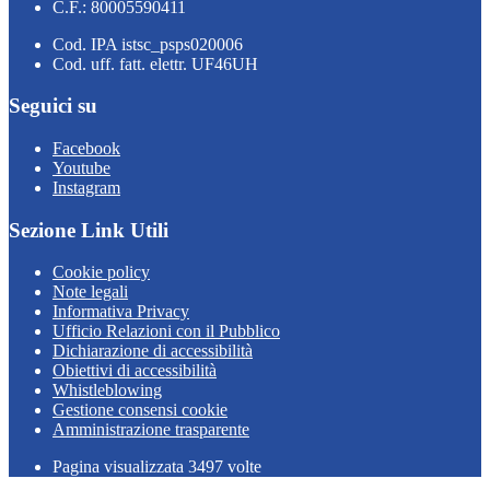
C.F.: 80005590411
Cod. IPA istsc_psps020006
Cod. uff. fatt. elettr. UF46UH
Seguici su
Facebook
Youtube
Instagram
Sezione Link Utili
Cookie policy
Note legali
Informativa Privacy
Ufficio Relazioni con il Pubblico
Dichiarazione di accessibilità
Obiettivi di accessibilità
Whistleblowing
Gestione consensi cookie
Amministrazione trasparente
Pagina visualizzata
3497
volte