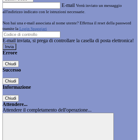
E-mail
Verrà inviato un messaggio
all'indirizzo indicato con le istruzioni necessarie.
Non hai una e-mail associata al nome utente? Effettua il reset della password
tramite la
Login Spaggiari
E-mail inviata, si prega di controllare la casella di posta elettronica!
Errore
Chiudi
Successo
Chiudi
Informazione
Chiudi
Attendere...
Attendere il completamento dell'operazione...