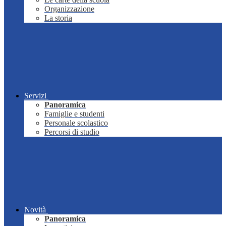
Organizzazione
La storia
Servizi
Panoramica
Famiglie e studenti
Personale scolastico
Percorsi di studio
Novità
Panoramica