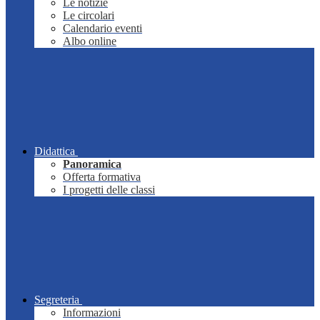
Le notizie
Le circolari
Calendario eventi
Albo online
Didattica
Panoramica
Offerta formativa
I progetti delle classi
Segreteria
Informazioni