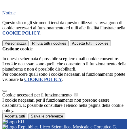
Notizie
Questo sito o gli strumenti terzi da questo utilizzati si avvalgono di
cookie necessari al funzionamento ed utili alle finalità illustrate nella
COOKIE POLICY
.
Personalizza
Rifiuta tutti
i cookies
Accetta tutti
i cookies
Gestione cookie
In questa schermata è possibile scegliere quali cookie consentire.
I cookie necessari sono quelli che consentono il funzionamento della
piattaforma e non è possibile disabilitarli.
Per conoscere quali sono i cookie necessari al funzionamento potete
visionare la
COOKIE POLICY
.
Cookie necessari per il funzionamento
I cookie necessari per il funzionamento non possono essere
disabilitati. È possibile consultare l'elenco nella pagina della cookie
policy.
Accetta tutti
Salva le preferenze
Liceo Scientifico, Musicale e Coreutico G.