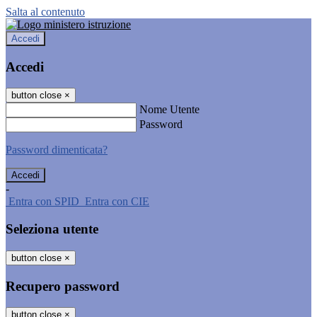
Salta al contenuto
Accedi
Accedi
button close
×
Nome Utente
Password
Password dimenticata?
-
Entra con SPID
Entra con CIE
Seleziona utente
button close
×
Recupero password
button close
×