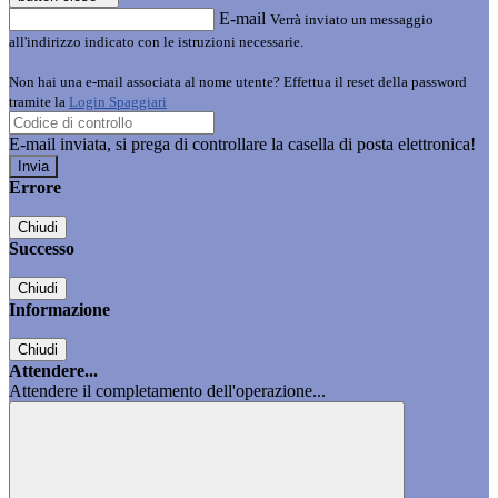
E-mail
Verrà inviato un messaggio
all'indirizzo indicato con le istruzioni necessarie.
Non hai una e-mail associata al nome utente? Effettua il reset della password
tramite la
Login Spaggiari
E-mail inviata, si prega di controllare la casella di posta elettronica!
Errore
Chiudi
Successo
Chiudi
Informazione
Chiudi
Attendere...
Attendere il completamento dell'operazione...