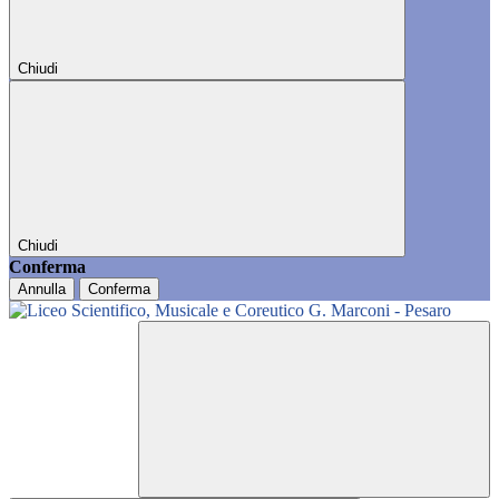
Chiudi
Chiudi
Conferma
Annulla
Conferma