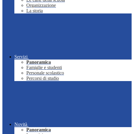
Organizzazione
La storia
Servizi
Panoramica
Famiglie e studenti
Personale scolastico
Percorsi di studio
Novità
Panoramica