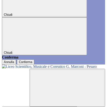
Chiudi
Chiudi
Conferma
Annulla
Conferma