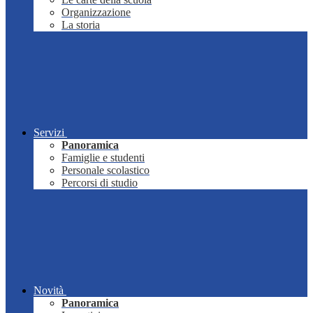
Organizzazione
La storia
Servizi
Panoramica
Famiglie e studenti
Personale scolastico
Percorsi di studio
Novità
Panoramica