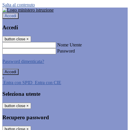
Salta al contenuto
Accedi
Accedi
button close
×
Nome Utente
Password
Password dimenticata?
-
Entra con SPID
Entra con CIE
Seleziona utente
button close
×
Recupero password
button close
×