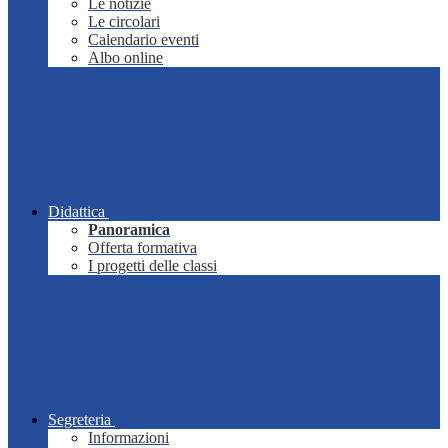
Le notizie
Le circolari
Calendario eventi
Albo online
Didattica
Panoramica
Offerta formativa
I progetti delle classi
Segreteria
Informazioni