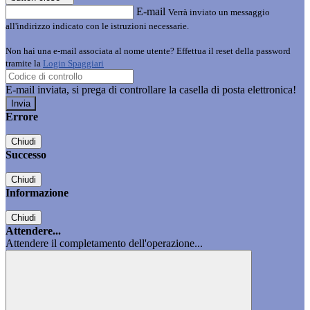
E-mail
Verrà inviato un messaggio
all'indirizzo indicato con le istruzioni necessarie.
Non hai una e-mail associata al nome utente? Effettua il reset della password
tramite la
Login Spaggiari
E-mail inviata, si prega di controllare la casella di posta elettronica!
Errore
Chiudi
Successo
Chiudi
Informazione
Chiudi
Attendere...
Attendere il completamento dell'operazione...