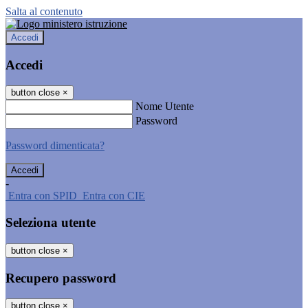
Salta al contenuto
Accedi
Accedi
button close
×
Nome Utente
Password
Password dimenticata?
-
Entra con SPID
Entra con CIE
Seleziona utente
button close
×
Recupero password
button close
×