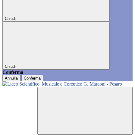
Chiudi
Chiudi
Conferma
Annulla
Conferma