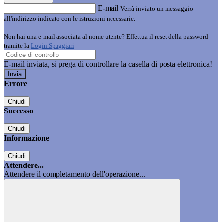
E-mail
Verrà inviato un messaggio
all'indirizzo indicato con le istruzioni necessarie.
Non hai una e-mail associata al nome utente? Effettua il reset della password
tramite la
Login Spaggiari
E-mail inviata, si prega di controllare la casella di posta elettronica!
Errore
Chiudi
Successo
Chiudi
Informazione
Chiudi
Attendere...
Attendere il completamento dell'operazione...