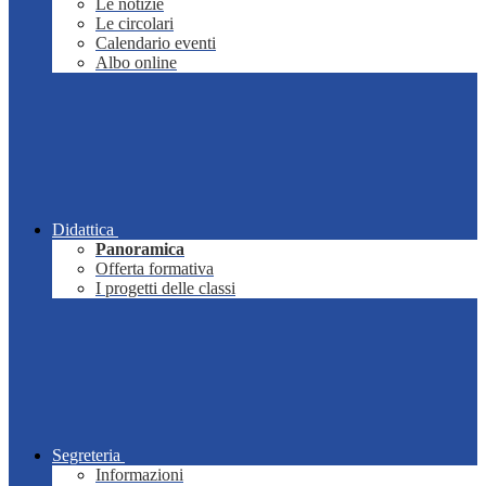
Le notizie
Le circolari
Calendario eventi
Albo online
Didattica
Panoramica
Offerta formativa
I progetti delle classi
Segreteria
Informazioni