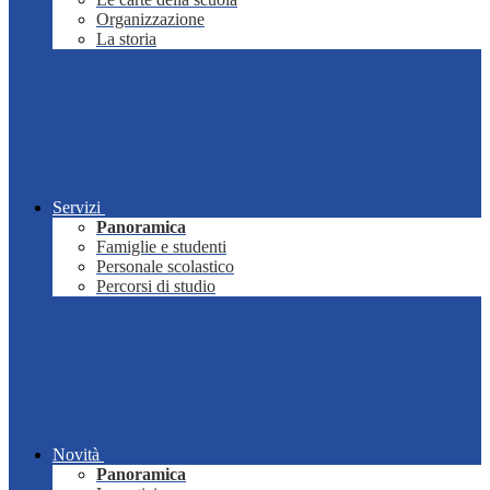
Organizzazione
La storia
Servizi
Panoramica
Famiglie e studenti
Personale scolastico
Percorsi di studio
Novità
Panoramica