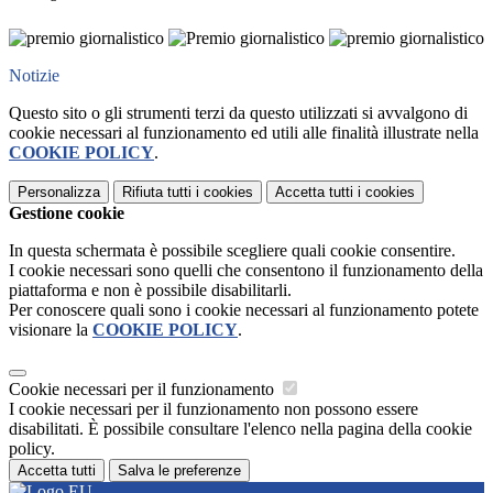
Notizie
Questo sito o gli strumenti terzi da questo utilizzati si avvalgono di
cookie necessari al funzionamento ed utili alle finalità illustrate nella
COOKIE POLICY
.
Personalizza
Rifiuta tutti
i cookies
Accetta tutti
i cookies
Gestione cookie
In questa schermata è possibile scegliere quali cookie consentire.
I cookie necessari sono quelli che consentono il funzionamento della
piattaforma e non è possibile disabilitarli.
Per conoscere quali sono i cookie necessari al funzionamento potete
visionare la
COOKIE POLICY
.
Cookie necessari per il funzionamento
I cookie necessari per il funzionamento non possono essere
disabilitati. È possibile consultare l'elenco nella pagina della cookie
policy.
Accetta tutti
Salva le preferenze