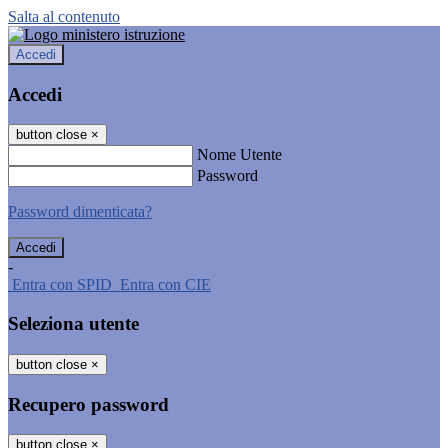
Salta al contenuto
Accedi
Accedi
button close
×
Nome Utente
Password
Password dimenticata?
-
Entra con SPID
Entra con CIE
Seleziona utente
button close
×
Recupero password
button close
×