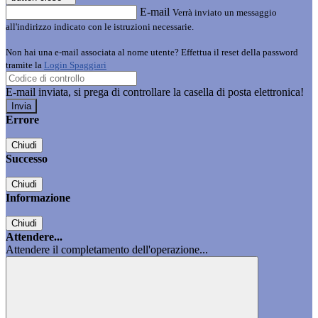
E-mail
Verrà inviato un messaggio
all'indirizzo indicato con le istruzioni necessarie.
Non hai una e-mail associata al nome utente? Effettua il reset della password
tramite la
Login Spaggiari
E-mail inviata, si prega di controllare la casella di posta elettronica!
Errore
Chiudi
Successo
Chiudi
Informazione
Chiudi
Attendere...
Attendere il completamento dell'operazione...