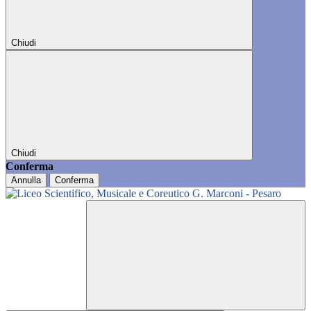
Chiudi
Chiudi
Conferma
Annulla
Conferma