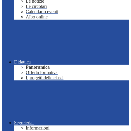
Le notizie
Le circolari
Calendario eventi
Albo online
Didattica
Panoramica
Offerta formativa
I progetti delle classi
Segreteria
Informazioni