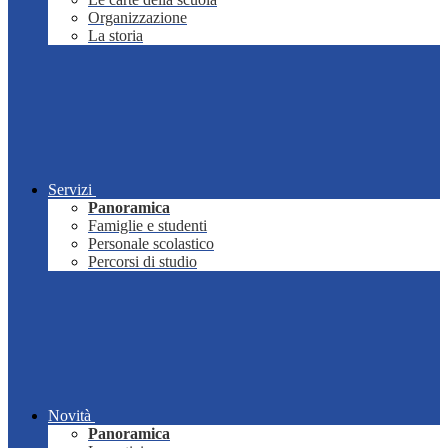
Organizzazione
La storia
Servizi
Panoramica
Famiglie e studenti
Personale scolastico
Percorsi di studio
Novità
Panoramica