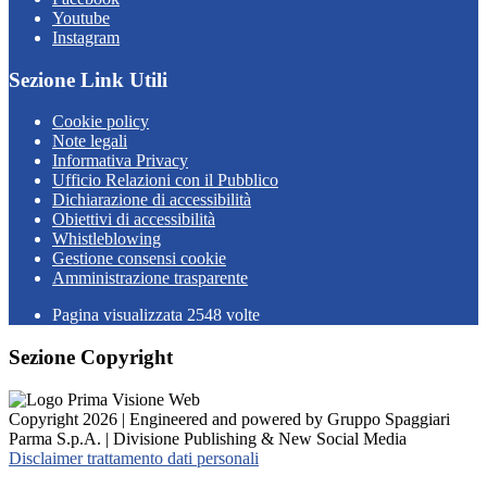
Youtube
Instagram
Sezione Link Utili
Cookie policy
Note legali
Informativa Privacy
Ufficio Relazioni con il Pubblico
Dichiarazione di accessibilità
Obiettivi di accessibilità
Whistleblowing
Gestione consensi cookie
Amministrazione trasparente
Pagina visualizzata
2548
volte
Sezione Copyright
Copyright 2026 | Engineered and powered by Gruppo Spaggiari
Parma S.p.A. | Divisione Publishing & New Social Media
Disclaimer trattamento dati personali