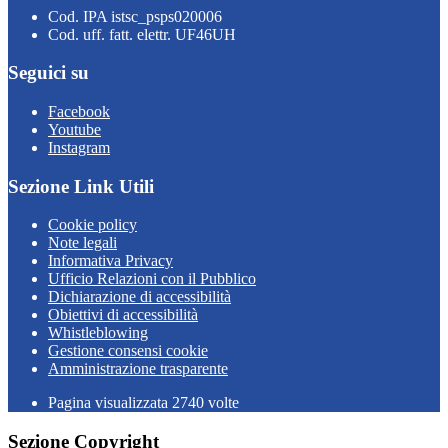
Cod. IPA istsc_psps020006
Cod. uff. fatt. elettr. UF46UH
Seguici su
Facebook
Youtube
Instagram
Sezione Link Utili
Cookie policy
Note legali
Informativa Privacy
Ufficio Relazioni con il Pubblico
Dichiarazione di accessibilità
Obiettivi di accessibilità
Whistleblowing
Gestione consensi cookie
Amministrazione trasparente
Pagina visualizzata
2740
volte
Sezione Copyright