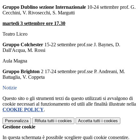
Gruppo Dublino sezione Internazionale
10-24 settembre prof. G.
Cecchini, V. Rivosecchi, S. Margutti
martedì 3 settembre ore 17.30
Teatro Liceo
Gruppo Colchester
15-22 settembre prof.sse J. Baynes, D.
Dall'Acqua, M. Rossi
Aula Magna
Gruppo Brighton
2 17-24 settembre prof.sse P. Andreani, M.
Battaglia, V. Coppeta
Notizie
Questo sito o gli strumenti terzi da questo utilizzati si avvalgono di
cookie necessari al funzionamento ed utili alle finalità illustrate nella
COOKIE POLICY
.
Personalizza
Rifiuta tutti
i cookies
Accetta tutti
i cookies
Gestione cookie
In questa schermata è possibile scegliere quali cookie consentire.