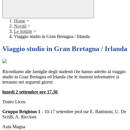
Home
>
Novità
>
Le notizie
>
Viaggio studio in Gran Bretagna / Irlanda
Viaggio studio in Gran Bretagna / Irlanda
Ricordiamo alle famiglie degli studenti che hanno aderito al viaggio
studio in Gran Bretagna ed Irlanda che le riunioni informative si
terranno nei seguenti giorni:
lunedì 2 settembre ore 17.30
Teatro Liceo
Gruppo Brighton 1
- 10-17 settembre prof.sse E. Battistoni, U. De
Scrilli, A. Riccioni
Aula Magna