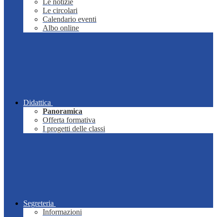
Le notizie
Le circolari
Calendario eventi
Albo online
Didattica
Panoramica
Offerta formativa
I progetti delle classi
Segreteria
Informazioni