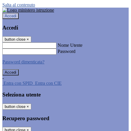
Salta al contenuto
Accedi
Accedi
button close
×
Nome Utente
Password
Password dimenticata?
-
Entra con SPID
Entra con CIE
Seleziona utente
button close
×
Recupero password
button close
×