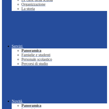
Organizzazione
La storia
Servizi
Panoramica
Famiglie e studenti
Personale scolastico
Percorsi di studio
Novità
Panoramica