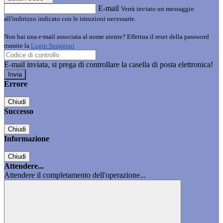
E-mail
Verrà inviato un messaggio
all'indirizzo indicato con le istruzioni necessarie.
Non hai una e-mail associata al nome utente? Effettua il reset della password
tramite la
Login Spaggiari
E-mail inviata, si prega di controllare la casella di posta elettronica!
Errore
Chiudi
Successo
Chiudi
Informazione
Chiudi
Attendere...
Attendere il completamento dell'operazione...