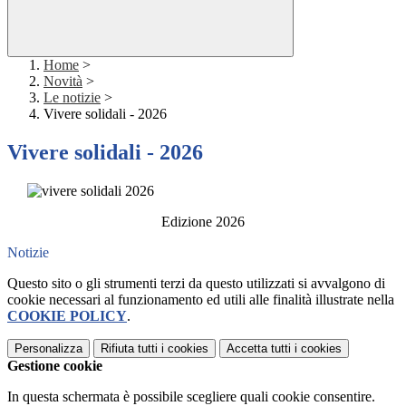
Home
>
Novità
>
Le notizie
>
Vivere solidali - 2026
Vivere solidali - 2026
Edizione 2026
Notizie
Questo sito o gli strumenti terzi da questo utilizzati si avvalgono di
cookie necessari al funzionamento ed utili alle finalità illustrate nella
COOKIE POLICY
.
Personalizza
Rifiuta tutti
i cookies
Accetta tutti
i cookies
Gestione cookie
In questa schermata è possibile scegliere quali cookie consentire.