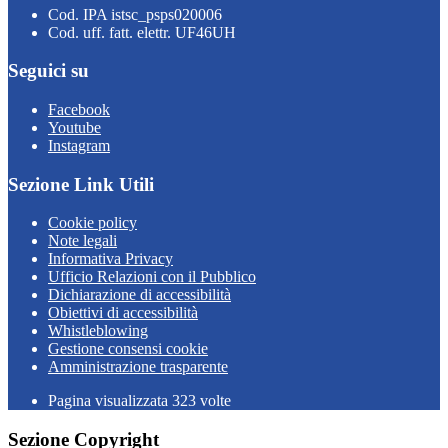
Cod. IPA istsc_psps020006
Cod. uff. fatt. elettr. UF46UH
Seguici su
Facebook
Youtube
Instagram
Sezione Link Utili
Cookie policy
Note legali
Informativa Privacy
Ufficio Relazioni con il Pubblico
Dichiarazione di accessibilità
Obiettivi di accessibilità
Whistleblowing
Gestione consensi cookie
Amministrazione trasparente
Pagina visualizzata
323
volte
Sezione Copyright