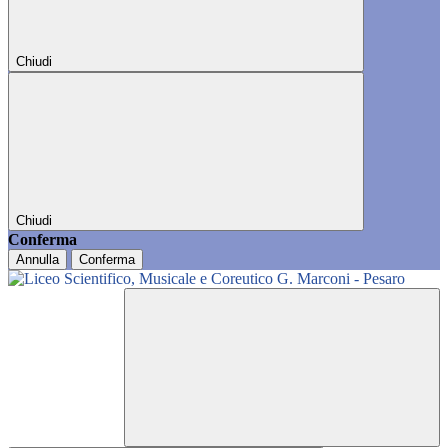
Chiudi
Chiudi
Conferma
Annulla
Conferma