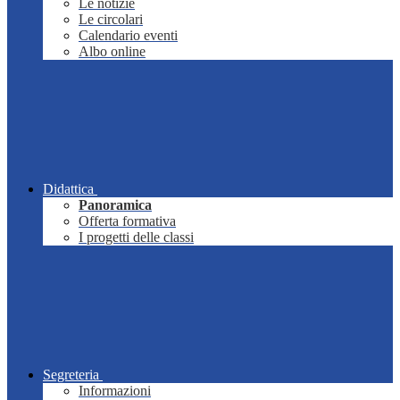
Le notizie
Le circolari
Calendario eventi
Albo online
Didattica
Panoramica
Offerta formativa
I progetti delle classi
Segreteria
Informazioni