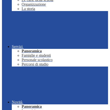
Organizzazione
La storia
Servizi
Panoramica
Famiglie e studenti
Personale scolastico
Percorsi di studio
Novità
Panoramica