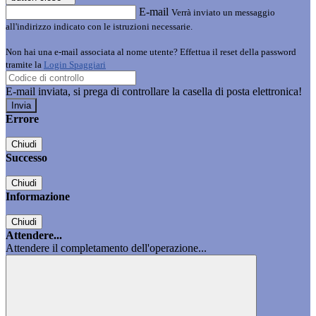
E-mail
Verrà inviato un messaggio
all'indirizzo indicato con le istruzioni necessarie.
Non hai una e-mail associata al nome utente? Effettua il reset della password
tramite la
Login Spaggiari
E-mail inviata, si prega di controllare la casella di posta elettronica!
Errore
Chiudi
Successo
Chiudi
Informazione
Chiudi
Attendere...
Attendere il completamento dell'operazione...