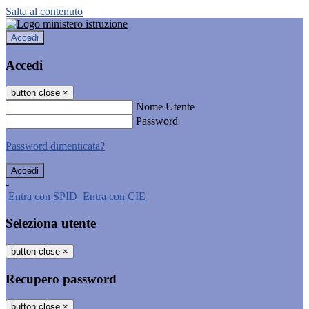
Salta al contenuto
Accedi
Accedi
button close
×
Nome Utente
Password
Password dimenticata?
-
Entra con SPID
Entra con CIE
Seleziona utente
button close
×
Recupero password
button close
×