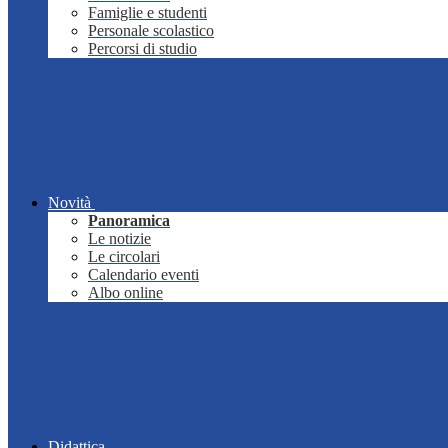
Famiglie e studenti
Personale scolastico
Percorsi di studio
Novità
Panoramica
Le notizie
Le circolari
Calendario eventi
Albo online
Didattica