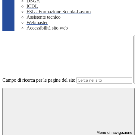
DSGA
ICDL
FSL - Formazione Scuola-Lavoro
Assistente tecnico
Webmaster
Accessibilità sito web
Campo di ricerca per le pagine del sito
Menu di navigazione