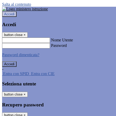
Salta al contenuto
Accedi
Accedi
button close
×
Nome Utente
Password
Password dimenticata?
-
Entra con SPID
Entra con CIE
Seleziona utente
button close
×
Recupero password
button close
×