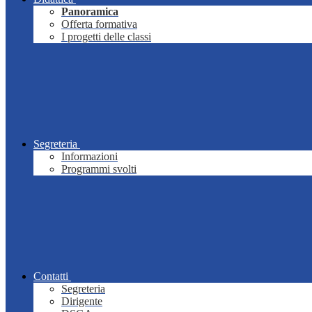
Panoramica
Offerta formativa
I progetti delle classi
Segreteria
Informazioni
Programmi svolti
Contatti
Segreteria
Dirigente