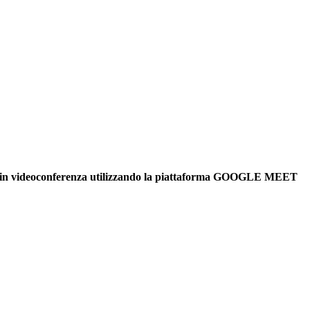
anno in videoconferenza utilizzando la piattaforma GOOGLE MEET