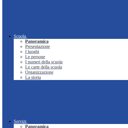
Scuola
Panoramica
Presentazione
I luoghi
Le persone
I numeri della scuola
Le carte della scuola
Organizzazione
La storia
Servizi
Panoramica