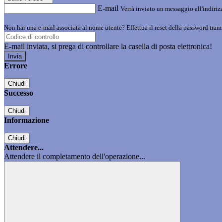
E-mail
Verrà inviato un messaggio all'indirizz
Non hai una e-mail associata al nome utente? Effettua il reset della password tram
E-mail inviata, si prega di controllare la casella di posta elettronica!
Errore
Chiudi
Successo
Chiudi
Informazione
Chiudi
Attendere...
Attendere il completamento dell'operazione...