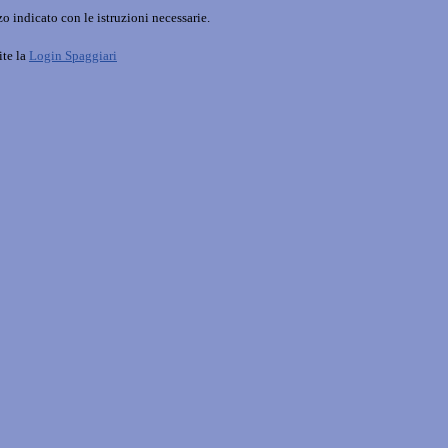
o indicato con le istruzioni necessarie.
ite la
Login Spaggiari