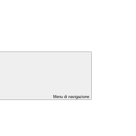
Menu di navigazione