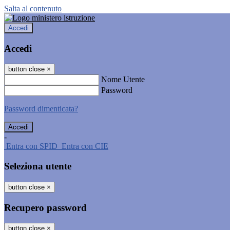
Salta al contenuto
Accedi
Accedi
button close
×
Nome Utente
Password
Password dimenticata?
-
Entra con SPID
Entra con CIE
Seleziona utente
button close
×
Recupero password
button close
×