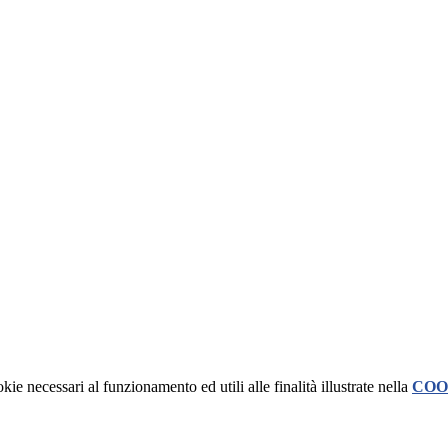
kie necessari al funzionamento ed utili alle finalità illustrate nella
COO