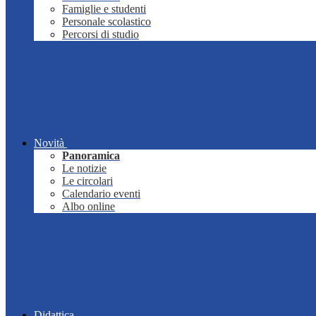
Famiglie e studenti
Personale scolastico
Percorsi di studio
Novità
Panoramica
Le notizie
Le circolari
Calendario eventi
Albo online
Didattica