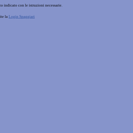
o indicato con le istruzioni necessarie.
ite la
Login Spaggiari