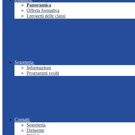
Panoramica
Offerta formativa
I progetti delle classi
Segreteria
Informazioni
Programmi svolti
Contatti
Segreteria
Dirigente