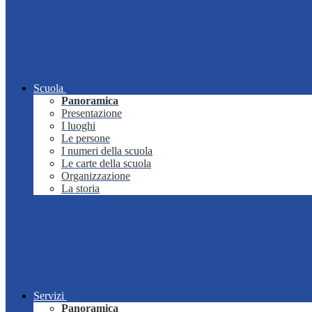
Scuola
Panoramica
Presentazione
I luoghi
Le persone
I numeri della scuola
Le carte della scuola
Organizzazione
La storia
Servizi
Panoramica