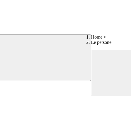
Home
>
Le persone