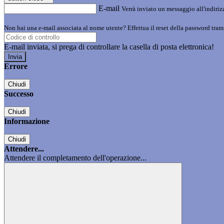
E-mail
Verrà inviato un messaggio all'indirizz
Non hai una e-mail associata al nome utente? Effettua il reset della password tram
E-mail inviata, si prega di controllare la casella di posta elettronica!
Errore
Chiudi
Successo
Chiudi
Informazione
Chiudi
Attendere...
Attendere il completamento dell'operazione...