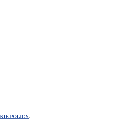
KIE POLICY
.