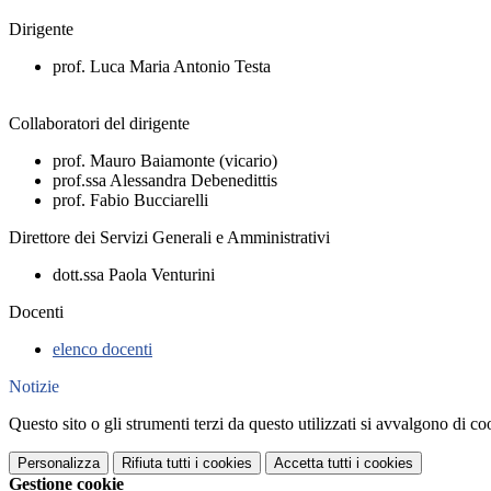
Dirigente
prof. Luca Maria Antonio Testa
Collaboratori del dirigente
prof. Mauro Baiamonte (vicario)
prof.ssa Alessandra Debenedittis
prof. Fabio Bucciarelli
Direttore dei Servizi Generali e Amministrativi
dott.ssa Paola Venturini
Docenti
elenco docenti
Notizie
Questo sito o gli strumenti terzi da questo utilizzati si avvalgono di coo
Personalizza
Rifiuta tutti
i cookies
Accetta tutti
i cookies
Gestione cookie