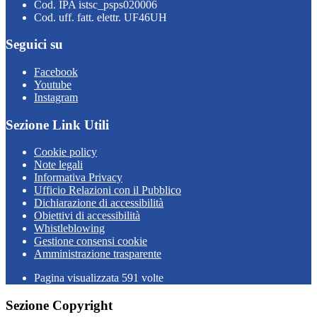
Cod. IPA istsc_psps020006
Cod. uff. fatt. elettr. UF46UH
Seguici su
Facebook
Youtube
Instagram
Sezione Link Utili
Cookie policy
Note legali
Informativa Privacy
Ufficio Relazioni con il Pubblico
Dichiarazione di accessibilità
Obiettivi di accessibilità
Whistleblowing
Gestione consensi cookie
Amministrazione trasparente
Pagina visualizzata
591
volte
Sezione Copyright