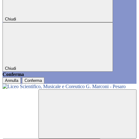
Chiudi
Chiudi
Conferma
Annulla
Conferma