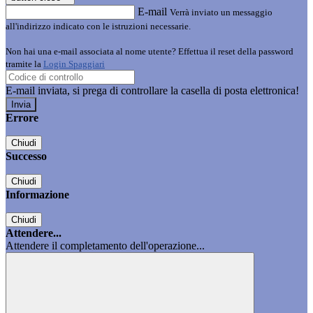
E-mail
Verrà inviato un messaggio
all'indirizzo indicato con le istruzioni necessarie.
Non hai una e-mail associata al nome utente? Effettua il reset della password
tramite la
Login Spaggiari
E-mail inviata, si prega di controllare la casella di posta elettronica!
Errore
Chiudi
Successo
Chiudi
Informazione
Chiudi
Attendere...
Attendere il completamento dell'operazione...