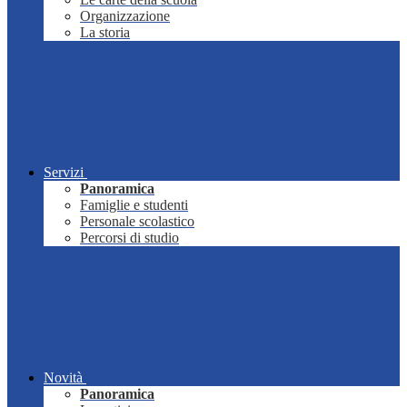
Organizzazione
La storia
Servizi
Panoramica
Famiglie e studenti
Personale scolastico
Percorsi di studio
Novità
Panoramica