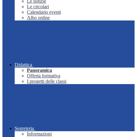
Le notizie
Le circolari
Calendario eventi
Albo online
Didattica
Panoramica
Offerta formativa
I progetti delle classi
Segreteria
Informazioni