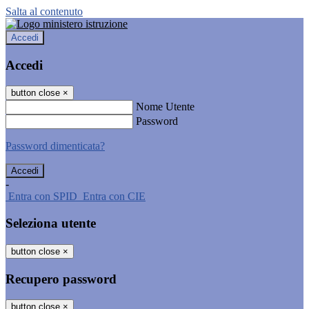
Salta al contenuto
Accedi
Accedi
button close
×
Nome Utente
Password
Password dimenticata?
-
Entra con SPID
Entra con CIE
Seleziona utente
button close
×
Recupero password
button close
×