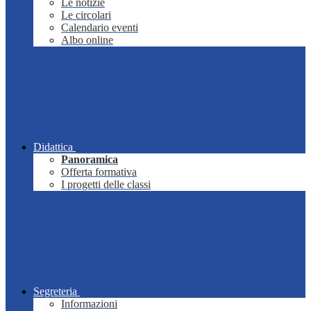
Le notizie
Le circolari
Calendario eventi
Albo online
Didattica
Panoramica
Offerta formativa
I progetti delle classi
Segreteria
Informazioni