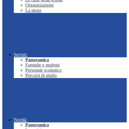
Organizzazione
La storia
Servizi
Panoramica
Famiglie e studenti
Personale scolastico
Percorsi di studio
Novità
Panoramica