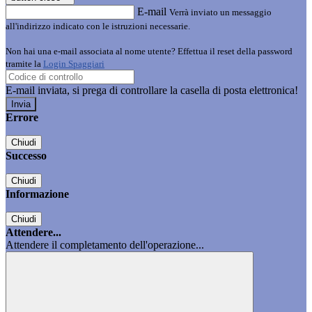
E-mail
Verrà inviato un messaggio
all'indirizzo indicato con le istruzioni necessarie.
Non hai una e-mail associata al nome utente? Effettua il reset della password
tramite la
Login Spaggiari
E-mail inviata, si prega di controllare la casella di posta elettronica!
Errore
Chiudi
Successo
Chiudi
Informazione
Chiudi
Attendere...
Attendere il completamento dell'operazione...