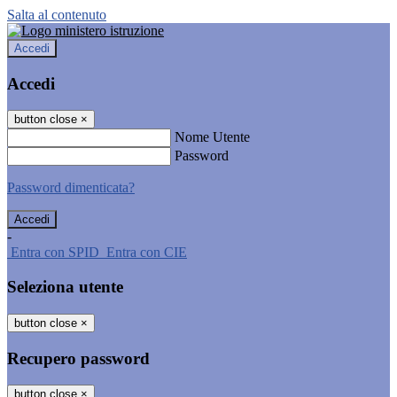
Salta al contenuto
Accedi
Accedi
button close
×
Nome Utente
Password
Password dimenticata?
-
Entra con SPID
Entra con CIE
Seleziona utente
button close
×
Recupero password
button close
×