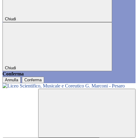
Chiudi
Chiudi
Conferma
Annulla
Conferma