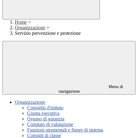
Home
>
Organizzazione
>
Servizio prevenzione e protezione
Menu di
navigazione
Organizzazione
Consiglio d'istituto
Giunta esecutiva
Organo di garanzia
Comitato di valutazione
Funzioni strumentali e figure di sistema
Consigli di classe