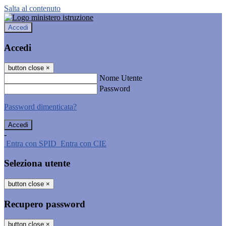
Salta al contenuto
Accedi
Accedi
button close
×
Nome Utente
Password
Password dimenticata?
-
Entra con SPID
Entra con CIE
Seleziona utente
button close
×
Recupero password
button close
×