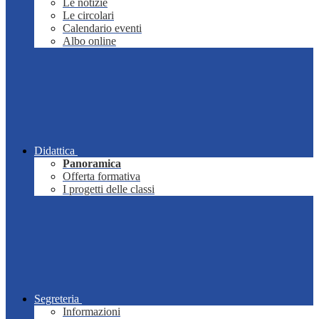
Le notizie
Le circolari
Calendario eventi
Albo online
Didattica
Panoramica
Offerta formativa
I progetti delle classi
Segreteria
Informazioni