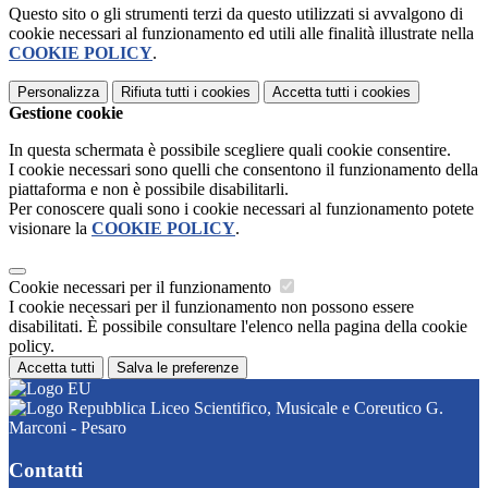
Questo sito o gli strumenti terzi da questo utilizzati si avvalgono di
cookie necessari al funzionamento ed utili alle finalità illustrate nella
COOKIE POLICY
.
Personalizza
Rifiuta tutti
i cookies
Accetta tutti
i cookies
Gestione cookie
In questa schermata è possibile scegliere quali cookie consentire.
I cookie necessari sono quelli che consentono il funzionamento della
piattaforma e non è possibile disabilitarli.
Per conoscere quali sono i cookie necessari al funzionamento potete
visionare la
COOKIE POLICY
.
Cookie necessari per il funzionamento
I cookie necessari per il funzionamento non possono essere
disabilitati. È possibile consultare l'elenco nella pagina della cookie
policy.
Accetta tutti
Salva le preferenze
Liceo Scientifico, Musicale e Coreutico G.
Marconi - Pesaro
Contatti