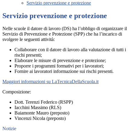
Servizio prevenzione e protezione
Servizio prevenzione e protezione
Nelle scuole il datore di lavoro (DS) ha l’obbligo di organizzare il
Servizio di Prevenzione e Protezione (SPP) che ha l’incarico di
svolgere le seguenti attività:
Collaborare con il datore di lavoro alla valutazione di tutti i
rischi presenti;
Elaborare le misure di prevenzione e protezione;
Proporre i programmi formativi per i lavoratori;
Fornire ai lavoratori informazione sui rischi presenti.
Maggiori informazioni su LaTecnicaDellaScuola.it
Composizione:
Dott. Terenzi Federico (RSPP)
Iacchini Massimo (RLS)
Baiamonte Mauro (preposto)
Vincenzi Nicola (preposto)
Notizie