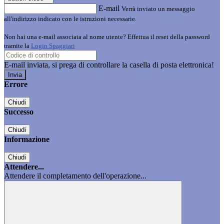
E-mail
Verrà inviato un messaggio
all'indirizzo indicato con le istruzioni necessarie.
Non hai una e-mail associata al nome utente? Effettua il reset della password
tramite la
Login Spaggiari
E-mail inviata, si prega di controllare la casella di posta elettronica!
Errore
Chiudi
Successo
Chiudi
Informazione
Chiudi
Attendere...
Attendere il completamento dell'operazione...