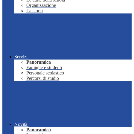
Organizzazione
La storia
Servizi
Panoramica
Famiglie e studenti
Personale scolastico
Percorsi di studio
Novità
Panoramica