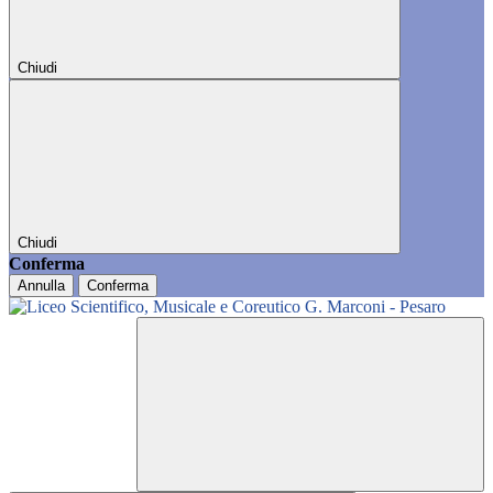
Chiudi
Chiudi
Conferma
Annulla
Conferma