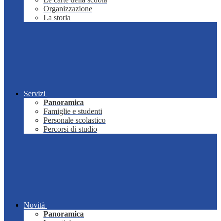
Organizzazione
La storia
Servizi
Panoramica
Famiglie e studenti
Personale scolastico
Percorsi di studio
Novità
Panoramica