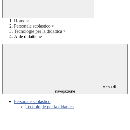
Home
>
Personale scolastico
>
Tecnologie per la didattica
>
Aule didattiche
Menu di
navigazione
Personale scolastico
Tecnologie per la didattica