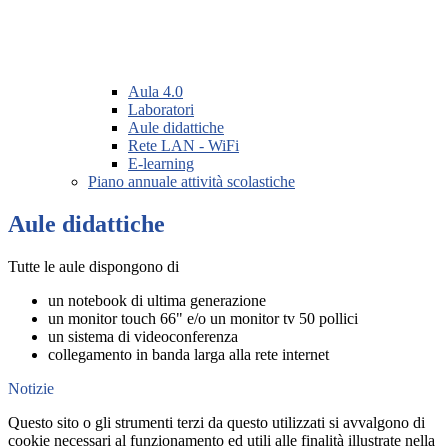
Aula 4.0
Laboratori
Aule didattiche
Rete LAN - WiFi
E-learning
Piano annuale attività scolastiche
Aule didattiche
Tutte le aule dispongono di
un notebook di ultima generazione
un monitor touch 66" e/o un monitor tv 50 pollici
un sistema di videoconferenza
collegamento in banda larga alla rete internet
Notizie
Questo sito o gli strumenti terzi da questo utilizzati si avvalgono di
cookie necessari al funzionamento ed utili alle finalità illustrate nella