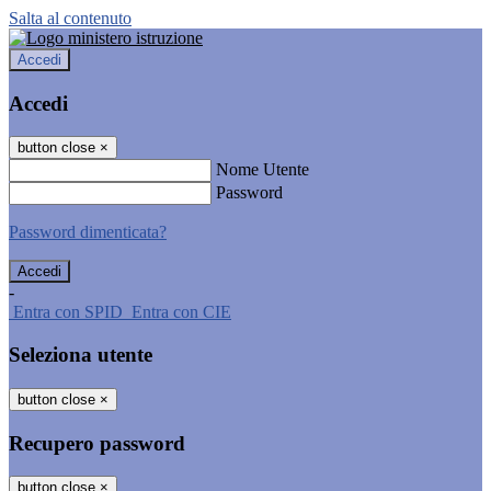
Salta al contenuto
Accedi
Accedi
button close
×
Nome Utente
Password
Password dimenticata?
-
Entra con SPID
Entra con CIE
Seleziona utente
button close
×
Recupero password
button close
×