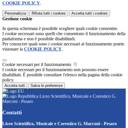
COOKIE POLICY
.
Personalizza
Rifiuta tutti
i cookies
Accetta tutti
i cookies
Gestione cookie
In questa schermata è possibile scegliere quali cookie consentire.
I cookie necessari sono quelli che consentono il funzionamento della
piattaforma e non è possibile disabilitarli.
Per conoscere quali sono i cookie necessari al funzionamento potete
visionare la
COOKIE POLICY
.
Cookie necessari per il funzionamento
I cookie necessari per il funzionamento non possono essere
disabilitati. È possibile consultare l'elenco nella pagina della cookie
policy.
Accetta tutti
Salva le preferenze
Liceo Scientifico, Musicale e Coreutico G.
Marconi - Pesaro
Contatti
Liceo Scientifico, Musicale e Coreutico G. Marconi - Pesaro