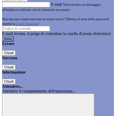
E-mail
Verrà inviato un messaggio
all'indirizzo indicato con le istruzioni necessarie.
Non hai una e-mail associata al nome utente? Effettua il reset della password
tramite la
Login Spaggiari
E-mail inviata, si prega di controllare la casella di posta elettronica!
Errore
Chiudi
Successo
Chiudi
Informazione
Chiudi
Attendere...
Attendere il completamento dell'operazione...