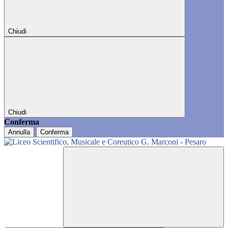
Chiudi
Chiudi
Conferma
Annulla
Conferma