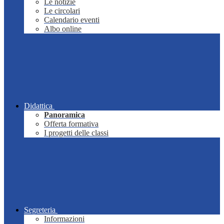
Le notizie
Le circolari
Calendario eventi
Albo online
Didattica
Panoramica
Offerta formativa
I progetti delle classi
Segreteria
Informazioni