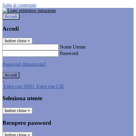
Salta al contenuto
Accedi
Accedi
button close
×
Nome Utente
Password
Password dimenticata?
-
Entra con SPID
Entra con CIE
Seleziona utente
button close
×
Recupero password
button close
×