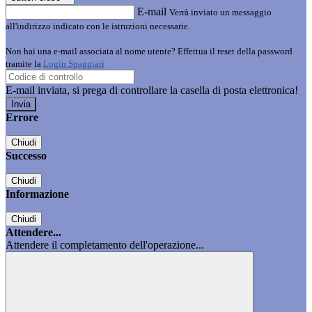
E-mail
Verrà inviato un messaggio
all'indirizzo indicato con le istruzioni necessarie.
Non hai una e-mail associata al nome utente? Effettua il reset della password
tramite la
Login Spaggiari
E-mail inviata, si prega di controllare la casella di posta elettronica!
Errore
Chiudi
Successo
Chiudi
Informazione
Chiudi
Attendere...
Attendere il completamento dell'operazione...