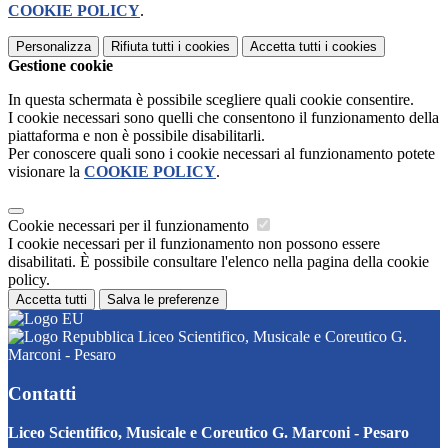
COOKIE POLICY
.
Personalizza
Rifiuta tutti
i cookies
Accetta tutti
i cookies
Gestione cookie
In questa schermata è possibile scegliere quali cookie consentire.
I cookie necessari sono quelli che consentono il funzionamento della
piattaforma e non è possibile disabilitarli.
Per conoscere quali sono i cookie necessari al funzionamento potete
visionare la
COOKIE POLICY
.
Cookie necessari per il funzionamento
I cookie necessari per il funzionamento non possono essere
disabilitati. È possibile consultare l'elenco nella pagina della cookie
policy.
Accetta tutti
Salva le preferenze
Liceo Scientifico, Musicale e Coreutico G.
Marconi - Pesaro
Contatti
Liceo Scientifico, Musicale e Coreutico G. Marconi - Pesaro