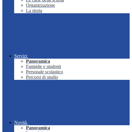
Organizzazione
La storia
Servizi
Panoramica
Famiglie e studenti
Personale scolastico
Percorsi di studio
Novità
Panoramica