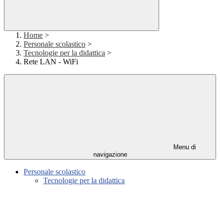
Home
>
Personale scolastico
>
Tecnologie per la didattica
>
Rete LAN - WiFi
Menu di
navigazione
Personale scolastico
Tecnologie per la didattica