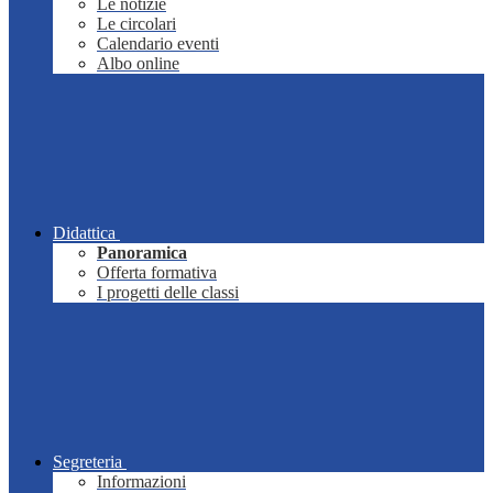
Le notizie
Le circolari
Calendario eventi
Albo online
Didattica
Panoramica
Offerta formativa
I progetti delle classi
Segreteria
Informazioni