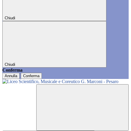
Chiudi
Chiudi
Conferma
Annulla
Conferma