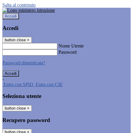
Salta al contenuto
Accedi
Accedi
button close
×
Nome Utente
Password
Password dimenticata?
-
Entra con SPID
Entra con CIE
Seleziona utente
button close
×
Recupero password
button close
×