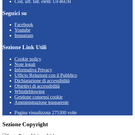
Cod. uff. fatt. elettr. UF46UH
Seguici su
Facebook
Youtube
Instagram
Sezione Link Utili
Cookie policy
Note legali
Informativa Privacy
Ufficio Relazioni con il Pubblico
Dichiarazione di accessibilità
Obiettivi di accessibilità
Whistleblowing
Gestione consensi cookie
Amministrazione trasparente
Pagina visualizzata
275300
volte
Sezione Copyright