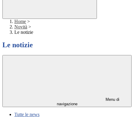
Home
>
Novità
>
Le notizie
Le notizie
Menu di
navigazione
Tutte le news