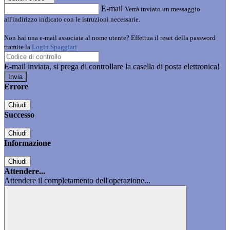
E-mail
Verrà inviato un messaggio
all'indirizzo indicato con le istruzioni necessarie.
Non hai una e-mail associata al nome utente? Effettua il reset della password
tramite la
Login Spaggiari
E-mail inviata, si prega di controllare la casella di posta elettronica!
Errore
Chiudi
Successo
Chiudi
Informazione
Chiudi
Attendere...
Attendere il completamento dell'operazione...