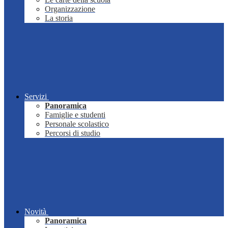
Organizzazione
La storia
Servizi
Panoramica
Famiglie e studenti
Personale scolastico
Percorsi di studio
Novità
Panoramica