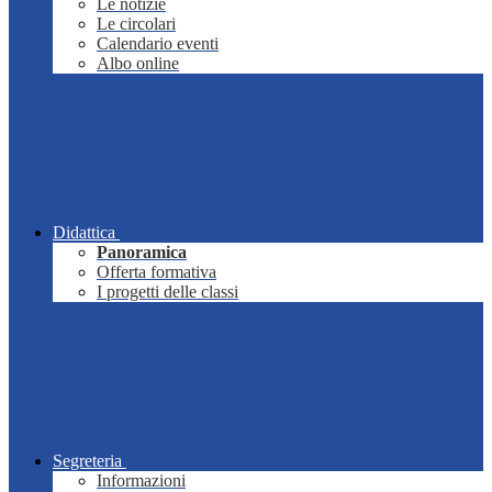
Le notizie
Le circolari
Calendario eventi
Albo online
Didattica
Panoramica
Offerta formativa
I progetti delle classi
Segreteria
Informazioni