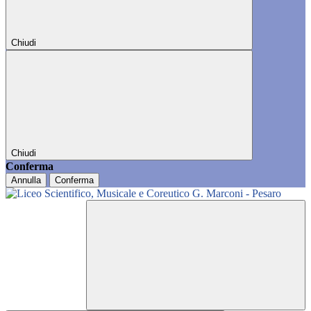
Chiudi
Chiudi
Conferma
Annulla
Conferma