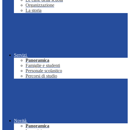
Organizzazione
La storia
Servizi
Panoramica
Famiglie e studenti
Personale scolastico
Percorsi di studio
Novità
Panoramica