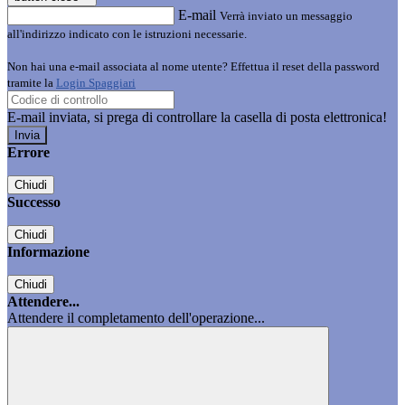
E-mail
Verrà inviato un messaggio
all'indirizzo indicato con le istruzioni necessarie.
Non hai una e-mail associata al nome utente? Effettua il reset della password
tramite la
Login Spaggiari
E-mail inviata, si prega di controllare la casella di posta elettronica!
Errore
Chiudi
Successo
Chiudi
Informazione
Chiudi
Attendere...
Attendere il completamento dell'operazione...