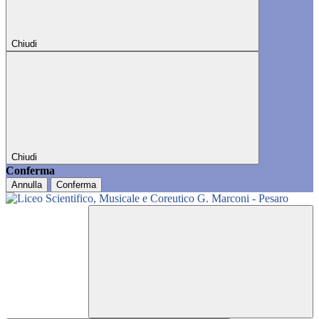
Chiudi
Chiudi
Conferma
Annulla
Conferma