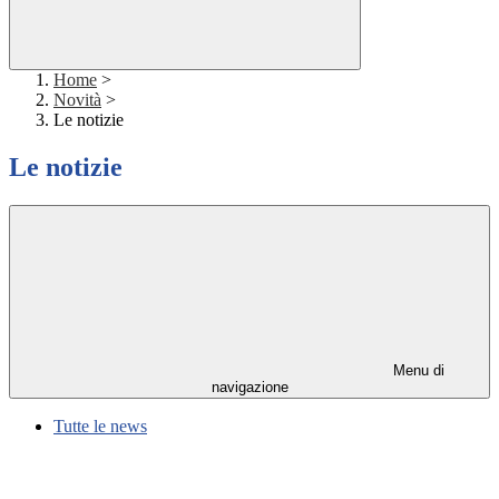
Home
>
Novità
>
Le notizie
Le notizie
Menu di
navigazione
Tutte le news