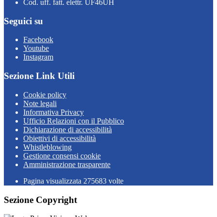
Cod. uff. fatt. elettr. UF46UH
Seguici su
Facebook
Youtube
Instagram
Sezione Link Utili
Cookie policy
Note legali
Informativa Privacy
Ufficio Relazioni con il Pubblico
Dichiarazione di accessibilità
Obiettivi di accessibilità
Whistleblowing
Gestione consensi cookie
Amministrazione trasparente
Pagina visualizzata
275683
volte
Sezione Copyright