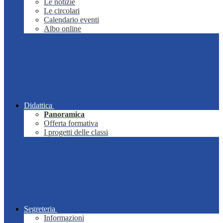
Le notizie
Le circolari
Calendario eventi
Albo online
Didattica
Panoramica
Offerta formativa
I progetti delle classi
Segreteria
Informazioni