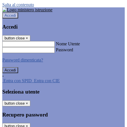
Salta al contenuto
Accedi
Accedi
button close
×
Nome Utente
Password
Password dimenticata?
-
Entra con SPID
Entra con CIE
Seleziona utente
button close
×
Recupero password
button close
×