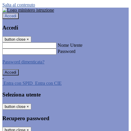
Salta al contenuto
Accedi
Accedi
button close
×
Nome Utente
Password
Password dimenticata?
-
Entra con SPID
Entra con CIE
Seleziona utente
button close
×
Recupero password
button close
×