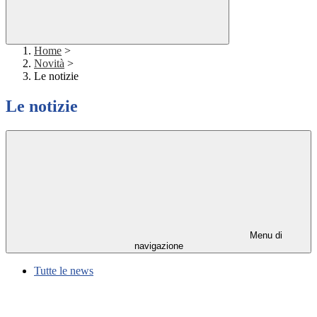
Home
>
Novità
>
Le notizie
Le notizie
Menu di
navigazione
Tutte le news