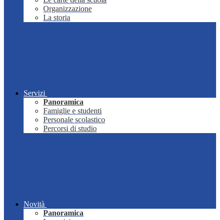
Organizzazione
La storia
Servizi
Panoramica
Famiglie e studenti
Personale scolastico
Percorsi di studio
Novità
Panoramica