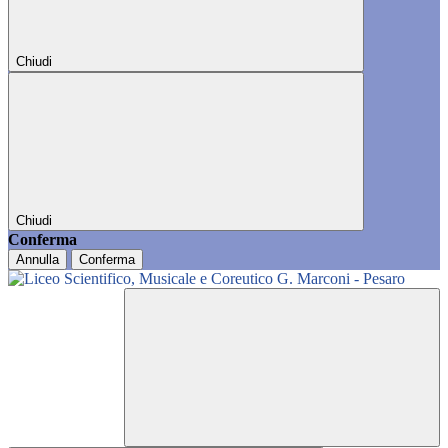
Chiudi
Chiudi
Conferma
Annulla
Conferma