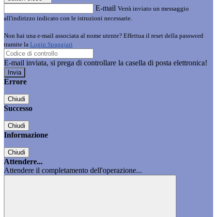
E-mail
Verrà inviato un messaggio
all'indirizzo indicato con le istruzioni necessarie.
Non hai una e-mail associata al nome utente? Effettua il reset della password
tramite la
Login Spaggiari
E-mail inviata, si prega di controllare la casella di posta elettronica!
Errore
Chiudi
Successo
Chiudi
Informazione
Chiudi
Attendere...
Attendere il completamento dell'operazione...