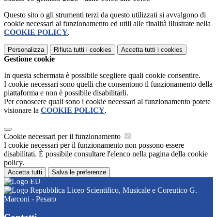
Questo sito o gli strumenti terzi da questo utilizzati si avvalgono di
cookie necessari al funzionamento ed utili alle finalità illustrate nella
COOKIE POLICY
.
Personalizza
Rifiuta tutti
i cookies
Accetta tutti
i cookies
Gestione cookie
In questa schermata è possibile scegliere quali cookie consentire.
I cookie necessari sono quelli che consentono il funzionamento della
piattaforma e non è possibile disabilitarli.
Per conoscere quali sono i cookie necessari al funzionamento potete
visionare la
COOKIE POLICY
.
Cookie necessari per il funzionamento
I cookie necessari per il funzionamento non possono essere
disabilitati. È possibile consultare l'elenco nella pagina della cookie
policy.
Accetta tutti
Salva le preferenze
Liceo Scientifico, Musicale e Coreutico G.
Marconi - Pesaro