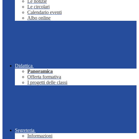
Le notizie
Le circolari
Calendario eventi
Albo online
Didattica
Panoramica
Offerta formativa
I progetti delle classi
Segreteria
Informazioni