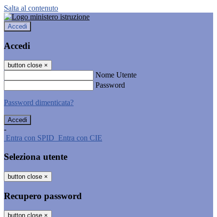
Salta al contenuto
Accedi
Accedi
button close
×
Nome Utente
Password
Password dimenticata?
-
Entra con SPID
Entra con CIE
Seleziona utente
button close
×
Recupero password
button close
×