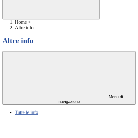
Home
>
Altre info
Altre info
Menu di
navigazione
Tutte le info