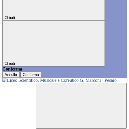
Chiudi
Chiudi
Conferma
Annulla
Conferma