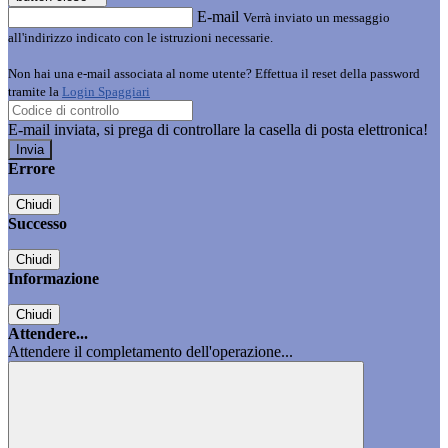
E-mail
Verrà inviato un messaggio
all'indirizzo indicato con le istruzioni necessarie.
Non hai una e-mail associata al nome utente? Effettua il reset della password
tramite la
Login Spaggiari
E-mail inviata, si prega di controllare la casella di posta elettronica!
Errore
Chiudi
Successo
Chiudi
Informazione
Chiudi
Attendere...
Attendere il completamento dell'operazione...