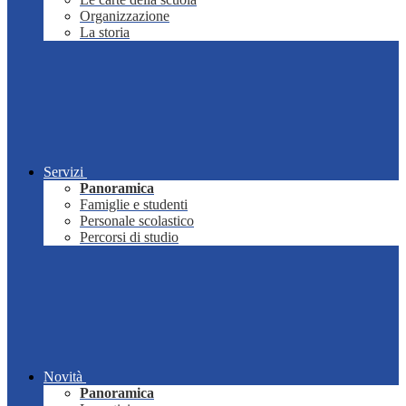
Organizzazione
La storia
Servizi
Panoramica
Famiglie e studenti
Personale scolastico
Percorsi di studio
Novità
Panoramica