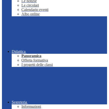
Le notizie
Le circolari
Calendario eventi
Albo online
Didattica
Panoramica
Offerta formativa
I progetti delle classi
Segreteria
Informazioni