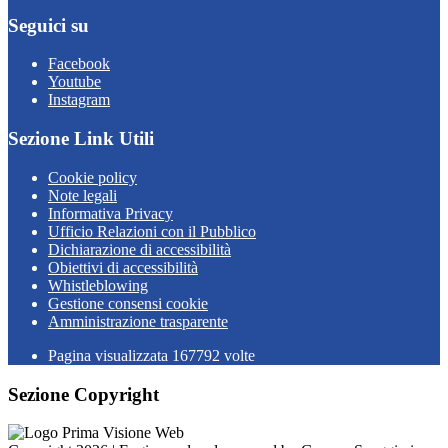
Seguici su
Facebook
Youtube
Instagram
Sezione Link Utili
Cookie policy
Note legali
Informativa Privacy
Ufficio Relazioni con il Pubblico
Dichiarazione di accessibilità
Obiettivi di accessibilità
Whistleblowing
Gestione consensi cookie
Amministrazione trasparente
Pagina visualizzata
167792
volte
Sezione Copyright