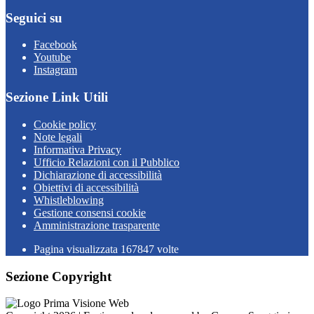
Seguici su
Facebook
Youtube
Instagram
Sezione Link Utili
Cookie policy
Note legali
Informativa Privacy
Ufficio Relazioni con il Pubblico
Dichiarazione di accessibilità
Obiettivi di accessibilità
Whistleblowing
Gestione consensi cookie
Amministrazione trasparente
Pagina visualizzata
167847
volte
Sezione Copyright