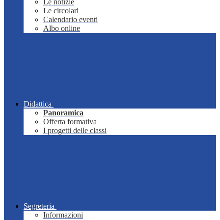
Le notizie
Le circolari
Calendario eventi
Albo online
Didattica
Panoramica
Offerta formativa
I progetti delle classi
Segreteria
Informazioni