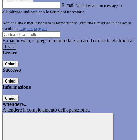
E-mail
Verrà inviato un messaggio
all'indirizzo indicato con le istruzioni necessarie.
Non hai una e-mail associata al nome utente? Effettua il reset della password
tramite la
Login Spaggiari
E-mail inviata, si prega di controllare la casella di posta elettronica!
Errore
Chiudi
Successo
Chiudi
Informazione
Chiudi
Attendere...
Attendere il completamento dell'operazione...