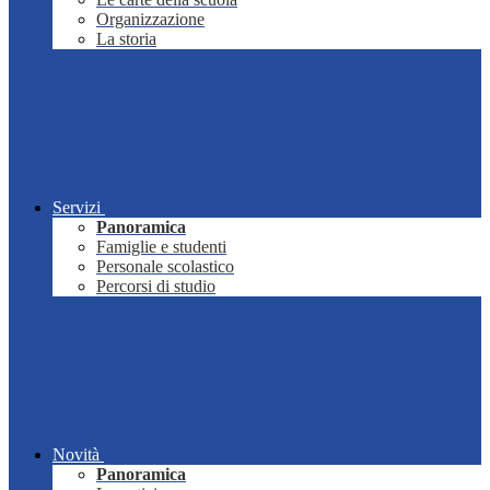
Organizzazione
La storia
Servizi
Panoramica
Famiglie e studenti
Personale scolastico
Percorsi di studio
Novità
Panoramica