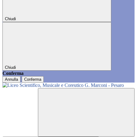
Chiudi
Chiudi
Conferma
Annulla
Conferma