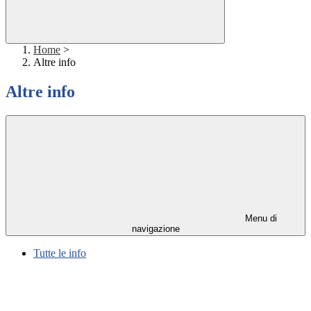
Home
>
Altre info
Altre info
Menu di
navigazione
Tutte le info