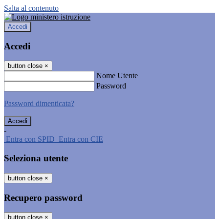
Salta al contenuto
Accedi
Accedi
button close
×
Nome Utente
Password
Password dimenticata?
-
Entra con SPID
Entra con CIE
Seleziona utente
button close
×
Recupero password
button close
×