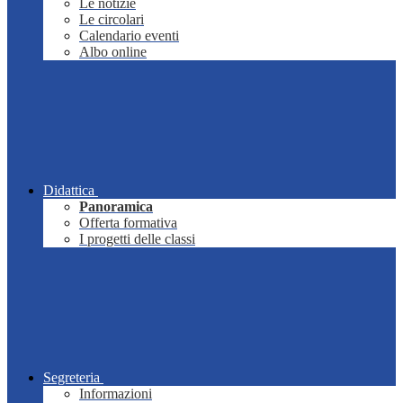
Le notizie
Le circolari
Calendario eventi
Albo online
Didattica
Panoramica
Offerta formativa
I progetti delle classi
Segreteria
Informazioni