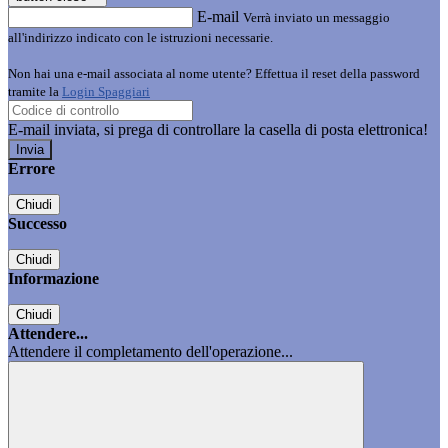
E-mail
Verrà inviato un messaggio
all'indirizzo indicato con le istruzioni necessarie.
Non hai una e-mail associata al nome utente? Effettua il reset della password
tramite la
Login Spaggiari
E-mail inviata, si prega di controllare la casella di posta elettronica!
Errore
Chiudi
Successo
Chiudi
Informazione
Chiudi
Attendere...
Attendere il completamento dell'operazione...