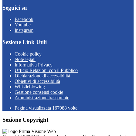
Seguici su
Facebook
Youtube
Instagram
Sezione Link Utili
Cookie policy
Note legali
Informativa Privacy
Ufficio Relazioni con il Pubblico
Dichiarazione di accessibilità
Obiettivi di accessibilità
Whistleblowing
Gestione consensi cookie
Amministrazione trasparente
Pagina visualizzata
167988
volte
Sezione Copyright