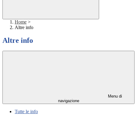
Home
>
Altre info
Altre info
Menu di
navigazione
Tutte le info