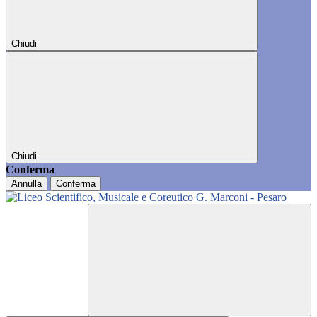
Chiudi
Chiudi
Conferma
Annulla
Conferma