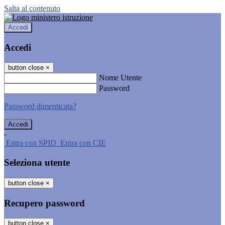
Salta al contenuto
Accedi
Accedi
button close
×
Nome Utente
Password
Password dimenticata?
-
Entra con SPID
Entra con CIE
Seleziona utente
button close
×
Recupero password
button close
×