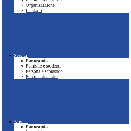
Organizzazione
La storia
Servizi
Panoramica
Famiglie e studenti
Personale scolastico
Percorsi di studio
Novità
Panoramica