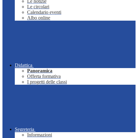
Le notizie
Le circolari
Calendario eventi
Albo online
Didattica
Panoramica
Offerta formativa
I progetti delle classi
Segreteria
Informazioni