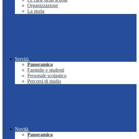
Organizzazione
La storia
Servizi
Panoramica
Famiglie e studenti
Personale scolastico
Percorsi di studio
Novità
Panoramica