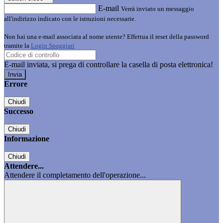
E-mail
Verrà inviato un messaggio
all'indirizzo indicato con le istruzioni necessarie.
Non hai una e-mail associata al nome utente? Effettua il reset della password
tramite la
Login Spaggiari
E-mail inviata, si prega di controllare la casella di posta elettronica!
Errore
Chiudi
Successo
Chiudi
Informazione
Chiudi
Attendere...
Attendere il completamento dell'operazione...