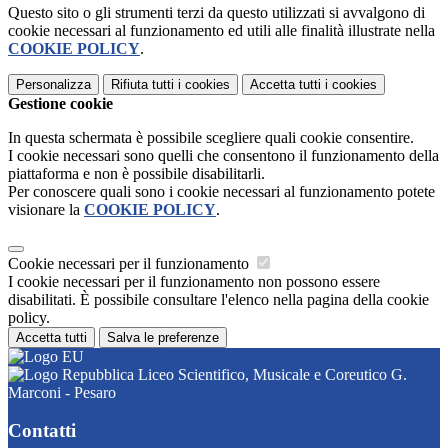
Questo sito o gli strumenti terzi da questo utilizzati si avvalgono di
cookie necessari al funzionamento ed utili alle finalità illustrate nella
COOKIE POLICY
.
Personalizza
Rifiuta tutti
i cookies
Accetta tutti
i cookies
Gestione cookie
In questa schermata è possibile scegliere quali cookie consentire.
I cookie necessari sono quelli che consentono il funzionamento della
piattaforma e non è possibile disabilitarli.
Per conoscere quali sono i cookie necessari al funzionamento potete
visionare la
COOKIE POLICY
.
Cookie necessari per il funzionamento
I cookie necessari per il funzionamento non possono essere
disabilitati. È possibile consultare l'elenco nella pagina della cookie
policy.
Accetta tutti
Salva le preferenze
Liceo Scientifico, Musicale e Coreutico G.
Marconi - Pesaro
Contatti