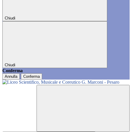
Chiudi
Chiudi
Conferma
Annulla
Conferma