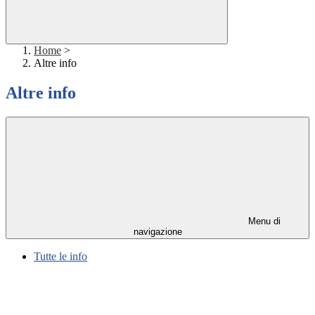
Home
>
Altre info
Altre info
Menu di
navigazione
Tutte le info