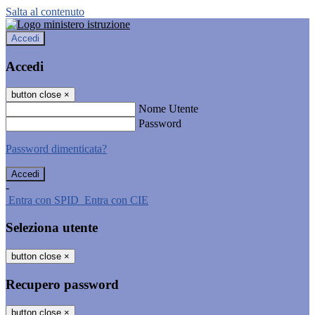
Salta al contenuto
Accedi
Accedi
button close
×
Nome Utente
Password
Password dimenticata?
-
Entra con SPID
Entra con CIE
Seleziona utente
button close
×
Recupero password
button close
×