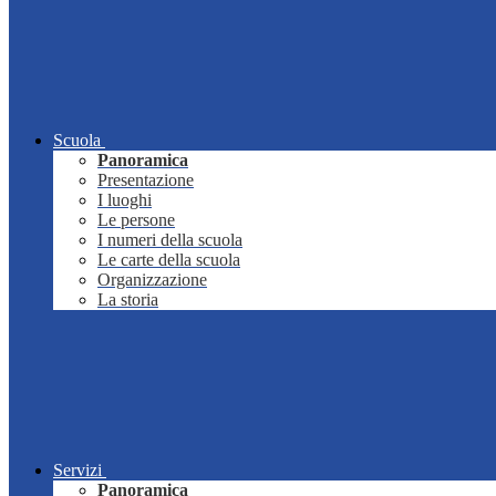
Scuola
Panoramica
Presentazione
I luoghi
Le persone
I numeri della scuola
Le carte della scuola
Organizzazione
La storia
Servizi
Panoramica