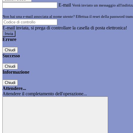
E-mail
Verrà inviato un messaggio all'indirizz
Non hai una e-mail associata al nome utente? Effettua il reset della password tram
E-mail inviata, si prega di controllare la casella di posta elettronica!
Errore
Chiudi
Successo
Chiudi
Informazione
Chiudi
Attendere...
Attendere il completamento dell'operazione...