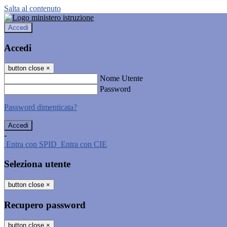
Salta al contenuto
Accedi
Accedi
button close
×
Nome Utente
Password
Password dimenticata?
-
Entra con SPID
Entra con CIE
Seleziona utente
button close
×
Recupero password
button close
×