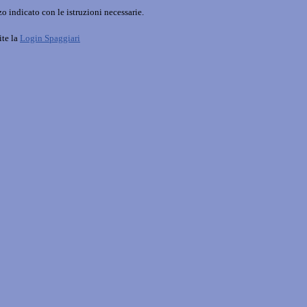
o indicato con le istruzioni necessarie.
ite la
Login Spaggiari