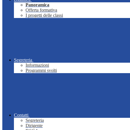
Panoramica
Offerta formativa
I progetti delle classi
Segreteria
Informazioni
Programmi svolti
Contatti
Segreteria
Dirigente