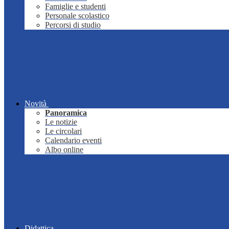
Famiglie e studenti
Personale scolastico
Percorsi di studio
Novità
Panoramica
Le notizie
Le circolari
Calendario eventi
Albo online
Didattica