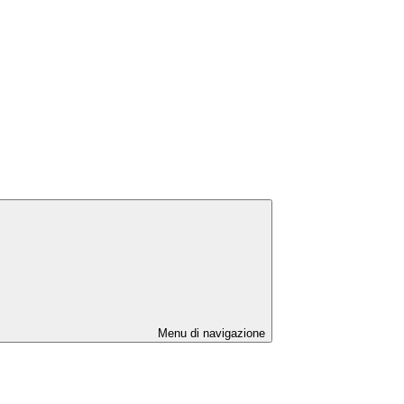
Menu di navigazione