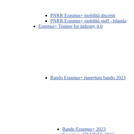
PNRR Erasmus+ mobilità discenti
PNRR Erasmus+ mobilità staff - Islanda
Erasmus+ Trainee for industry 4.0
Bando Erasmus+ riapertura bando 2023
Bando Erasmus+ 2023