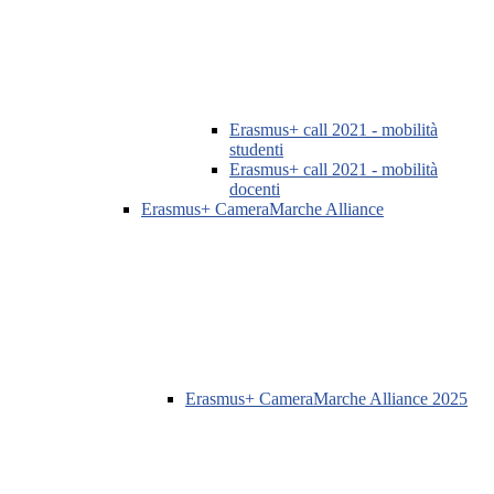
Erasmus+ call 2021 - mobilità
studenti
Erasmus+ call 2021 - mobilità
docenti
Erasmus+ CameraMarche Alliance
Erasmus+ CameraMarche Alliance 2025