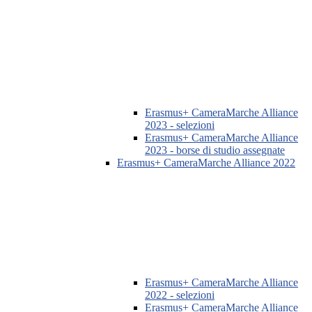
Erasmus+ CameraMarche Alliance
2023 - selezioni
Erasmus+ CameraMarche Alliance
2023 - borse di studio assegnate
Erasmus+ CameraMarche Alliance 2022
Erasmus+ CameraMarche Alliance
2022 - selezioni
Erasmus+ CameraMarche Alliance