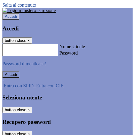
Salta al contenuto
Accedi
Accedi
button close
×
Nome Utente
Password
Password dimenticata?
-
Entra con SPID
Entra con CIE
Seleziona utente
button close
×
Recupero password
button close
×