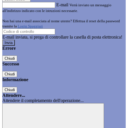
E-mail
Verrà inviato un messaggio
all'indirizzo indicato con le istruzioni necessarie.
Non hai una e-mail associata al nome utente? Effettua il reset della password
tramite la
Login Spaggiari
E-mail inviata, si prega di controllare la casella di posta elettronica!
Errore
Chiudi
Successo
Chiudi
Informazione
Chiudi
Attendere...
Attendere il completamento dell'operazione...