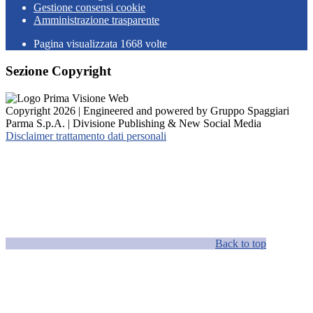
Gestione consensi cookie
Amministrazione trasparente
Pagina visualizzata
1668
volte
Sezione Copyright
Copyright 2026 | Engineered and powered by Gruppo Spaggiari
Parma S.p.A. | Divisione Publishing & New Social Media
Disclaimer trattamento dati personali
Back to top