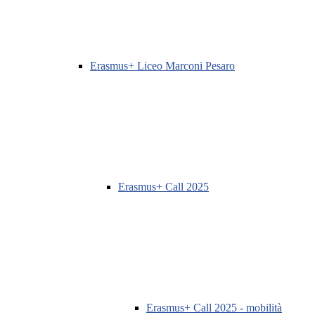
Erasmus+ Liceo Marconi Pesaro
Erasmus+ Call 2025
Erasmus+ Call 2025 - mobilità