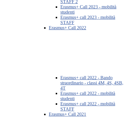
STAFF 2
Erasmus+ Call 2023 - mobilità
studenti
Erasmus+ call 2023 - mobilità
STAFF
Erasmus+ Call 2022
Erasmus+ call 2022 - Bando
straordinario - classi 4M, 4S, 4SB,
4T
Erasmus+ call 2022 - mobilità
studenti
Erasmus+ call 2022 - mobilità
STAFF
Erasmus+ Call 2021