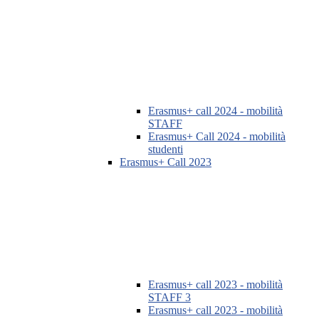
Erasmus+ call 2024 - mobilità
STAFF
Erasmus+ Call 2024 - mobilità
studenti
Erasmus+ Call 2023
Erasmus+ call 2023 - mobilità
STAFF 3
Erasmus+ call 2023 - mobilità