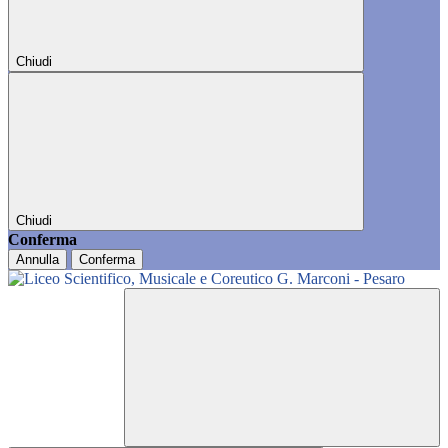
Chiudi
Chiudi
Conferma
Annulla
Conferma