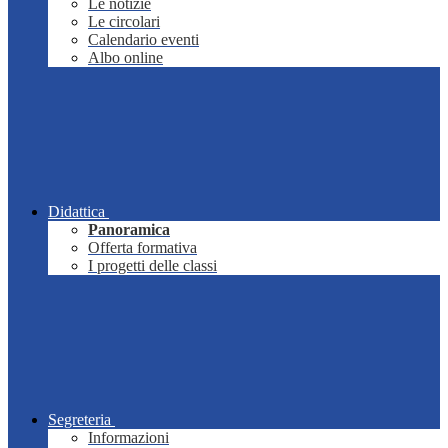
Le notizie
Le circolari
Calendario eventi
Albo online
Didattica
Panoramica
Offerta formativa
I progetti delle classi
Segreteria
Informazioni