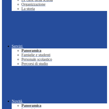
Organizzazione
La storia
Servizi
Panoramica
Famiglie e studenti
Personale scolastico
Percorsi di studio
Novità
Panoramica