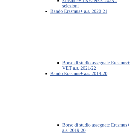
Erasmus+ TRAINEE 2023 -
selezioni
Bando Erasmus+ a.s. 2020-21
Borse di studio assegnate Erasmus+
VET a.s. 2021/22
Bando Erasmus+ a.s. 2019-20
Borse di studio assegnate Erasmus+
a.s. 2019-20