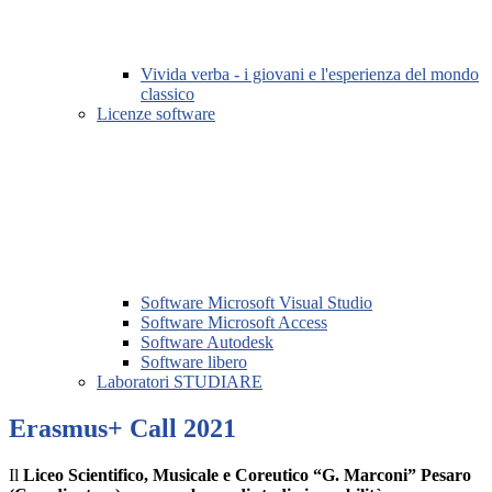
Vivida verba - i giovani e l'esperienza del mondo
classico
Licenze software
Software Microsoft Visual Studio
Software Microsoft Access
Software Autodesk
Software libero
Laboratori STUDIARE
Erasmus+ Call 2021
Il
Liceo Scientifico, Musicale e Coreutico “G. Marconi” Pesaro