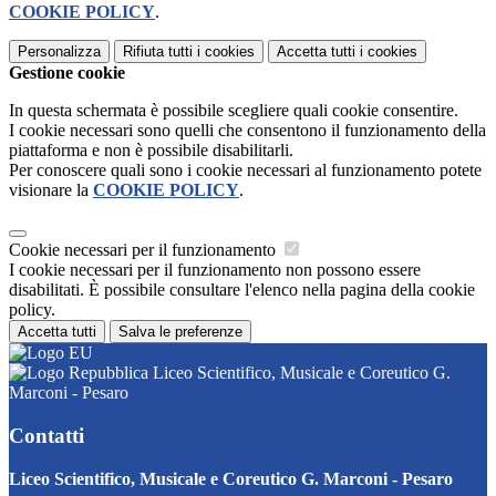
COOKIE POLICY
.
Personalizza
Rifiuta tutti
i cookies
Accetta tutti
i cookies
Gestione cookie
In questa schermata è possibile scegliere quali cookie consentire.
I cookie necessari sono quelli che consentono il funzionamento della
piattaforma e non è possibile disabilitarli.
Per conoscere quali sono i cookie necessari al funzionamento potete
visionare la
COOKIE POLICY
.
Cookie necessari per il funzionamento
I cookie necessari per il funzionamento non possono essere
disabilitati. È possibile consultare l'elenco nella pagina della cookie
policy.
Accetta tutti
Salva le preferenze
Liceo Scientifico, Musicale e Coreutico G.
Marconi - Pesaro
Contatti
Liceo Scientifico, Musicale e Coreutico G. Marconi - Pesaro