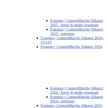
Erasmus+ CameraMarche Alliance
2025 - borse di studio assegnate
Erasmus+ CameraMarche Alliance
2025 - selezioni
Erasmus+ CameraMarche Alliance 2024 -
STAFF
Erasmus+ CameraMarche Alliance 2024
Erasmus+ CameraMarche Alliance
2024 - borse di studio assegnate
Erasmus+ CameraMarche Alliance
2024 - selezioni
Erasmus+ CameraMarche Alliance 2023