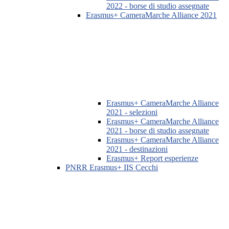
2022 - borse di studio assegnate
Erasmus+ CameraMarche Alliance 2021
Erasmus+ CameraMarche Alliance
2021 - selezioni
Erasmus+ CameraMarche Alliance
2021 - borse di studio assegnate
Erasmus+ CameraMarche Alliance
2021 - destinazioni
Erasmus+ Report esperienze
PNRR Erasmus+ IIS Cecchi