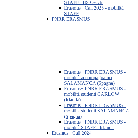
STAFF - IIS Cecchi
Erasmus+ Call 2025 - mobilità
STAFF
PNRR ERASMUS
Erasmus+ PNRR ERASMUS -
mobilità accompagnatori
SALAMANCA (Spagna)
Erasmus+ PNRR ERASMUS -
mobilità studenti CARLOW
(Irlanda)
Erasmus+ PNRR ERASMUS -
mobilità studenti SALAMANCA
(Spagna)
Erasmus+ PNRR ERASMUS -
mobilità STAFF - Islanda
Erasmus+ Call 2024