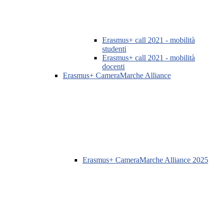
Erasmus+ call 2021 - mobilità
studenti
Erasmus+ call 2021 - mobilità
docenti
Erasmus+ CameraMarche Alliance
Erasmus+ CameraMarche Alliance 2025