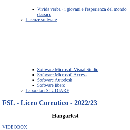
Vivida verba - i giovani e l'esperienza del mondo
classico
Licenze software
Software Microsoft Visual Studio
Software Microsoft Access
Software Autodesk
Software libero
Laboratori STUDIARE
FSL - Liceo Coreutico - 2022/23
Hangarfest
VIDEOBOX