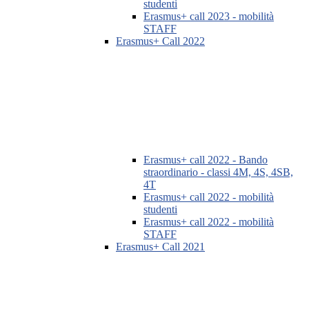
studenti
Erasmus+ call 2023 - mobilità
STAFF
Erasmus+ Call 2022
Erasmus+ call 2022 - Bando
straordinario - classi 4M, 4S, 4SB,
4T
Erasmus+ call 2022 - mobilità
studenti
Erasmus+ call 2022 - mobilità
STAFF
Erasmus+ Call 2021