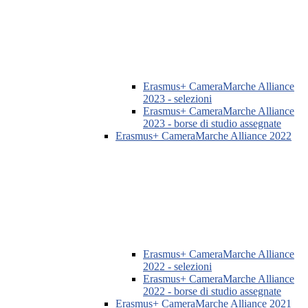
Erasmus+ CameraMarche Alliance
2023 - selezioni
Erasmus+ CameraMarche Alliance
2023 - borse di studio assegnate
Erasmus+ CameraMarche Alliance 2022
Erasmus+ CameraMarche Alliance
2022 - selezioni
Erasmus+ CameraMarche Alliance
2022 - borse di studio assegnate
Erasmus+ CameraMarche Alliance 2021