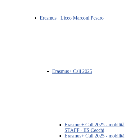
Erasmus+ Liceo Marconi Pesaro
Erasmus+ Call 2025
Erasmus+ Call 2025 - mobilità
STAFF - IIS Cecchi
Erasmus+ Call 2025 - mobilità