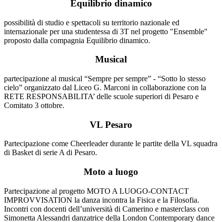
Equilibrio dinamico
possibilità di studio e spettacoli su territorio nazionale ed
internazionale per una studentessa di 3T nel progetto "Ensemble"
proposto dalla compagnia Equilibrio dinamico.
Musical
partecipazione al musical “Sempre per sempre” - “Sotto lo stesso
cielo” organizzato dal Liceo G. Marconi in collaborazione con la
RETE RESPONSABILITA’ delle scuole superiori di Pesaro e
Comitato 3 ottobre.
VL Pesaro
Partecipazione come Cheerleader durante le partite della VL squadra
di Basket di serie A di Pesaro.
Moto a luogo
Partecipazione al progetto MOTO A LUOGO-CONTACT
IMPROVVISATION la danza incontra la Fisica e la Filosofia.
Incontri con docenti dell’università di Camerino e masterclass con
Simonetta Alessandri danzatrice della London Contemporary dance