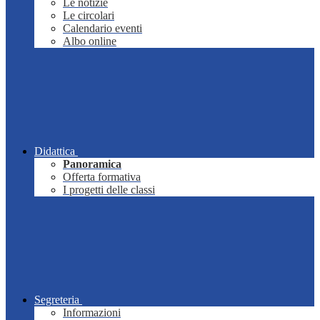
Le notizie
Le circolari
Calendario eventi
Albo online
Didattica
Panoramica
Offerta formativa
I progetti delle classi
Segreteria
Informazioni