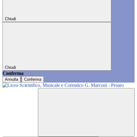
Chiudi
Chiudi
Conferma
Annulla
Conferma