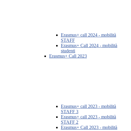
Erasmus+ call 2024 - mobilità
STAFF
Erasmus+ Call 2024 - mobilità
studenti
Erasmus+ Call 2023
Erasmus+ call 2023 - mobilità
STAFF 3
Erasmus+ call 2023 - mobilità
STAFF 2
Erasmus+ Call 2023 - mobilità