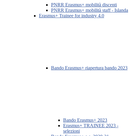
PNRR Erasmus+ mobilità discenti
PNRR Erasmus+ mobilità staff - Islanda
Erasmus+ Trainee for industry 4.0
Bando Erasmus+ riapertura bando 2023
Bando Erasmus+ 2023
Erasmus+ TRAINEE 2023 -
selezioni