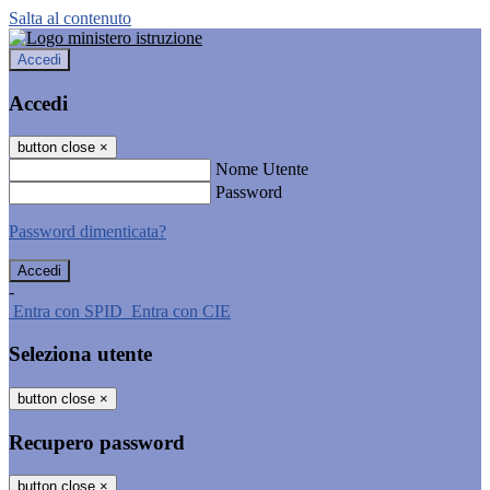
Salta al contenuto
Accedi
Accedi
button close
×
Nome Utente
Password
Password dimenticata?
-
Entra con SPID
Entra con CIE
Seleziona utente
button close
×
Recupero password
button close
×