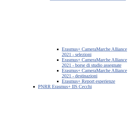
Erasmus+ CameraMarche Alliance
2021 - selezioni
Erasmus+ CameraMarche Alliance
2021 - borse di studio assegnate
Erasmus+ CameraMarche Alliance
2021 - destinazioni
Erasmus+ Report esperienze
PNRR Erasmus+ IIS Cecchi