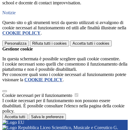
school e docente di contact improvvisation.
Notizie
Questo sito o gli strumenti terzi da questo utilizzati si avvalgono di
cookie necessari al funzionamento ed utili alle finalità illustrate nella
COOKIE POLICY
.
Personalizza
Rifiuta tutti
i cookies
Accetta tutti
i cookies
Gestione cookie
In questa schermata è possibile scegliere quali cookie consentire.
I cookie necessari sono quelli che consentono il funzionamento della
piattaforma e non è possibile disabilitarli.
Per conoscere quali sono i cookie necessari al funzionamento potete
visionare la
COOKIE POLICY
.
Cookie necessari per il funzionamento
I cookie necessari per il funzionamento non possono essere
disabilitati. È possibile consultare l'elenco nella pagina della cookie
policy.
Accetta tutti
Salva le preferenze
Liceo Scientifico, Musicale e Coreutico G.