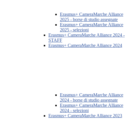
Erasmus+ CameraMarche Alliance
2025 - borse di studio assegnate
Erasmus+ CameraMarche Alliance
2025 - selezioni
Erasmus+ CameraMarche Alliance 2024 -
STAFF
Erasmus+ CameraMarche Alliance 2024
Erasmus+ CameraMarche Alliance
2024 - borse di studio assegnate
Erasmus+ CameraMarche Alliance
2024 - selezioni
Erasmus+ CameraMarche Alliance 2023