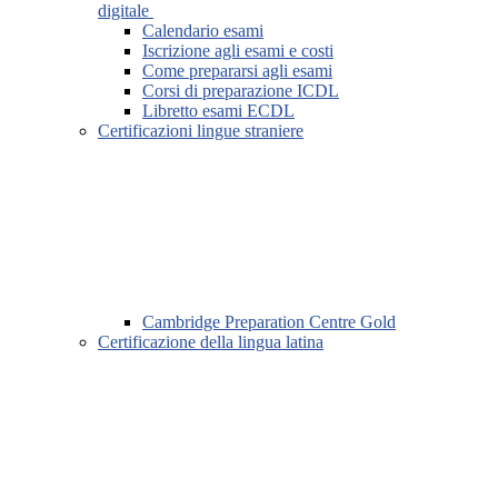
digitale
Calendario esami
Iscrizione agli esami e costi
Come prepararsi agli esami
Corsi di preparazione ICDL
Libretto esami ECDL
Certificazioni lingue straniere
Cambridge Preparation Centre Gold
Certificazione della lingua latina