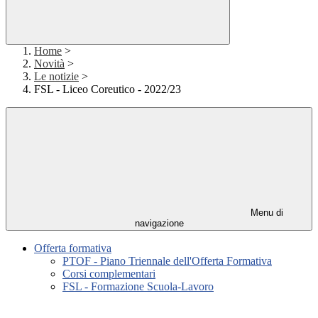
Home
>
Novità
>
Le notizie
>
FSL - Liceo Coreutico - 2022/23
Menu di
navigazione
Offerta formativa
PTOF - Piano Triennale dell'Offerta Formativa
Corsi complementari
FSL - Formazione Scuola-Lavoro