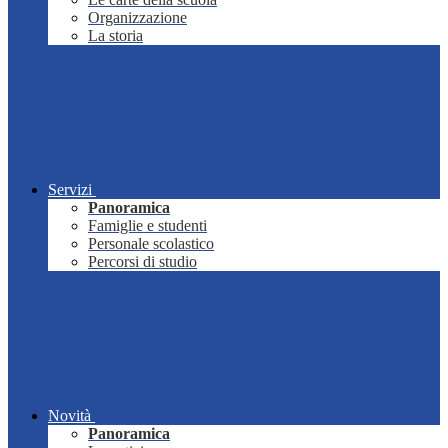
Organizzazione
La storia
Servizi
Panoramica
Famiglie e studenti
Personale scolastico
Percorsi di studio
Novità
Panoramica