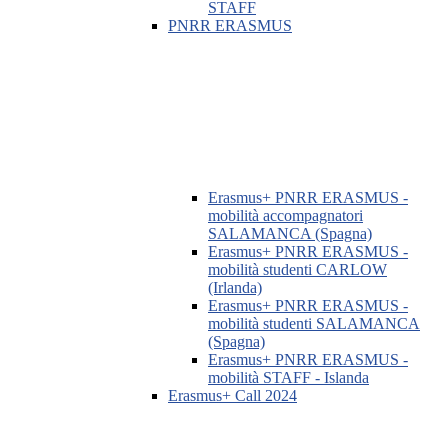
STAFF
PNRR ERASMUS
Erasmus+ PNRR ERASMUS -
mobilità accompagnatori
SALAMANCA (Spagna)
Erasmus+ PNRR ERASMUS -
mobilità studenti CARLOW
(Irlanda)
Erasmus+ PNRR ERASMUS -
mobilità studenti SALAMANCA
(Spagna)
Erasmus+ PNRR ERASMUS -
mobilità STAFF - Islanda
Erasmus+ Call 2024