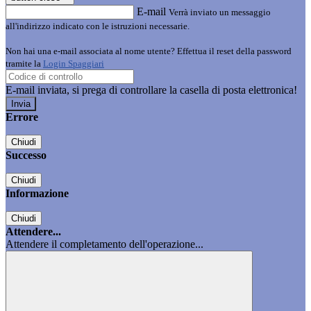
E-mail
Verrà inviato un messaggio
all'indirizzo indicato con le istruzioni necessarie.
Non hai una e-mail associata al nome utente? Effettua il reset della password
tramite la
Login Spaggiari
E-mail inviata, si prega di controllare la casella di posta elettronica!
Errore
Chiudi
Successo
Chiudi
Informazione
Chiudi
Attendere...
Attendere il completamento dell'operazione...