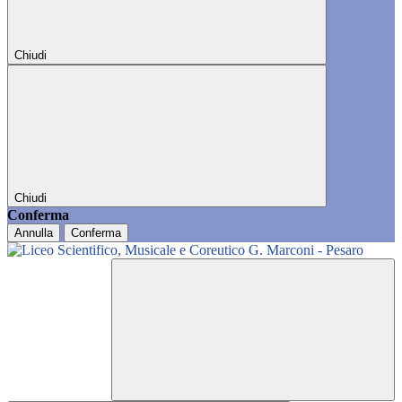
Chiudi
Chiudi
Conferma
Annulla
Conferma