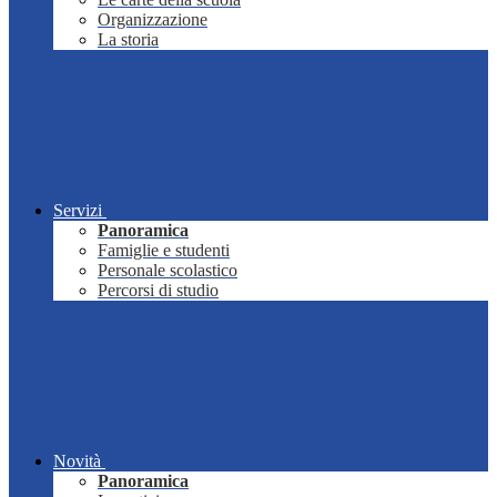
Organizzazione
La storia
Servizi
Panoramica
Famiglie e studenti
Personale scolastico
Percorsi di studio
Novità
Panoramica