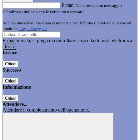
E-mail
Verrà inviato un messaggio
all'indirizzo indicato con le istruzioni necessarie.
Non hai una e-mail associata al nome utente? Effettua il reset della password
tramite la
Login Spaggiari
E-mail inviata, si prega di controllare la casella di posta elettronica!
Errore
Chiudi
Successo
Chiudi
Informazione
Chiudi
Attendere...
Attendere il completamento dell'operazione...