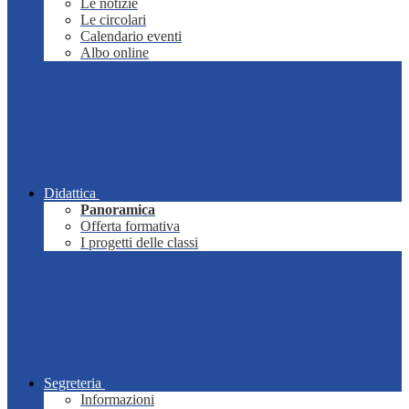
Le notizie
Le circolari
Calendario eventi
Albo online
Didattica
Panoramica
Offerta formativa
I progetti delle classi
Segreteria
Informazioni