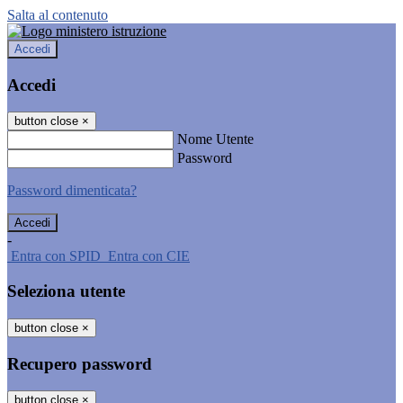
Salta al contenuto
Accedi
Accedi
button close
×
Nome Utente
Password
Password dimenticata?
-
Entra con SPID
Entra con CIE
Seleziona utente
button close
×
Recupero password
button close
×