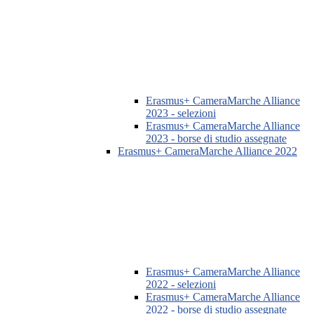
Erasmus+ CameraMarche Alliance
2023 - selezioni
Erasmus+ CameraMarche Alliance
2023 - borse di studio assegnate
Erasmus+ CameraMarche Alliance 2022
Erasmus+ CameraMarche Alliance
2022 - selezioni
Erasmus+ CameraMarche Alliance
2022 - borse di studio assegnate