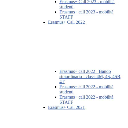
Erasmus+ Call 2023 - mobilità
studenti
Erasmus+ call 2023 - mobilità
STAFF
Erasmus+ Call 2022
Erasmus+ call 2022 - Bando
straordinario - classi 4M, 4S, 4SB,
4T
Erasmus+ call 2022 - mobilità
studenti
Erasmus+ call 2022 - mobilità
STAFF
Erasmus+ Call 2021