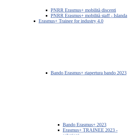
PNRR Erasmus+ mobilità discenti
PNRR Erasmus+ mobilità staff - Islanda
Erasmus+ Trainee for industry 4.0
Bando Erasmus+ riapertura bando 2023
Bando Erasmus+ 2023
Erasmus+ TRAINEE 2023 -