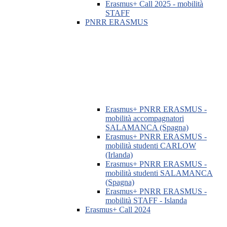
Erasmus+ Call 2025 - mobilità
STAFF
PNRR ERASMUS
Erasmus+ PNRR ERASMUS -
mobilità accompagnatori
SALAMANCA (Spagna)
Erasmus+ PNRR ERASMUS -
mobilità studenti CARLOW
(Irlanda)
Erasmus+ PNRR ERASMUS -
mobilità studenti SALAMANCA
(Spagna)
Erasmus+ PNRR ERASMUS -
mobilità STAFF - Islanda
Erasmus+ Call 2024