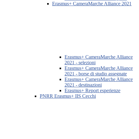
Erasmus+ CameraMarche Alliance 2021
Erasmus+ CameraMarche Alliance
2021 - selezioni
Erasmus+ CameraMarche Alliance
2021 - borse di studio assegnate
Erasmus+ CameraMarche Alliance
2021 - destinazioni
Erasmus+ Report esperienze
PNRR Erasmus+ IIS Cecchi