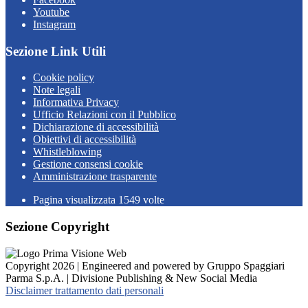
Youtube
Instagram
Sezione Link Utili
Cookie policy
Note legali
Informativa Privacy
Ufficio Relazioni con il Pubblico
Dichiarazione di accessibilità
Obiettivi di accessibilità
Whistleblowing
Gestione consensi cookie
Amministrazione trasparente
Pagina visualizzata
1549
volte
Sezione Copyright
Copyright 2026 | Engineered and powered by Gruppo Spaggiari
Parma S.p.A. | Divisione Publishing & New Social Media
Disclaimer trattamento dati personali