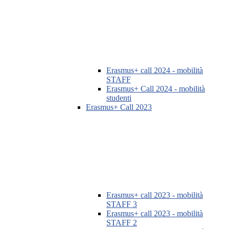
Erasmus+ call 2024 - mobilità
STAFF
Erasmus+ Call 2024 - mobilità
studenti
Erasmus+ Call 2023
Erasmus+ call 2023 - mobilità
STAFF 3
Erasmus+ call 2023 - mobilità
STAFF 2