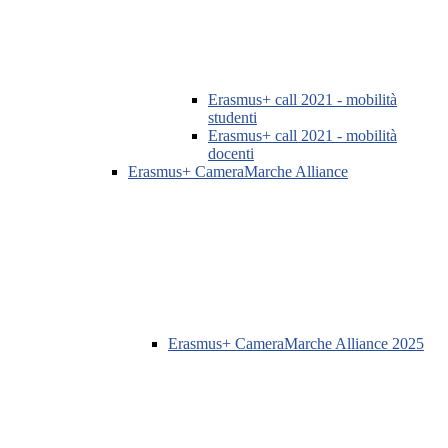
Erasmus+ call 2021 - mobilità
studenti
Erasmus+ call 2021 - mobilità
docenti
Erasmus+ CameraMarche Alliance
Erasmus+ CameraMarche Alliance 2025