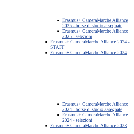
Erasmus+ CameraMarche Alliance
2025 - borse di studio assegnate
Erasmus+ CameraMarche Alliance
2025 - selezioni
Erasmus+ CameraMarche Alliance 2024 -
STAFF
Erasmus+ CameraMarche Alliance 2024
Erasmus+ CameraMarche Alliance
2024 - borse di studio assegnate
Erasmus+ CameraMarche Alliance
2024 - selezioni
Erasmus+ CameraMarche Alliance 2023