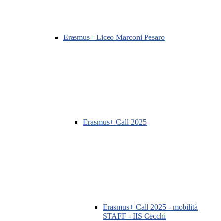
Erasmus+ Liceo Marconi Pesaro
Erasmus+ Call 2025
Erasmus+ Call 2025 - mobilità
STAFF - IIS Cecchi