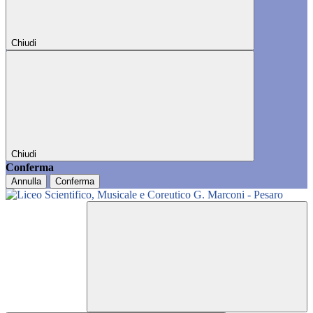
Chiudi
Chiudi
Conferma
Annulla
Conferma