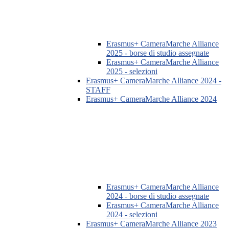
Erasmus+ CameraMarche Alliance
2025 - borse di studio assegnate
Erasmus+ CameraMarche Alliance
2025 - selezioni
Erasmus+ CameraMarche Alliance 2024 -
STAFF
Erasmus+ CameraMarche Alliance 2024
Erasmus+ CameraMarche Alliance
2024 - borse di studio assegnate
Erasmus+ CameraMarche Alliance
2024 - selezioni
Erasmus+ CameraMarche Alliance 2023