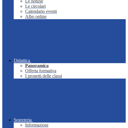
Le notizie
Le circolari
Calendario eventi
Albo online
Didattica
Panoramica
Offerta formativa
I progetti delle classi
Segreteria
Informazioni