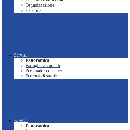
Organizzazione
La storia
Servizi
Panoramica
Famiglie e studenti
Personale scolastico
Percorsi di studio
Novità
Panoramica