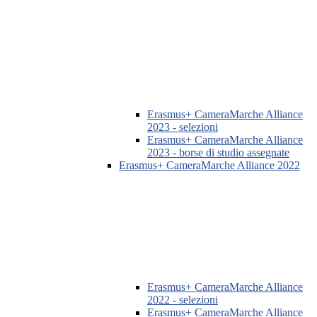
Erasmus+ CameraMarche Alliance
2023 - selezioni
Erasmus+ CameraMarche Alliance
2023 - borse di studio assegnate
Erasmus+ CameraMarche Alliance 2022
Erasmus+ CameraMarche Alliance
2022 - selezioni
Erasmus+ CameraMarche Alliance