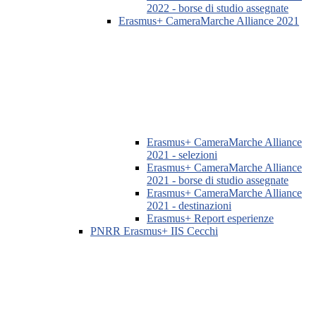
2022 - borse di studio assegnate
Erasmus+ CameraMarche Alliance 2021
Erasmus+ CameraMarche Alliance
2021 - selezioni
Erasmus+ CameraMarche Alliance
2021 - borse di studio assegnate
Erasmus+ CameraMarche Alliance
2021 - destinazioni
Erasmus+ Report esperienze
PNRR Erasmus+ IIS Cecchi