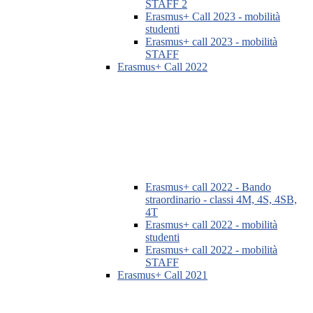
STAFF 2
Erasmus+ Call 2023 - mobilità
studenti
Erasmus+ call 2023 - mobilità
STAFF
Erasmus+ Call 2022
Erasmus+ call 2022 - Bando
straordinario - classi 4M, 4S, 4SB,
4T
Erasmus+ call 2022 - mobilità
studenti
Erasmus+ call 2022 - mobilità
STAFF
Erasmus+ Call 2021