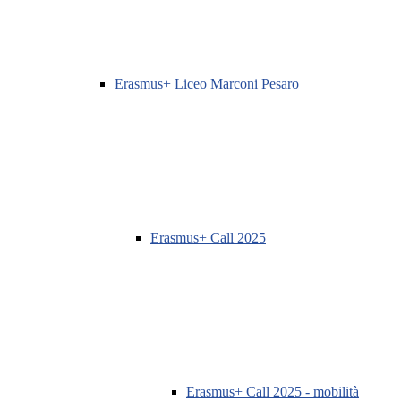
Erasmus+ Liceo Marconi Pesaro
Erasmus+ Call 2025
Erasmus+ Call 2025 - mobilità