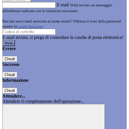
E-mail
Verrà inviato un messaggio
all'indirizzo indicato con le istruzioni necessarie.
Non hai una e-mail associata al nome utente? Effettua il reset della password
tramite la
Login Spaggiari
E-mail inviata, si prega di controllare la casella di posta elettronica!
Errore
Chiudi
Successo
Chiudi
Informazione
Chiudi
Attendere...
Attendere il completamento dell'operazione...