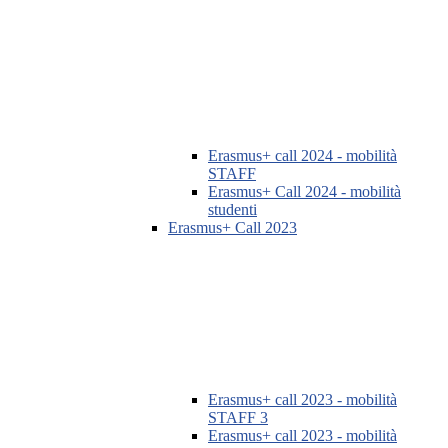
Erasmus+ call 2024 - mobilità
STAFF
Erasmus+ Call 2024 - mobilità
studenti
Erasmus+ Call 2023
Erasmus+ call 2023 - mobilità
STAFF 3
Erasmus+ call 2023 - mobilità