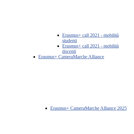
Erasmus+ call 2021 - mobilità
studenti
Erasmus+ call 2021 - mobilità
docenti
Erasmus+ CameraMarche Alliance
Erasmus+ CameraMarche Alliance 2025