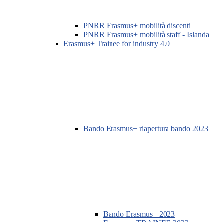
PNRR Erasmus+ mobilità discenti
PNRR Erasmus+ mobilità staff - Islanda
Erasmus+ Trainee for industry 4.0
Bando Erasmus+ riapertura bando 2023
Bando Erasmus+ 2023