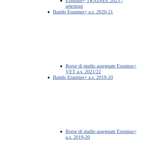
Erasmus+ TRAINEE 2023 -
selezioni
Bando Erasmus+ a.s. 2020-21
Borse di studio assegnate Erasmus+
VET a.s. 2021/22
Bando Erasmus+ a.s. 2019-20
Borse di studio assegnate Erasmus+
a.s. 2019-20