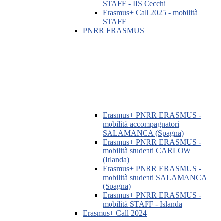
STAFF - IIS Cecchi
Erasmus+ Call 2025 - mobilità
STAFF
PNRR ERASMUS
Erasmus+ PNRR ERASMUS -
mobilità accompagnatori
SALAMANCA (Spagna)
Erasmus+ PNRR ERASMUS -
mobilità studenti CARLOW
(Irlanda)
Erasmus+ PNRR ERASMUS -
mobilità studenti SALAMANCA
(Spagna)
Erasmus+ PNRR ERASMUS -
mobilità STAFF - Islanda
Erasmus+ Call 2024