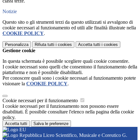
classi terze.
Notizie
Questo sito o gli strumenti terzi da questo utilizzati si avvalgono di
cookie necessari al funzionamento ed utili alle finalità illustrate nella
COOKIE POLICY
.
Personalizza
Rifiuta tutti
i cookies
Accetta tutti
i cookies
Gestione cookie
In questa schermata è possibile scegliere quali cookie consentire.
I cookie necessari sono quelli che consentono il funzionamento della
piattaforma e non è possibile disabilitarli.
Per conoscere quali sono i cookie necessari al funzionamento potete
visionare la
COOKIE POLICY
.
Cookie necessari per il funzionamento
I cookie necessari per il funzionamento non possono essere
disabilitati. È possibile consultare l'elenco nella pagina della cookie
policy.
Accetta tutti
Salva le preferenze
Liceo Scientifico, Musicale e Coreutico G.