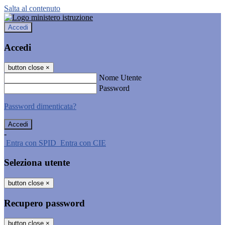
Salta al contenuto
Accedi
Accedi
button close
×
Nome Utente
Password
Password dimenticata?
-
Entra con SPID
Entra con CIE
Seleziona utente
button close
×
Recupero password
button close
×