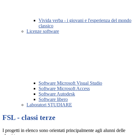
Vivida verba - i giovani e l'esperienza del mondo
classico
Licenze software
Software Microsoft Visual Studio
Software Microsoft Access
Software Autodesk
Software libero
Laboratori STUDIARE
FSL - classi terze
I progetti in elenco sono orientati principalmente agli alunni delle